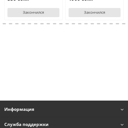
Закончился
Закончился
Информация
Служба поддержки