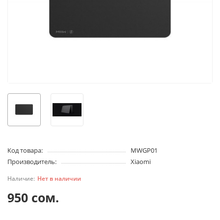
Код товара:
MWGP01
Производитель:
Xiaomi
Нет в наличии
950 сом.