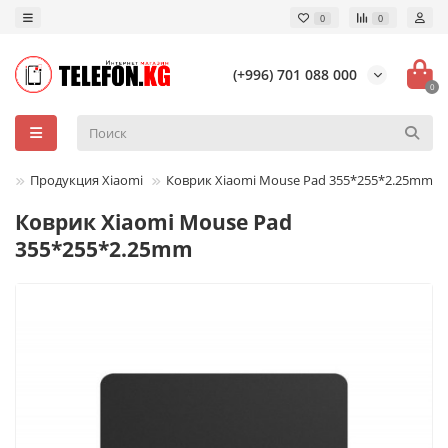
0
0
(+996) 701 088 000
0
Продукция Xiaomi
Коврик Xiaomi Mouse Pad 355*255*2.25mm
Коврик Xiaomi Mouse Pad
355*255*2.25mm