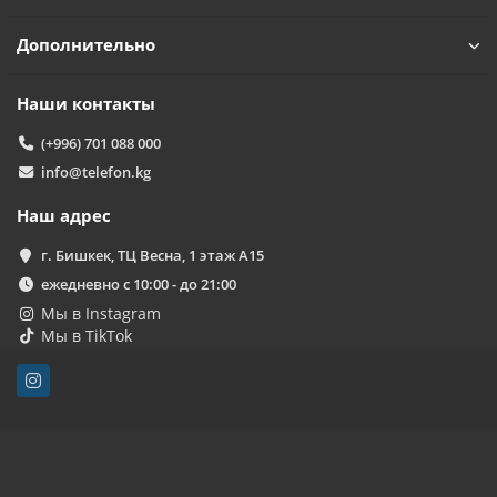
Дополнительно
Наши контакты
(+996) 701 088 000
info@telefon.kg
Наш адрес
г. Бишкек, ТЦ Весна, 1 этаж А15
ежедневно с 10:00 - до 21:00
Мы в Instagram
Мы в TikTok