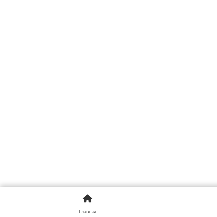
Главная