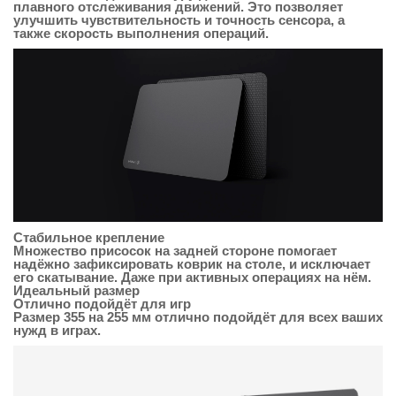
плавного отслеживания движений. Это позволяет
улучшить чувствительность и точность сенсора, а
также скорость выполнения операций.
Стабильное крепление
Множество присосок на задней стороне помогает
надёжно зафиксировать коврик на столе, и исключает
его скатывание. Даже при активных операциях на нём.
Идеальный размер
Отлично подойдёт для игр
Размер 355 на 255 мм отлично подойдёт для всех ваших
нужд в играх.