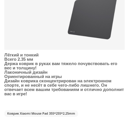
Лёгкий и тонкий
Всего 2.35 мм
Держа коврик в руках вам тяжело почувствовать его
вес и толщину!
Лаконичный дизайн
Ориентированный на игры
Дизайн коврика сконцентрирован на электронном
спорте, и не несёт в себе чего-либо лишнего. Он
отвечает всем вашим требованиям и отлично дополнит
вас в игре!
Коврик Xiaomi Mouse Pad 355*255*2.25mm