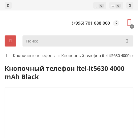
0
0
(+996) 701 088 000
0
Кнопочные телефоны
Кнопочный телефон itel-it5630 4000 mAh
Кнопочный телефон itel-it5630 4000
mAh Black