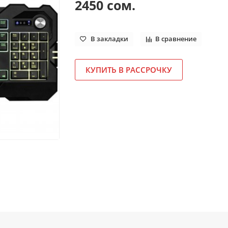
2450 сом.
В закладки
В сравнение
КУПИТЬ В РАССРОЧКУ