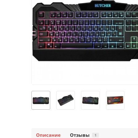
Описание
Отзывы
1