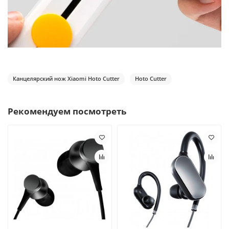
Канцелярский нож Xiaomi Hoto Cutter
Hoto Cutter
Рекомендуем посмотреть