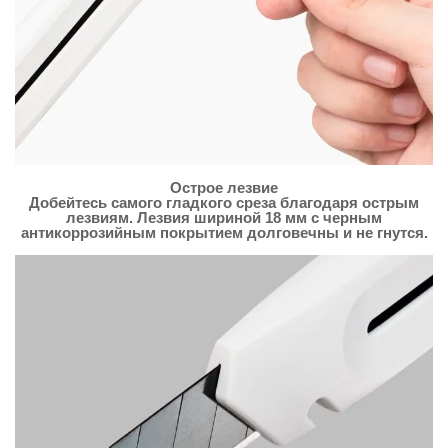
Острое лезвие
Добейтесь самого гладкого среза благодаря острым
лезвиям. Лезвия шириной 18 мм с черным
антикоррозийным покрытием долговечны и не гнутся.