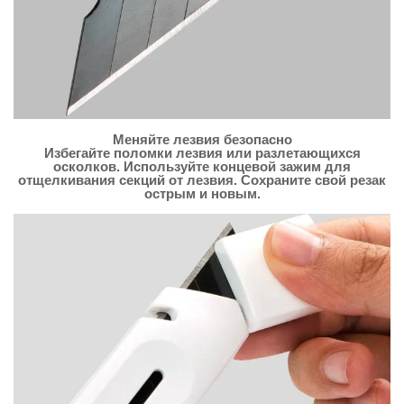
Меняйте лезвия безопасно
Избегайте поломки лезвия или разлетающихся
осколков. Используйте концевой зажим для
отщелкивания секций от лезвия. Сохраните свой резак
острым и новым.