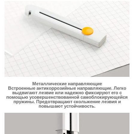
Металлические направляющие
Встроенные антикоррозийные направляющие. Легко
выдвигают лезвие или надежно фиксируют его с
помощью усовершенствованной самоблокирующейся
пружины. Предотвращают скольжение лезвия и
повышают устойчивость.