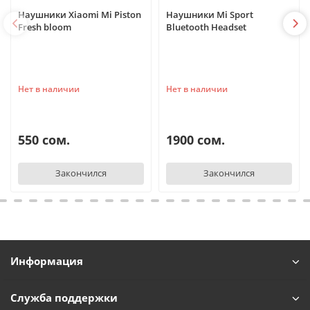
Наушники Xiaomi Mi Piston
Наушники Mi Sport
Fresh bloom
Bluetooth Headset
Нет в наличии
Нет в наличии
550 сом.
1900 сом.
Закончился
Закончился
Информация
Служба поддержки