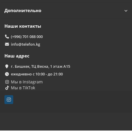
Дополнительно
Наши контакты
(+996) 701 088 000
info@telefon.kg
Наш адрес
г. Бишкек, ТЦ Весна, 1 этаж А15
ежедневно с 10:00 - до 21:00
Мы в Instagram
Мы в TikTok