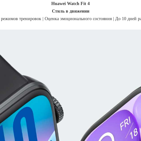
Huawei Watch Fit 4
Стиль в движении
ежимов тренировок | Оценка эмоционального состояния | До 10 дней р