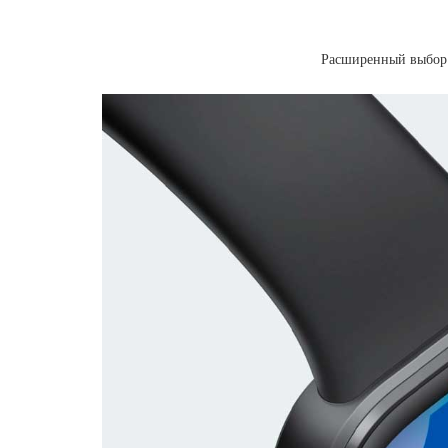
Расширенный выбор р