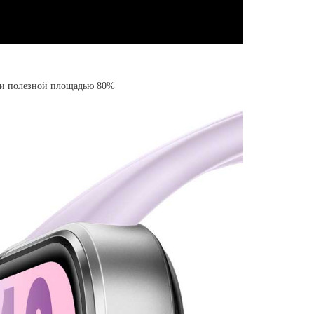
 и полезной площадью 80%