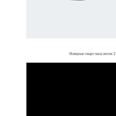
Изящные смарт-часы весом 2