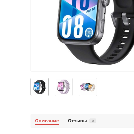
Описание
Отзывы
0