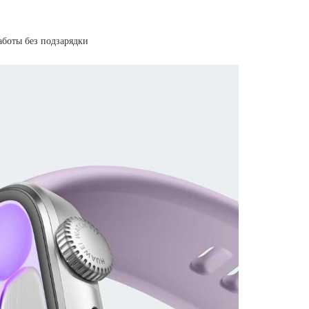
аботы без подзарядки