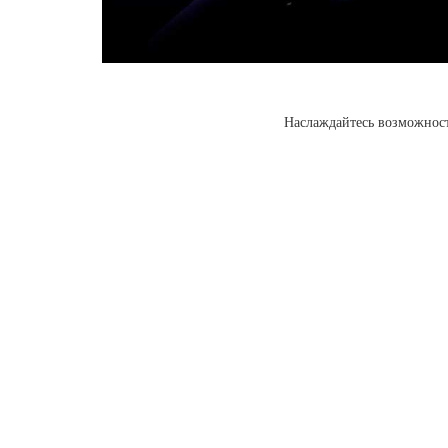
Наслаждайтесь возможнос