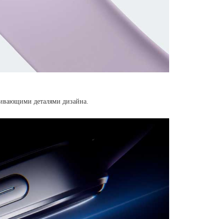
живающими деталями дизайна.