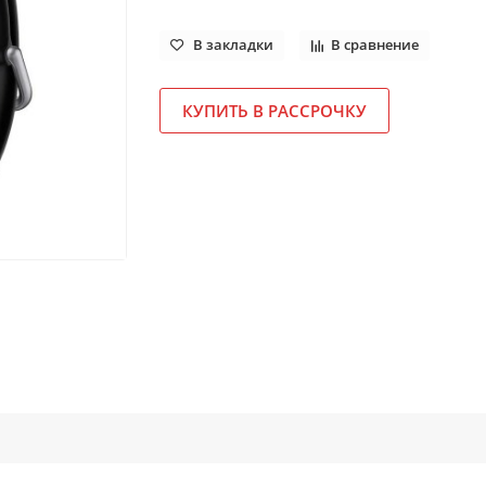
В закладки
В сравнение
КУПИТЬ В РАССРОЧКУ