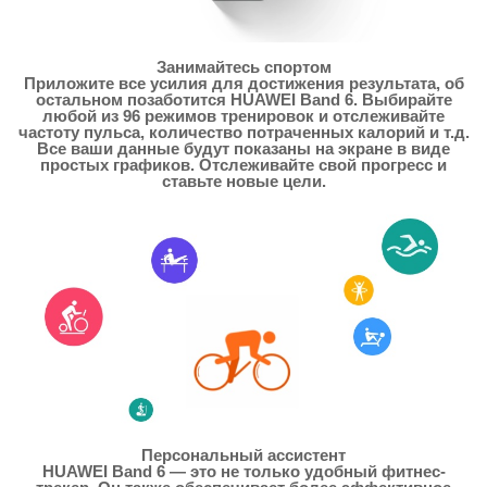
Занимайтесь спортом
Приложите все усилия для достижения результата, об
остальном позаботится HUAWEI Band 6. Выбирайте
любой из 96 режимов тренировок и отслеживайте
частоту пульса, количество потраченных калорий и т.д.
Все ваши данные будут показаны на экране в виде
простых графиков. Отслеживайте свой прогресс и
ставьте новые цели.
Персональный ассистент
HUAWEI Band 6 — это не только удобный фитнес-