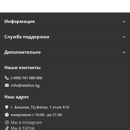
Информация
Служба поддержки
Дополнительно
Наши контакты
(+996) 701 088 000
info@telefon.kg
Наш адрес
г. Бишкек, ТЦ Весна, 1 этаж А15
ежедневно с 10:00 - до 21:00
Мы в Instagram
Мы в TikTok