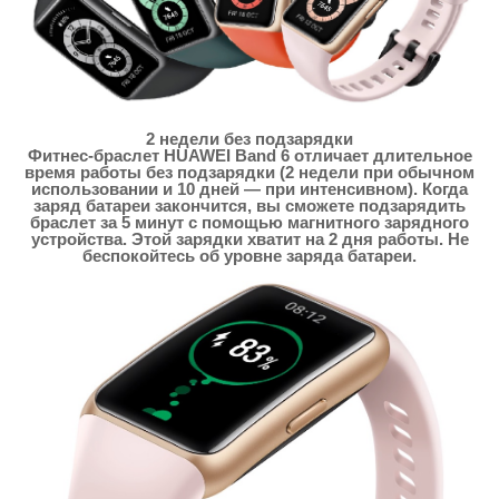
2 недели без подзарядки
Фитнес-браслет HUAWEI Band 6 отличает длительное
время работы без подзарядки (2 недели при обычном
использовании и 10 дней — при интенсивном). Когда
заряд батареи закончится, вы сможете подзарядить
браслет за 5 минут с помощью магнитного зарядного
устройства. Этой зарядки хватит на 2 дня работы. Не
беспокойтесь об уровне заряда батареи.