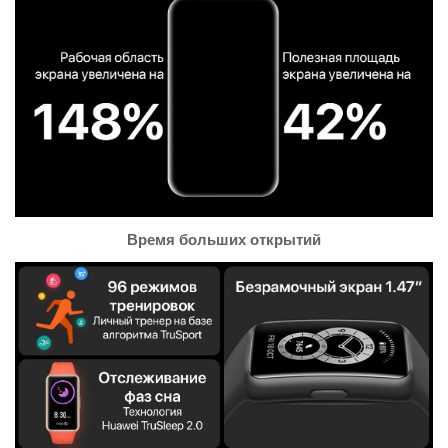
Время больших открытий