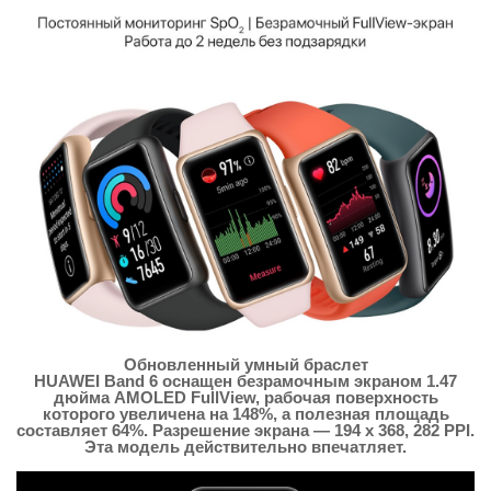
Обновленный умный браслет
HUAWEI Band 6 оснащен безрамочным экраном 1.47
дюйма AMOLED FullView, рабочая поверхность
которого увеличена на 148%, а полезная площадь
составляет 64%. Разрешение экрана — 194 x 368, 282 PPI.
Эта модель действительно впечатляет.