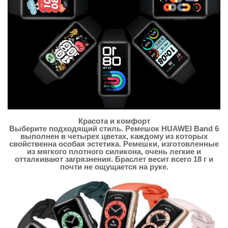
Красота и комфорт
Выберите подходящий стиль. Ремешок HUAWEI Band 6
выполнен в четырех цветах, каждому из которых
свойственна особая эстетика. Ремешки, изготовленные
из мягкого плотного силикона, очень легкие и
отталкивают загрязнения. Браслет весит всего 18 г и
почти не ощущается на руке.