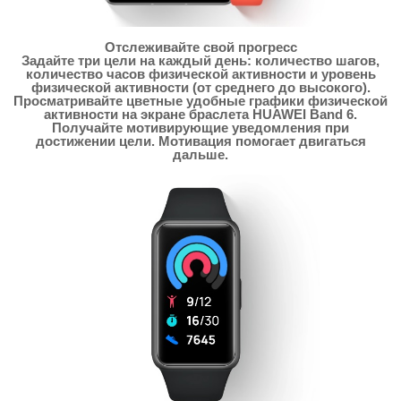
Отслеживайте свой прогресс
Задайте три цели на каждый день: количество шагов,
количество часов физической активности и уровень
физической активности (от среднего до высокого).
Просматривайте цветные удобные графики физической
активности на экране браслета HUAWEI Band 6.
Получайте мотивирующие уведомления при
достижении цели. Мотивация помогает двигаться
дальше.