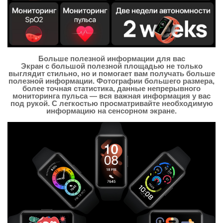
Больше полезной информации для вас
Экран с большой полезной площадью не только
выглядит стильно, но и помогает вам получать больше
полезной информации. Фотографии большего размера,
более точная статистика, данные непрерывного
мониторинга пульса — вся важная информация у вас
под рукой. С легкостью просматривайте необходимую
информацию на сенсорном экране.