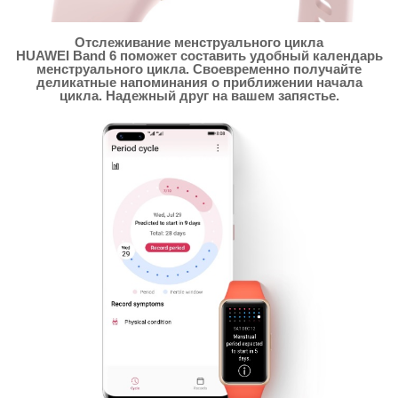
Отслеживание менструального цикла
HUAWEI Band 6 поможет составить удобный календарь
менструального цикла. Своевременно получайте
деликатные напоминания о приближении начала
цикла. Надежный друг на вашем запястье.