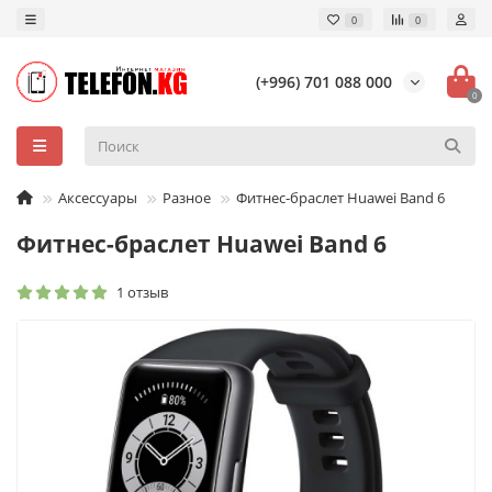
0
0
(+996) 701 088 000
0
Аксессуары
Разное
Фитнес-браслет Huawei Band 6
Фитнес-браслет Huawei Band 6
1 отзыв