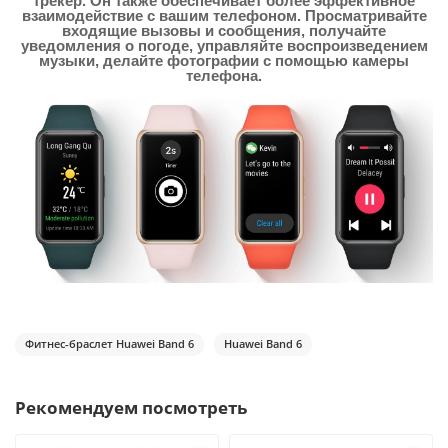
трекер. Он также обеспечивает более эффективное
взаимодействие с вашим телефоном. Просматривайте
входящие вызовы и сообщения, получайте
уведомления о погоде, управляйте воспроизведением
музыки, делайте фотографии с помощью камеры
телефона.
Фитнес-браслет Huawei Band 6
Huawei Band 6
Рекомендуем посмотреть