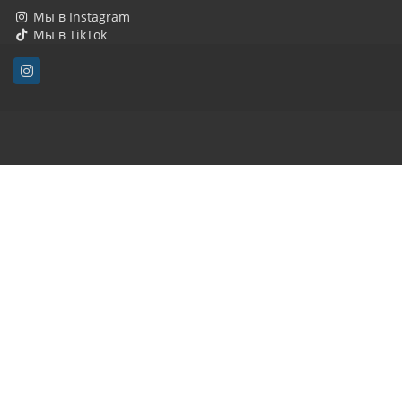
Мы в Instagram
Мы в TikTok