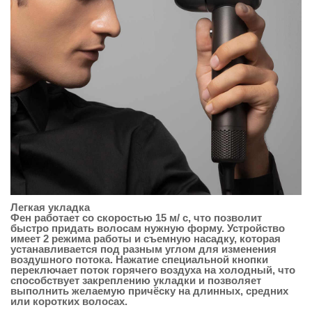
Легкая укладка
Фен работает со скоростью 15 м/ c, что позволит
быстро придать волосам нужную форму. Устройство
имеет 2 режима работы и съемную насадку, которая
устанавливается под разным углом для изменения
воздушного потока. Нажатие специальной кнопки
переключает поток горячего воздуха на холодный, что
способствует закреплению укладки и позволяет
выполнить желаемую причёску на длинных, средних
или коротких волосах.