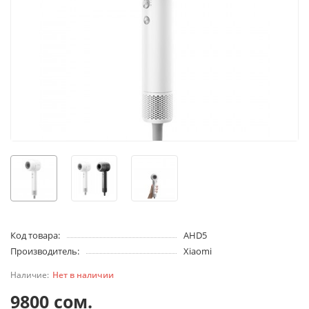
Код товара:
AHD5
Производитель:
Xiaomi
Нет в наличии
9800 сом.