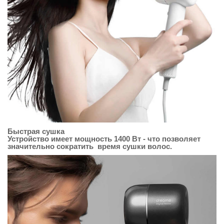
Быстрая сушка
Устройство имеет мощность 1400 Вт - что позволяет
значительно сократить время сушки волос.