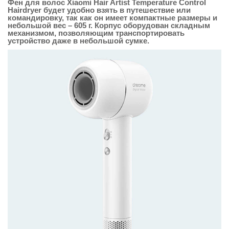
Фен для волос Xiaomi Hair Artist Temperature Control
Hairdryer будет удобно взять в путешествие или
командировку, так как он имеет компактные размеры и
небольшой вес – 605 г. Корпус оборудован складным
механизмом, позволяющим транспортировать
устройство даже в небольшой сумке.