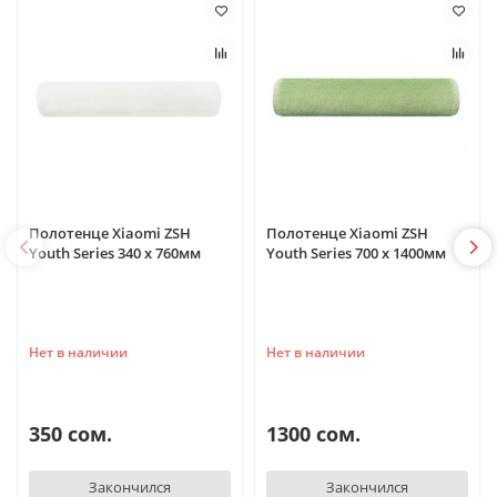
Полотенце Xiaomi ZSH
Полотенце Xiaomi ZSH
Youth Series 340 x 760мм
Youth Series 700 x 1400мм
Нет в наличии
Нет в наличии
350 сом.
1300 сом.
Закончился
Закончился