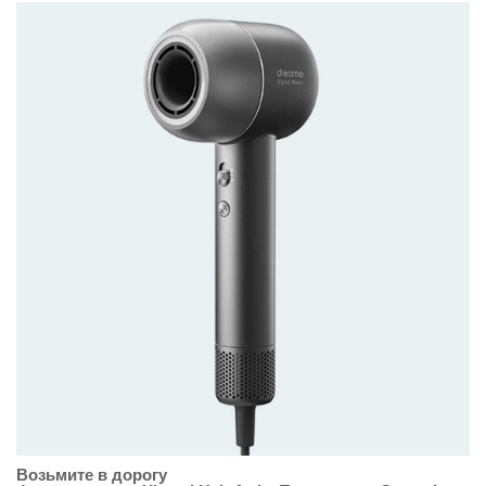
Возьмите в дорогу