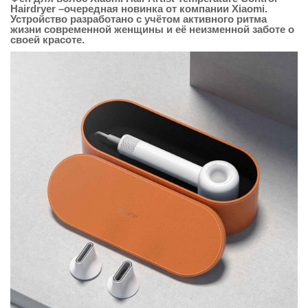
Hairdryer
–очередная новинка от компании Xiaomi.
Устройство разработано с учётом активного ритма
жизни современной женщины и её неизменной заботе о
своей красоте.