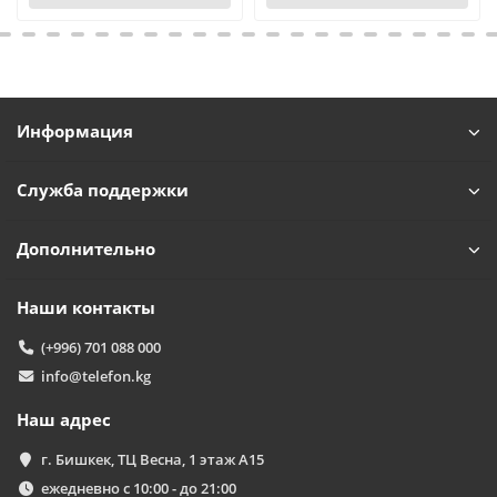
Информация
Служба поддержки
Дополнительно
Наши контакты
(+996) 701 088 000
info@telefon.kg
Наш адрес
г. Бишкек, ТЦ Весна, 1 этаж А15
ежедневно с 10:00 - до 21:00