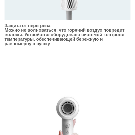
Защита от перегрева
Можно не волноваться, что горячий воздух повредит
волосы. Устройство оборудовано системой контроля
температуры, обеспечивающей бережную и
равномерную сушку