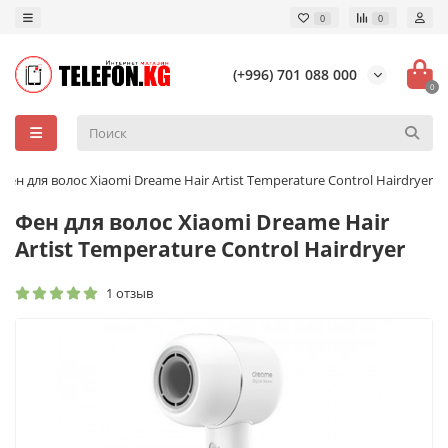
0
0
(+996) 701 088 000
0
Фен для волос Xiaomi Dreame Hair Artist Temperature Control Hairdryer
Фен для волос Xiaomi Dreame Hair
Artist Temperature Control Hairdryer
1 отзыв