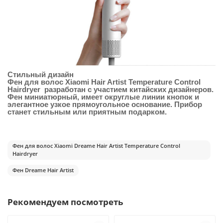
Стильный дизайн
Фен для волос Xiaomi Hair Artist Temperature Control
Hairdryer разработан с участием китайских дизайнеров.
Фен миниатюрный, имеет округлые линии кнопок и
элегантное узкое прямоугольное основание. Прибор
станет стильным или приятным подарком.
Фен для волос Xiaomi Dreame Hair Artist Temperature Control
Hairdryer
Фен Dreame Hair Artist
Рекомендуем посмотреть