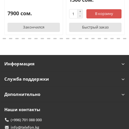
7900 сом.
В корзину
Закончился
Быстрый заказ
Информация
Служба поддержки
Дополнительно
Наши контакты
(+996) 701 088 000
info@telefon.kg