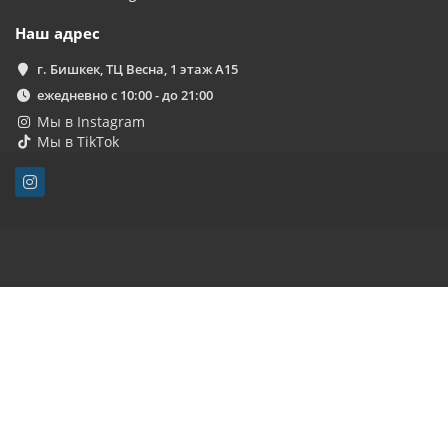
Наш адрес
г. Бишкек, ТЦ Весна, 1 этаж А15
ежедневно с 10:00 - до 21:00
Мы в Instagram
Мы в TikTok