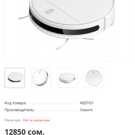
Код товара:
MJSTG1
Производитель:
Xiaomi
Нет в наличии
12850 сом.