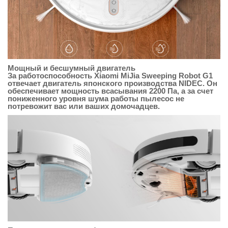
Мощный и бесшумный двигатель
За работоспособность Xiaomi MiJia Sweeping Robot G1
отвечает двигатель японского производства NIDEC. Он
обеспечивает мощность всасывания 2200 Па, а за счет
пониженного уровня шума работы пылесос не
потревожит вас или ваших домочадцев.