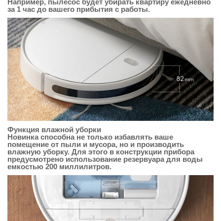
Например, пылесос будет убирать квартиру ежедневно
за 1 час до вашего прибытия с работы.
Функция влажной уборки
Новинка способна не только избавлять ваше
помещение от пыли и мусора, но и производить
влажную уборку. Для этого в конструкции прибора
предусмотрено использование резервуара для воды
емкостью 200 миллилитров.