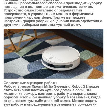
«Умный» робот-пылесос способен производить уборку
помещения в полностью автоматическом режиме.
Устройство самостоятельно определяет тип
поверхности, а управлять им можно в фирменном
приложении на смартфоне. Там же вы можете
настроить график уборки и сценарии взаимодействия с
другими приборами системы «умный дом».
Совместные сценарии работы
Робот-пылесос Xiaomi MiJia Sweeping Robot G1 может
стать активной частью «умного дома» Xiaomi. Вы
можете, к примеру, настроить работу аппарата таким
образом, чтобы он начинал уборку в тот момент, когда
открывается «умный» дверной замок. Можно задать
ему работу в определенные временные промежутки.