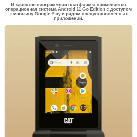
В качестве программной платформы применяется
операционная система Android 11 Go Edition с доступом
к магазину Google Play и рядом предустановленных
приложений.