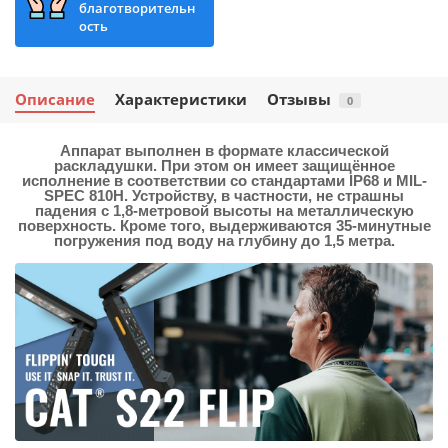
благотворительн
ость
Описание
Характеристики
Отзывы
0
Аппарат выполнен в формате классической
раскладушки. При этом он имеет защищённое
исполнение в соответствии со стандартами IP68 и MIL-
SPEC 810H. Устройству, в частности, не страшны
падения с 1,8-метровой высоты на металлическую
поверхность. Кроме того, выдерживаются 35-минутные
погружения под воду на глубину до 1,5 метра.