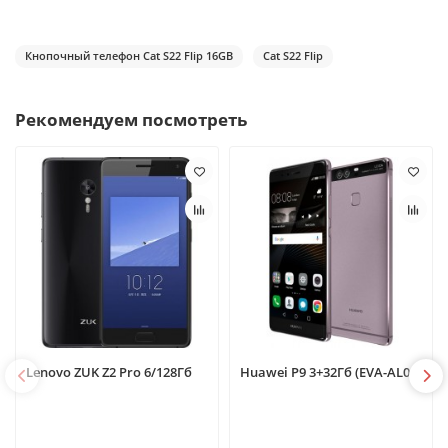
Кнопочный телефон Cat S22 Flip 16GB
Cat S22 Flip
Рекомендуем посмотреть
Lenovo ZUK Z2 Pro 6/128Гб
Huawei P9 3+32Гб (EVA-AL00)