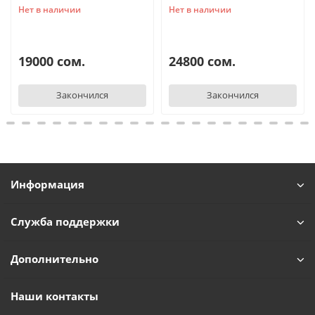
Нет в наличии
Нет в наличии
19000 сом.
24800 сом.
Закончился
Закончился
Информация
Служба поддержки
Дополнительно
Наши контакты