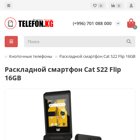
0
0
(+996) 701 088 000
0
Кнопочные телефоны
Раскладной смартфон Cat S22 Flip 16GB
Раскладной смартфон Cat S22 Flip
16GB