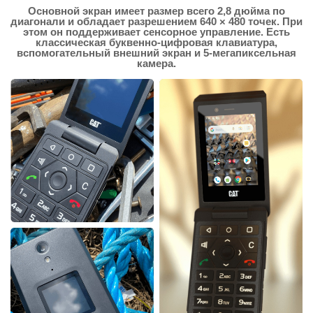
Основной экран имеет размер всего 2,8 дюйма по
диагонали и обладает разрешением 640 × 480 точек. При
этом он поддерживает сенсорное управление. Есть
классическая буквенно-цифровая клавиатура,
вспомогательный внешний экран и 5-мегапиксельная
камера.