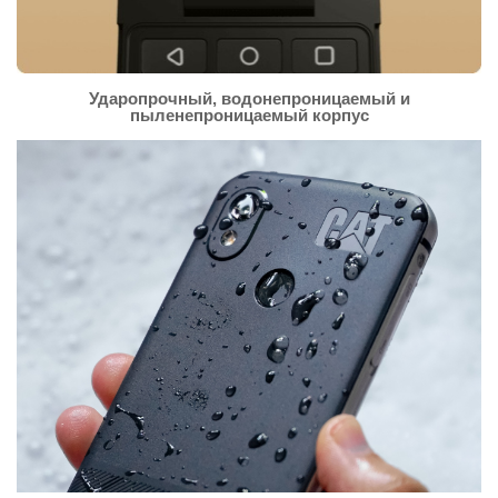
Ударопрочный, водонепроницаемый и
пыленепроницаемый корпус