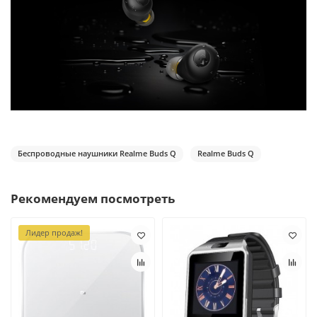
Беспроводные наушники Realme Buds Q
Realme Buds Q
Рекомендуем посмотреть
Лидер продаж!