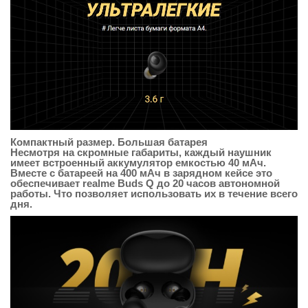
Компактный размер. Большая батарея
Несмотря на скромные габариты, каждый наушник
имеет встроенный аккумулятор емкостью 40 мАч.
Вместе с батареей на 400 мАч в зарядном кейсе это
обеспечивает realme Buds Q до 20 часов автономной
работы. Что позволяет использовать их в течение всего
дня.