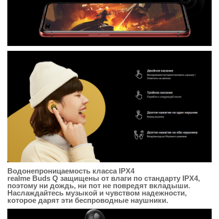
Водонепроницаемость класса IPX4
realme Buds Q защищены от влаги по стандарту IPX4,
поэтому ни дождь, ни пот не повредят вкладыши.
Наслаждайтесь музыкой и чувством надежности,
которое дарят эти беспроводные наушники.