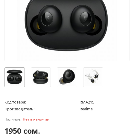
Код товара:
RMA215
Производитель:
Realme
Нет в наличии
1950 сом.