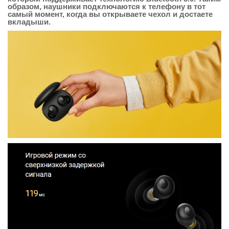
образом, наушники подключаются к телефону в тот
самый момент, когда вы открываете чехол и достаете
вкладыши.