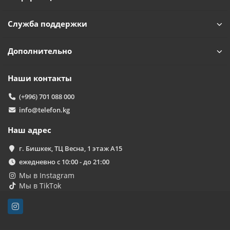
Служба поддержки
Дополнительно
Наши контакты
(+996) 701 088 000
info@telefon.kg
Наш адрес
г. Бишкек, ТЦ Весна, 1 этаж А15
ежедневно с 10:00 - до 21:00
Мы в Instagram
Мы в TikTok