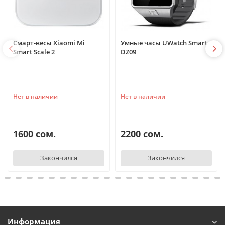
Смарт-весы Xiaomi Mi
Умные часы UWatch Smart
Smart Scale 2
DZ09
Нет в наличии
Нет в наличии
1600 сом.
2200 сом.
Закончился
Закончился
Информация