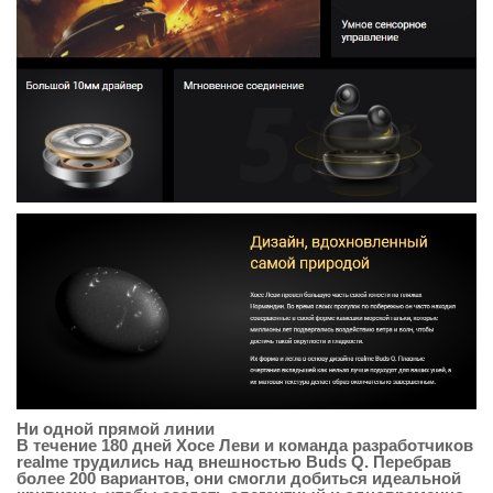
Ни одной прямой линии
В течение 180 дней Хосе Леви и команда разработчиков
realme трудились над внешностью Buds Q. Перебрав
более 200 вариантов, они смогли добиться идеальной