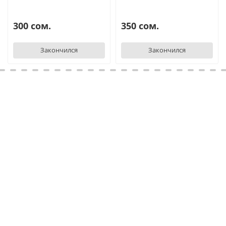
300 сом.
350 сом.
Закончился
Закончился