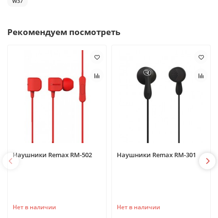
W37
Рекомендуем посмотреть
Наушники Remax RM-502
Наушники Remax RM-301
Нет в наличии
Нет в наличии