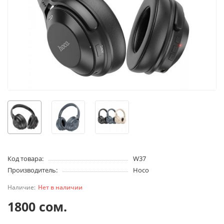
Код товара:
W37
Производитель:
Hoco
Нет в наличии
1800 сом.