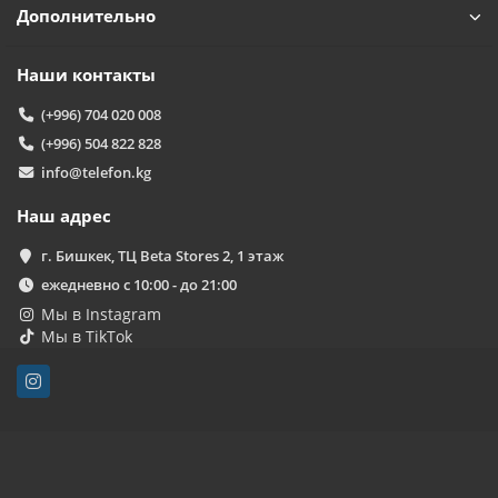
Дополнительно
Наши контакты
(+996) 704 020 008
(+996) 504 822 828
info@telefon.kg
Наш адрес
г. Бишкек, ТЦ Beta Stores 2, 1 этаж
ежедневно с 10:00 - до 21:00
Мы в Instagram
Мы в TikTok