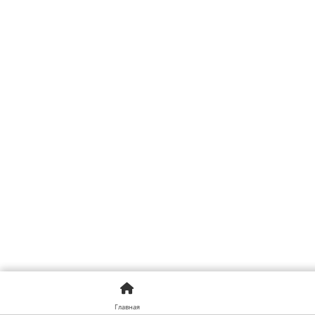
Главная