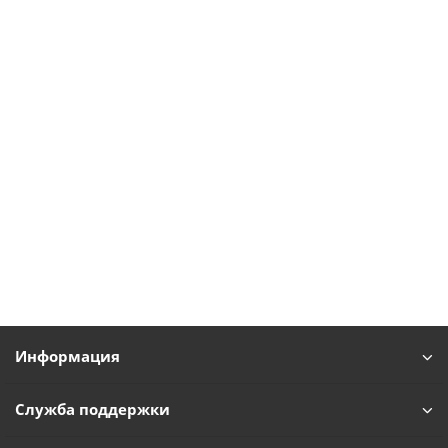
Информация
Служба поддержки