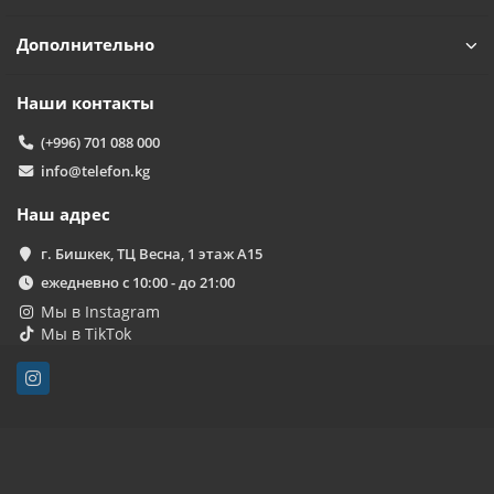
Дополнительно
Наши контакты
(+996) 701 088 000
info@telefon.kg
Наш адрес
г. Бишкек, ТЦ Весна, 1 этаж А15
ежедневно с 10:00 - до 21:00
Мы в Instagram
Мы в TikTok