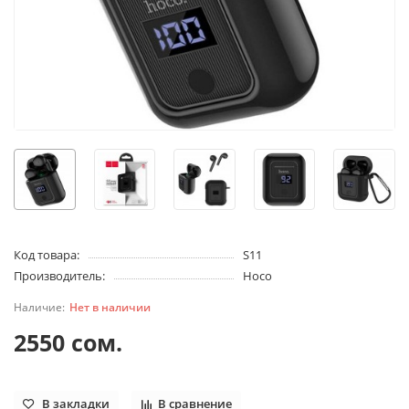
Код товара:
S11
Производитель:
Hoco
Нет в наличии
2550 сом.
В закладки
В сравнение