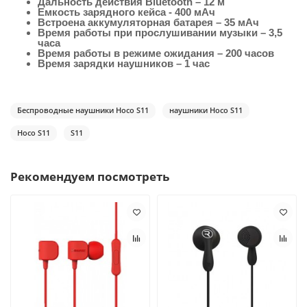
Дальность действия Bluetooth – 12 м
Емкость зарядного кейса - 400 мАч
Встроена аккумуляторная батарея – 35 мАч
Время работы при прослушивании музыки – 3,5
часа
Время работы в режиме ожидания – 200 часов
Время зарядки наушников – 1 час
Беспроводные наушники Hoco S11
наушники Hoco S11
Hoco S11
S11
Рекомендуем посмотреть