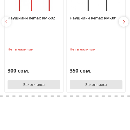
Наушники Remax RM-502
Наушники Remax RM-301
Нет в наличии
Нет в наличии
300 сом.
350 сом.
Закончился
Закончился