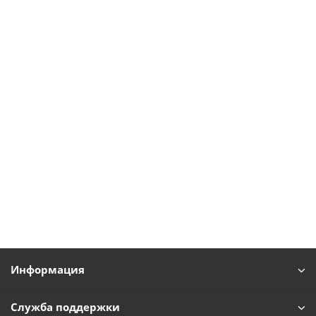
Информация
Служба поддержки