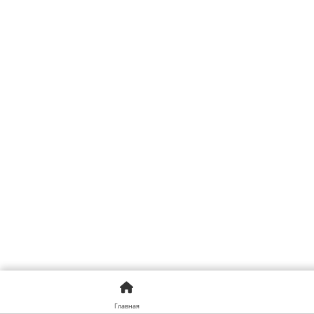
Главная