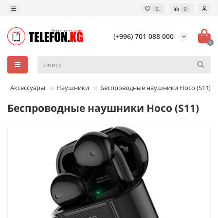
0
0
(+996) 701 088 000
0
Аксессуары
Наушники
Беспроводные наушники Hoco (S11)
Беспроводные наушники Hoco (S11)