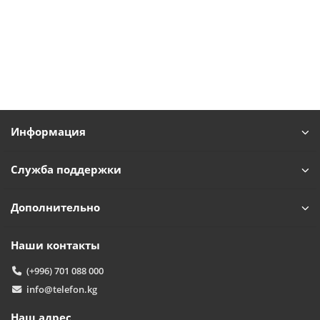
Информация
Служба поддержки
Дополнительно
Наши контакты
(+996) 701 088 000
info@telefon.kg
Наш адрес