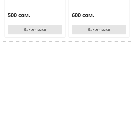
500 сом.
600 сом.
Закончился
Закончился