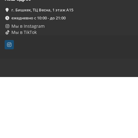
г. Бишкек, ТЦ Весна, 1 этаж А15
ежедневно с 10:00 - до 21:00
Мы в Instagram
Мы в TikTok