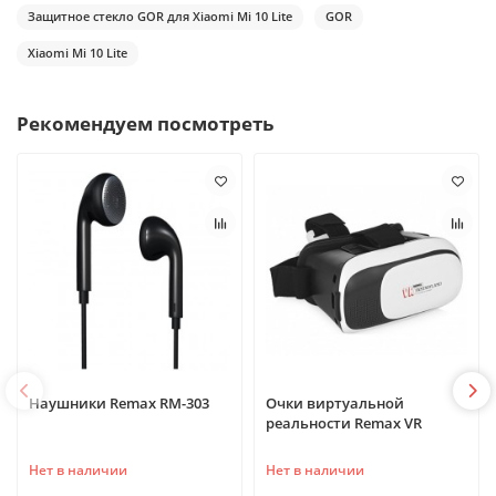
Защитное стекло GOR для Xiaomi Mi 10 Lite
GOR
Xiaomi Mi 10 Lite
Рекомендуем посмотреть
Наушники Remax RM-303
Очки виртуальной
реальности Remax VR
Нет в наличии
Нет в наличии