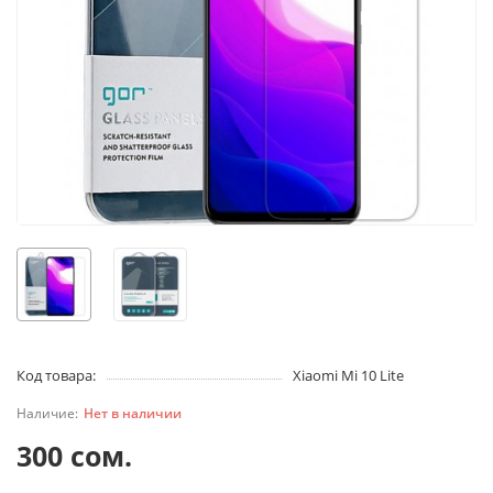
Код товара:
Xiaomi Mi 10 Lite
Нет в наличии
300 сом.