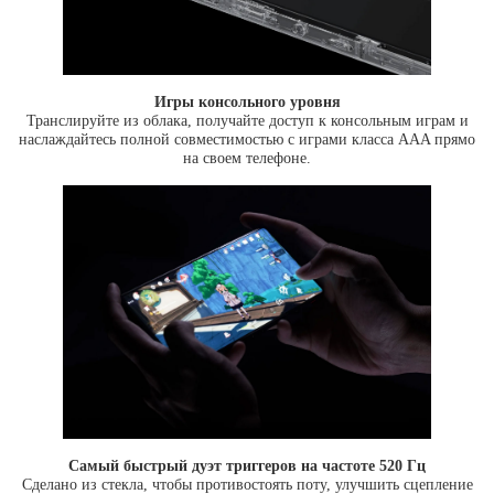
Игры консольного уровня
Транслируйте из облака, получайте доступ к консольным играм и
наслаждайтесь полной совместимостью с играми класса AAA прямо
на своем телефоне.
Самый быстрый дуэт триггеров на частоте 520 Гц
Сделано из стекла, чтобы противостоять поту, улучшить сцепление