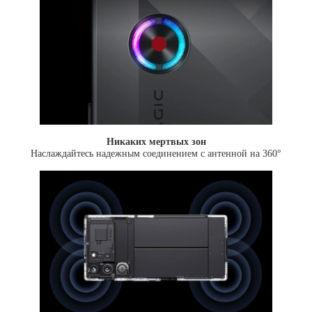
Никаких мертвых зон
Наслаждайтесь надежным соединением с антенной на 360°