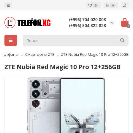
0
0
(+996) 704 020 008
(+996) 504 822 828
0
мартфоны
Смартфоны ZTE
ZTE Nubia Red Magic 10 Pro 12+256GB
ZTE Nubia Red Magic 10 Pro 12+256GB