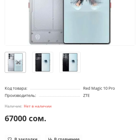
Код товара:
Red Magic 10 Pro
Производитель:
ZTE
Нет в наличии
67000 сом.
В закладки
В сравнение