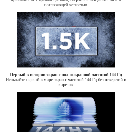
потрясающей четкостью.
Первый в истории экран с полноэкранной частотой 144 Гц
Испытайте первый в мире экран с частотой 144 Гц без отверстий и
вырезов.