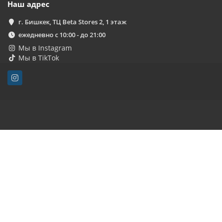
Наш адрес
г. Бишкек, ТЦ Beta Stores 2, 1 этаж
ежедневно с 10:00 - до 21:00
Мы в Instagram
Мы в TikTok