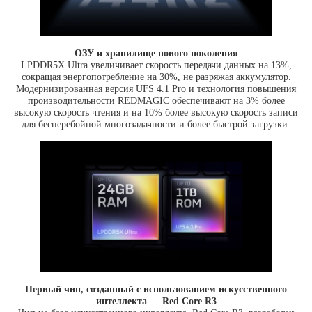
ОЗУ и хранилище нового поколения
LPDDR5X Ultra увеличивает скорость передачи данных на 13%,
сокращая энергопотребление на 30%, не разряжая аккумулятор.
Модернизированная версия UFS 4.1 Pro и технология повышения
производительности REDMAGIC обеспечивают на 3% более
высокую скорость чтения и на 10% более высокую скорость записи
для бесперебойной многозадачности и более быстрой загрузки.
Первый чип, созданный с использованием искусственного
интеллекта — Red Core R3