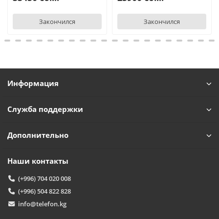
Закончился
Закончился
Информация
Служба поддержки
Дополнительно
Наши контакты
(+996) 704 020 008
(+996) 504 822 828
info@telefon.kg