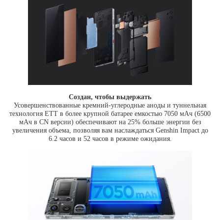
Создан, чтобы выдержать
Усовершенствованные кремний-углеродные аноды и туннельная
технология ETT в более крупной батарее емкостью 7050 мАч (6500
мАч в CN версии) обеспечивают на 25% больше энергии без
увеличения объема, позволяя вам наслаждаться Genshin Impact до
6.2 часов и 52 часов в режиме ожидания.