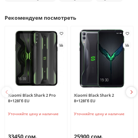
Рекомендуем посмотреть
Xiaomi Black Shark 2 Pro
Xiaomi Black Shark 2
8+128Гб EU
8+128Гб EU
Уточняйте цену и наличие
Уточняйте цену и наличие
33450 сом.
25900 сом.