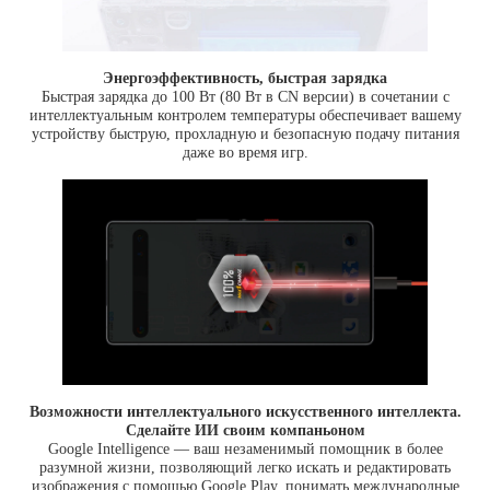
Энергоэффективность, быстрая зарядка
Быстрая зарядка до 100 Вт (80 Вт в CN версии) в сочетании с
интеллектуальным контролем температуры обеспечивает вашему
устройству быструю, прохладную и безопасную подачу питания
даже во время игр.
Возможности интеллектуального искусственного интеллекта.
Сделайте ИИ своим компаньоном
Google Intelligence — ваш незаменимый помощник в более
разумной жизни, позволяющий легко искать и редактировать
изображения с помощью Google Play, понимать международные