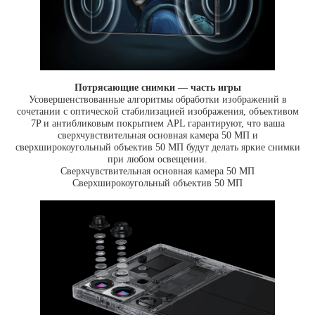
Потрясающие снимки — часть игры
Усовершенствованные алгоритмы обработки изображений в
сочетании с оптической стабилизацией изображения, объективом
7P и антибликовым покрытием APL гарантируют, что ваша
сверхчувствительная основная камера 50 МП и
сверхширокоугольный объектив 50 МП будут делать яркие снимки
при любом освещении.
Сверхчувствительная основная камера 50 МП
Сверхширокоугольный объектив 50 МП