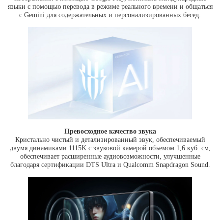
языки с помощью перевода в режиме реального времени и общаться
с Gemini для содержательных и персонализированных бесед.
Превосходное качество звука
Кристально чистый и детализированный звук, обеспечиваемый
двумя динамиками 1115K с звуковой камерой объемом 1,6 куб. см,
обеспечивает расширенные аудиовозможности, улучшенные
благодаря сертификации DTS Ultra и Qualcomm Snapdragon Sound.