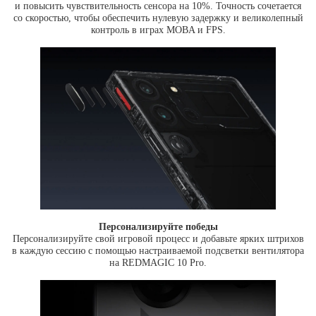
и повысить чувствительность сенсора на 10%. Точность сочетается
со скоростью, чтобы обеспечить нулевую задержку и великолепный
контроль в играх MOBA и FPS.
Персонализируйте победы
Персонализируйте свой игровой процесс и добавьте ярких штрихов
в каждую сессию с помощью настраиваемой подсветки вентилятора
на REDMAGIC 10 Pro.