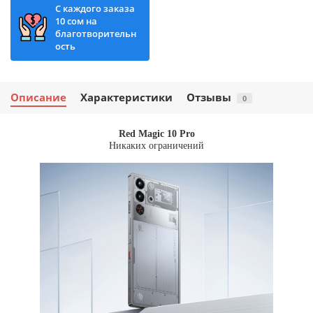
С каждого заказа
10 сом на
благотворительн
ость
Описание
Характеристики
Отзывы
0
Red Magic 10 Pro
Никаких ограничений