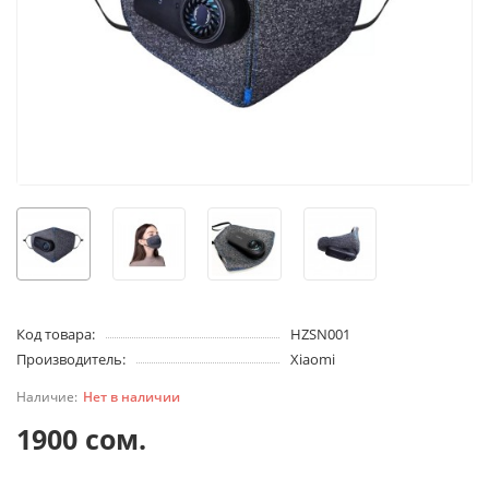
Код товара:
HZSN001
Производитель:
Xiaomi
Нет в наличии
1900 сом.