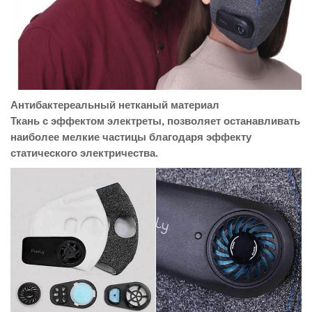
Антибактереальный нетканый материал
Ткань с эффектом электреты, позволяет останавливать
наиболее мелкие частицы благодаря эффекту
статического электричества.