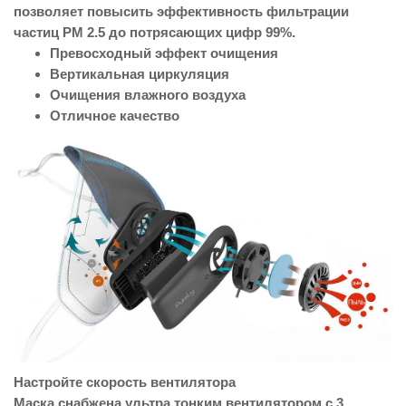
позволяет повысить эффективность фильтрации
частиц PM 2.5 до потрясающих цифр 99%.
Превосходный эффект очищения
Вертикальная циркуляция
Очищения влажного воздуха
Отличное качество
Настройте скорость вентилятора
Маска снабжена ультра тонким вентилятором с 3