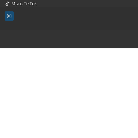
Мы в TikTok