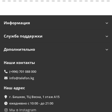
Информация
Служба поддержки
Дополнительно
Наши контакты
(+996) 701 088 000
info@telefon.kg
Наш адрес
г. Бишкек, ТЦ Весна, 1 этаж А15
ежедневно с 10:00 - до 21:00
Мы в Instagram