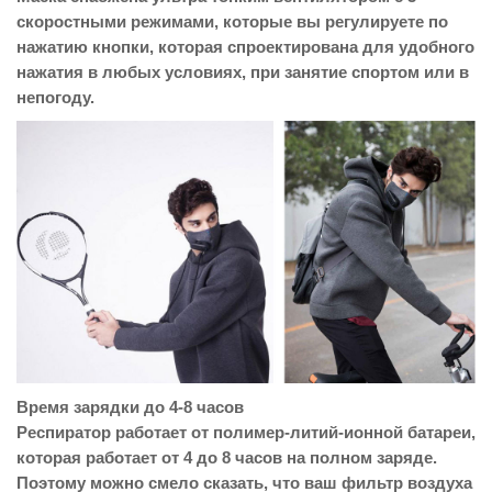
скоростными режимами, которые вы регулируете по
нажатию кнопки, которая спроектирована для удобного
нажатия в любых условиях, при занятие спортом или в
непогоду.
Время зарядки до 4-8 часов
Респиратор работает от полимер-литий-ионной батареи,
которая работает от 4 до 8 часов на полном заряде.
Поэтому можно смело сказать, что ваш фильтр воздуха