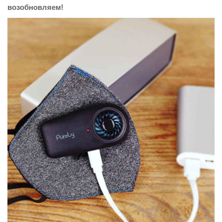
возобновляем!