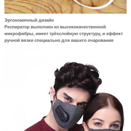
Эргономичный дизайн
Респиратор выполнен из высококачественной
микрофибры, имеет трёхслойную структуру, и эффект
ручной вязки специально для вашего очарования