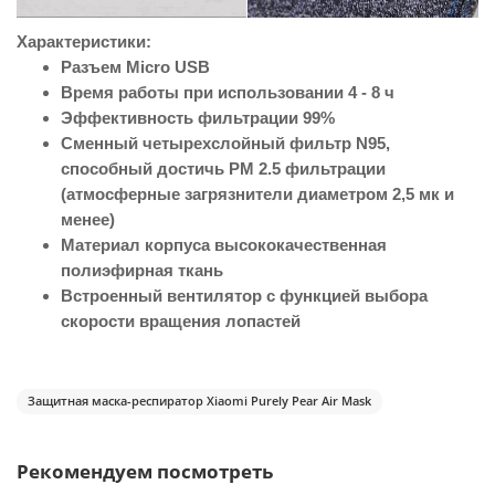
Характеристики:
Разъем Micro USB
Время работы при использовании 4 - 8 ч
Эффективность фильтрации 99%
Сменный четырехслойный фильтр N95,
способный достичь PM 2.5 фильтрации
(атмосферные загрязнители диаметром 2,5 мк и
менее)
Материал корпуса высококачественная
полиэфирная ткань
Встроенный вентилятор с функцией выбора
скорости вращения лопастей
Защитная маска-респиратор Xiaomi Purely Pear Air Mask
Рекомендуем посмотреть