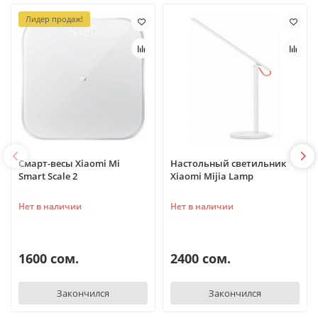
Лидер продаж!
Смарт-весы Xiaomi Mi
Настольный светильник
Smart Scale 2
Xiaomi Mijia Lamp
Нет в наличии
Нет в наличии
1600 сом.
2400 сом.
Закончился
Закончился