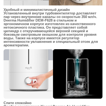
Удобный и минималистичный дизайн
Установленный внутри турбовентилятор доставляет
пар через внутренние каналы со скоростью 350 мл/ч.
Deerma Humidifier DEM-F628 в стильном и
эргономичном корпусе изготовлен из качественного
нетоксичного пластика. Он представляет собой
цилиндр с откручивающейся верхней секцией и
боковым смотровым окошком для контроля уровня
воды. Также на корпусе имеется регулятор
интенсивности увлажнения и специальный отсек для
ароматерапии.
Спите спокойно