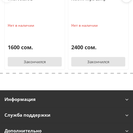
Нет в наличии
Нет в наличии
1600 сом.
2400 сом.
Закончился
Закончился
Информация
Служба поддержки
Дополнительно