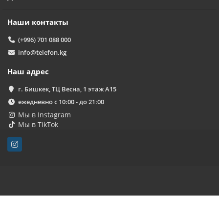
Наши контакты
(+996) 701 088 000
info@telefon.kg
Наш адрес
г. Бишкек, ТЦ Весна, 1 этаж А15
ежедневно с 10:00 - до 21:00
Мы в Instagram
Мы в TikTok