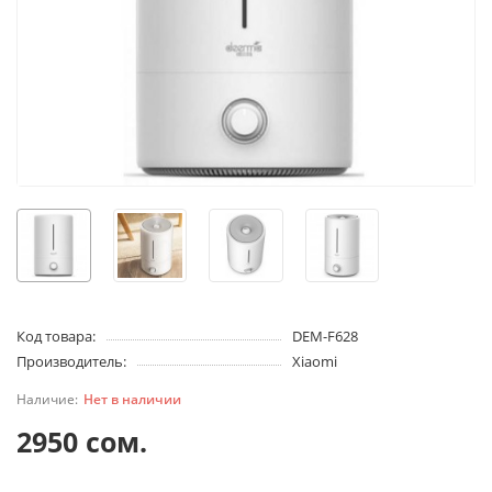
Код товара:
DEM-F628
Производитель:
Xiaomi
Нет в наличии
2950 сом.