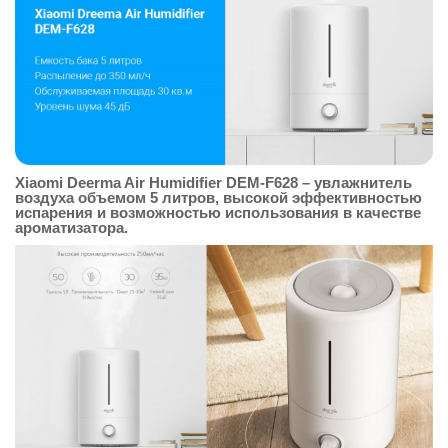
Xiaomi Deerma Air Humidifier DEM-F628
– увлажнитель
воздуха объемом 5 литров, высокой эффективностью
испарения и возможностью использования в качестве
ароматизатора.