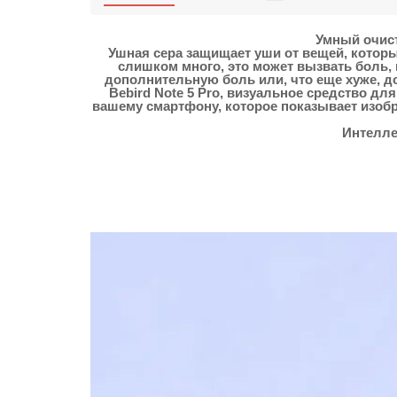
Умный очисти
Ушная сера защищает уши от вещей, которы
слишком много, это может вызвать боль,
дополнительную боль или, что еще хуже, д
Bebird Note 5 Pro, визуальное средство д
вашему смартфону, которое показывает изобр
Интелле