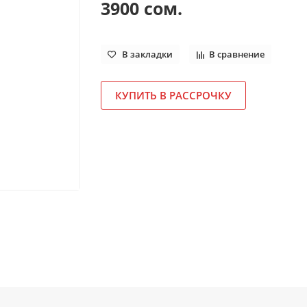
3900 сом.
В закладки
В сравнение
КУПИТЬ В РАССРОЧКУ