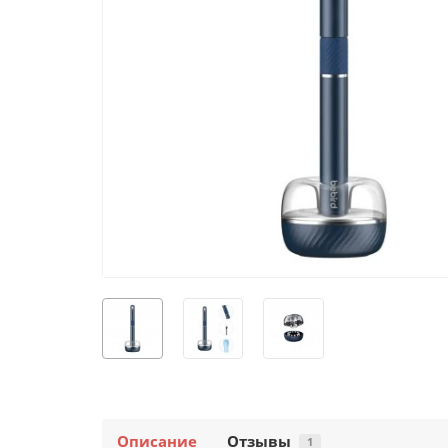
Описание
Отзывы
1