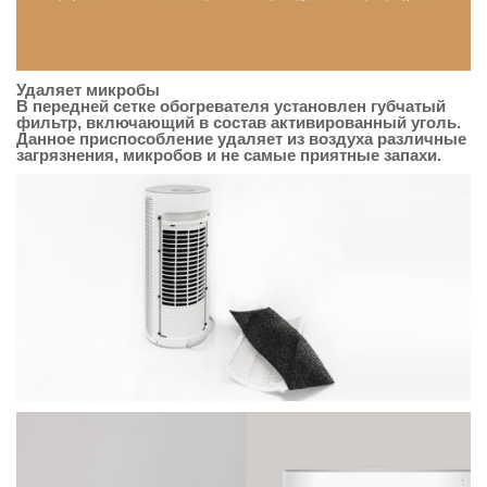
Удаляет микробы
В передней сетке обогревателя установлен губчатый
фильтр, включающий в состав активированный уголь.
Данное приспособление удаляет из воздуха различные
загрязнения, микробов и не самые приятные запахи.