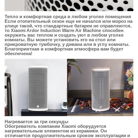
Тепло и комфортная среда в любом уголке помещения
Если отопительный сезон еще не начался или мороз на
улице такой, что стандартные батареи не справляются,
то Xiaomi Ardor Induction Warm Air Machine способен
окружить вас теплом и создать уют в любом уголке
комнаты. Вы можете установить его на стол или
прикроватную тумбочку, у дивана или в углу комнаты.
Благоприятная и комфортная атмосфера вам будет
обеспечена!
Нагревается за три секунды
Обогреватель компании Xiaomi оборудуется
нагревательным элементом из керамики. Он
отличается продолжительным сроком эксплуатации и