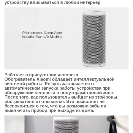
устройству вписываться в любой интерьер.
Работает в присутствии человека
Обогреватель Xiaomi обладает интеллектуальной
системой работы. Ее суть заключается в
автоматическом запуске работы устройства при
обнаружении человека в полутораметровой зоне.
После того, как пользователь выйдет из этой зоны,
обогреватель отключается. Это позволяет не
беспокоиться о том, что вы возможно забыли
выключить прибор при выходе из дома.