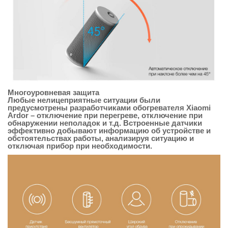
Многоуровневая защита
Любые нелицеприятные ситуации были
предусмотрены разработчиками обогревателя Xiaomi
Ardor – отключение при перегреве, отключение при
обнаружении неполадок и т.д. Встроенные датчики
эффективно добывают информацию об устройстве и
обстоятельствах работы, анализируя ситуацию и
отключая прибор при необходимости.