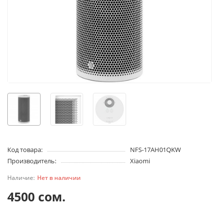
Код товара:
NFS-17AH01QKW
Производитель:
Xiaomi
Нет в наличии
4500 сом.