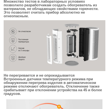
Множество тестов в лабораторных условиях
позволило разработчикам создать обогреватель из
материалов, не обладающих свойствами горючести.
Это позволяет считать прибор абсолютно не
огнеопасным.
Не перегревается и не опрокидывается
Встроенные датчики температурного режима при
обнаружении перегрева изделия в автоматическом
режиме отключают обогреватель. Отключение также
срабатывает при отклонении устройства на 45 и более
градусов.