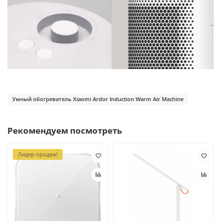
Умный обогреватель Xiaomi Ardor Induction Warm Air Machine
Рекомендуем посмотреть
Лидер продаж!