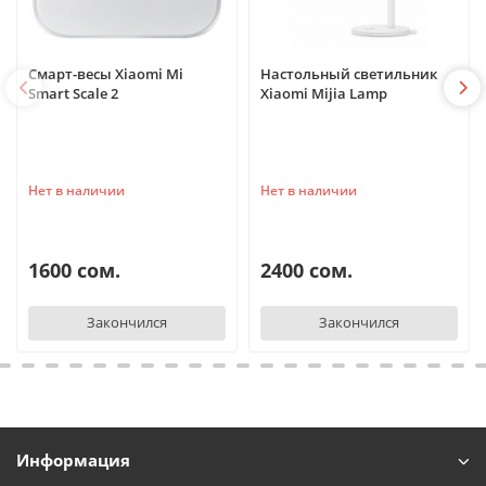
Смарт-весы Xiaomi Mi
Настольный светильник
Smart Scale 2
Xiaomi Mijia Lamp
Нет в наличии
Нет в наличии
1600 сом.
2400 сом.
Закончился
Закончился
Информация