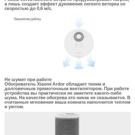
а лишь создает эффект дуновения легкого ветерка со
скоростью до 0,6 м/с.
Не шумит при работе
Обогреватель Xiaomi Ardor обладает тихим и
долговечным прямоточным вентилятором. При работе
устройства вы практически не заметите какого-либо
шума. На качестве обогрева это никак не сказывается. В
считанные мгновения ваша комната наполнится теплом
и уютом.