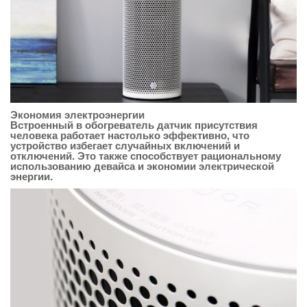
Экономия электроэнергии
Встроенный в обогреватель датчик присутствия
человека работает настолько эффективно, что
устройство избегает случайных включений и
отключений. Это также способствует рациональному
использованию девайса и экономии электрической
энергии.