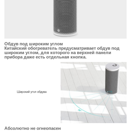
Обдув под широким углом
Китайский обогреватель предусматривает обдув под
широким углом, для которого на верхней панели
прибора даже есть отдельная кнопка.
Абсолютно не огнеопасен