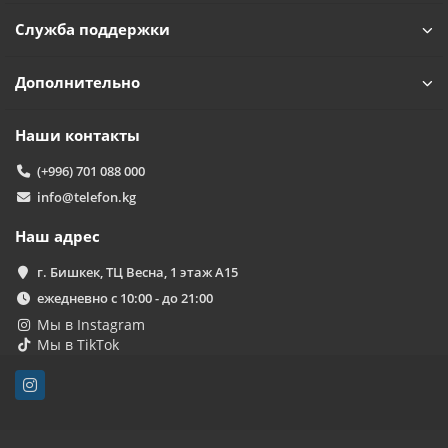
Служба поддержки
Дополнительно
Наши контакты
(+996) 701 088 000
info@telefon.kg
Наш адрес
г. Бишкек, ТЦ Весна, 1 этаж А15
ежедневно с 10:00 - до 21:00
Мы в Instagram
Мы в TikTok