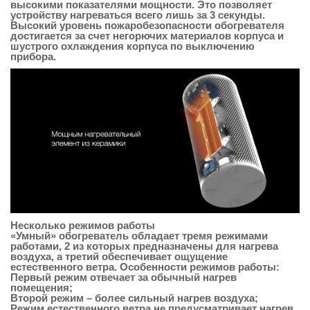
высокими показателями мощности. Это позволяет
устройству нагреваться всего лишь за 3 секунды.
Высокий уровень пожаробезопасности обогревателя
достигается за счет негорючих материалов корпуса и
шустрого охлаждения корпуса по выключению
прибора.
Несколько режимов работы
«Умный» обогреватель обладает тремя режимами
работами, 2 из которых предназначены для нагрева
воздуха, а третий обеспечивает ощущение
естественного ветра. Особенности режимов работы:
Первый режим отвечает за обычный нагрев
помещения;
Второй режим – более сильный нагрев воздуха;
Режим естественного ветра не предусматривает нагрев,