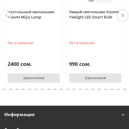
Настольный светильник
Умный светильник Xiaomi
Xiaomi Mijia Lamp
Yeelight LED Smart Bulb
Нет в наличии
Нет в наличии
2400 сом.
990 сом.
Закончился
Закончился
Информация