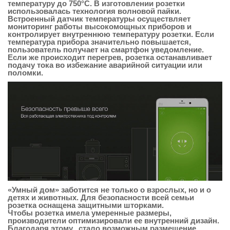
температуру до 750°С. В изготовлении розетки
использовалась технология волновой пайки.
Встроенный датчик температуры осуществляет
мониторинг работы высокомощных приборов и
контролирует внутреннюю температуру розетки. Если
температура прибора значительно повышается,
пользователь получает на смартфон уведомление.
Если же происходит перегрев, розетка останавливает
подачу тока во избежание аварийной ситуации или
поломки.
«Умный дом» заботится не только о взрослых, но и о
детях и животных. Для безопасности всей семьи
розетка оснащена защитными шторками.
Чтобы розетка имела умеренные размеры,
производители оптимизировали ее внутренний дизайн.
Благодаря этому, стало возможным размещение