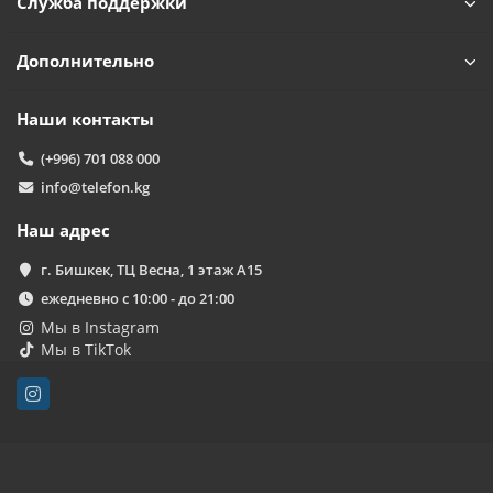
Служба поддержки
Дополнительно
Наши контакты
(+996) 701 088 000
info@telefon.kg
Наш адрес
г. Бишкек, ТЦ Весна, 1 этаж А15
ежедневно с 10:00 - до 21:00
Мы в Instagram
Мы в TikTok