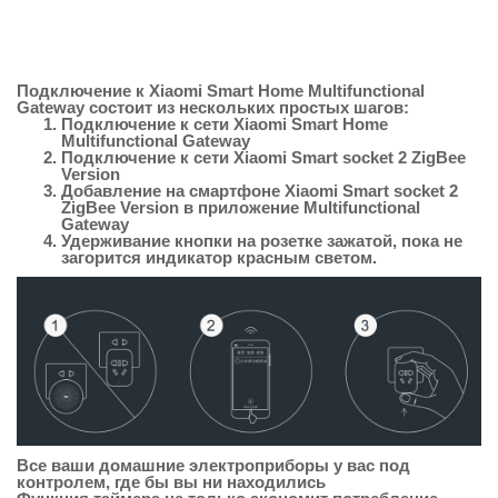
Подключение к Xiaomi Smart Home Multifunctional
Gateway состоит из нескольких простых шагов:
Подключение к сети Xiaomi Smart Home
Multifunctional Gateway
Подключение к сети Xiaomi Smart socket 2 ZigBee
Version
Добавление на смартфоне Xiaomi Smart socket 2
ZigBee Version в приложение Multifunctional
Gateway
Удерживание кнопки на розетке зажатой, пока не
загорится индикатор красным светом.
Все ваши домашние электроприборы у вас под
контролем, где бы вы ни находились