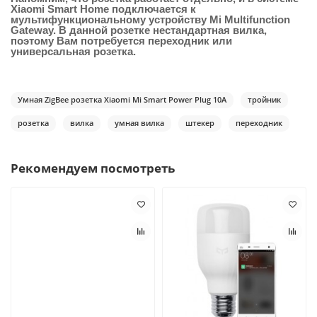
Xiaomi Smart Home подключается к
мультифункциональному устройству Mi Multifunction
Gateway. В данной розетке нестандартная вилка,
поэтому Вам потребуется переходник или
универсальная розетка.
Умная ZigBee розетка Xiaomi Mi Smart Power Plug 10A
тройник
розетка
вилка
умная вилка
штекер
переходник
Рекомендуем посмотреть