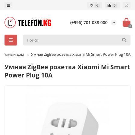
0
0
(+996) 701 088 000
0
Умный дом
Умная ZigBee розетка Xiaomi Mi Smart Power Plug 10A
Умная ZigBee розетка Xiaomi Mi Smart
Power Plug 10A