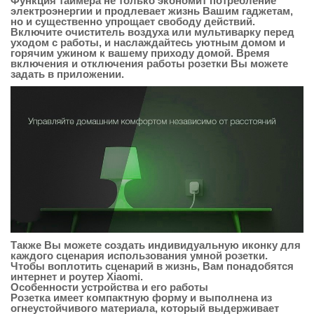
Функция таймера не только экономит потребление
электроэнергии и продлевает жизнь Вашим гаджетам,
но и существенно упрощает свободу действий.
Включите очиститель воздуха или мультиварку перед
уходом с работы, и наслаждайтесь уютным домом и
горячим ужином к вашему приходу домой. Время
включения и отключения работы розетки Вы можете
задать в приложении.
Также Вы можете создать индивидуальную иконку для
каждого сценария использования умной розетки.
Чтобы воплотить сценарий в жизнь, Вам понадобятся
интернет и роутер Xiaomi.
Особенности устройства и его работы
Розетка имеет компактную форму и выполнена из
огнеустойчивого материала, который выдерживает