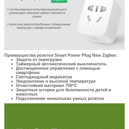
Преимущества розетки Smart Power Plug New Zigbee:
Защита от перегрузки
Таймерный автоматический выключатель
Дистанционное управление с помощью
смартфона
Светодиодный индикатор
Уведомление о высокой температуре
Огнестойкий материал 750°С
Защитные шторки для безопасности детей и
животных
Подключение нескольких умных розеток