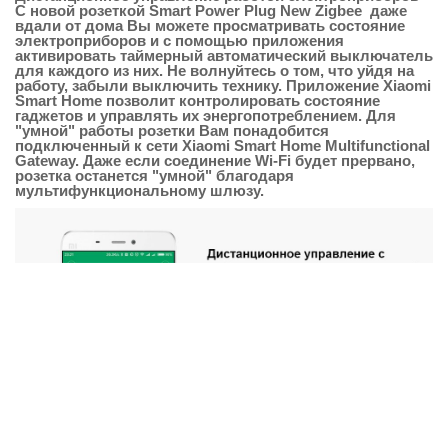
С новой розеткой Smart Power Plug New Zigbee даже
вдали от дома Вы можете просматривать состояние
электроприборов и с помощью приложения
активировать таймерный автоматический выключатель
для каждого из них. Не волнуйтесь о том, что уйдя на
работу, забыли выключить технику. Приложение Xiaomi
Smart Home позволит контролировать состояние
гаджетов и управлять их энергопотреблением. Для
"умной" работы розетки Вам понадобится
подключенный к сети Xiaomi Smart Home Multifunctional
Gateway. Даже если соединение Wi-Fi будет прервано,
розетка останется "умной" благодаря
мультифункциональному шлюзу.