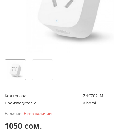
Код товара:
ZNCZ02LM
Производитель:
Xiaomi
Нет в наличии
1050 сом.