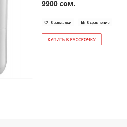
9900 сом.
В закладки
В сравнение
КУПИТЬ В РАССРОЧКУ