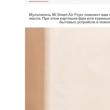
Мультипечь Mi Smart Air Fryer поможет в
масла. При этом картошка-фри или куриные
бытовых устройств и помог