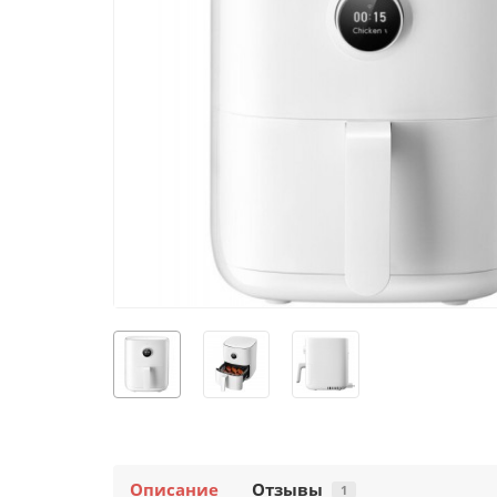
Описание
Отзывы
1