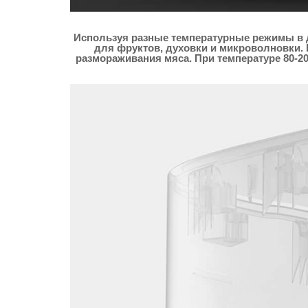
Используя разные температурные режимы в ди
для фруктов, духовки и микроволновки. 
размораживания мяса. При температуре 80-2