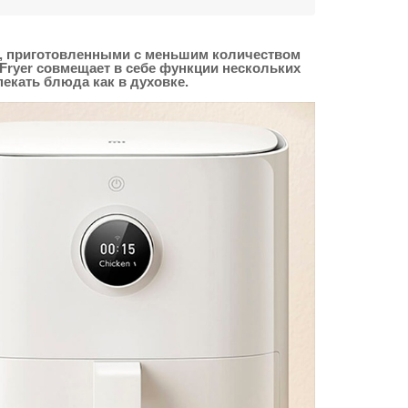
и, приготовленными с меньшим количеством
Fryer совмещает в себе функции нескольких
екать блюда как в духовке.