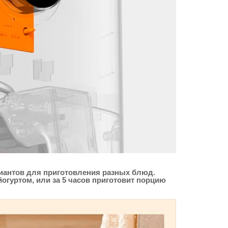
иантов для приготовления разных блюд.
гуртом, или за 5 часов приготовит порцию