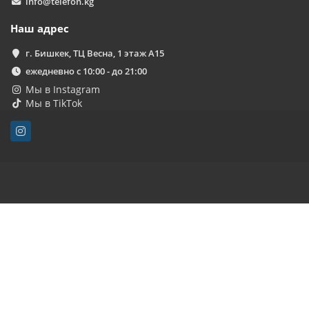
info@telefon.kg
Наш адрес
г. Бишкек, ТЦ Весна, 1 этаж А15
ежедневно с 10:00 - до 21:00
Мы в Instagram
Мы в TikTok