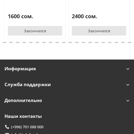
1600 сом.
2400 сом.
Закончился
Закончился
Информация
Служба поддержки
Дополнительно
Наши контакты
(+996) 701 088 000