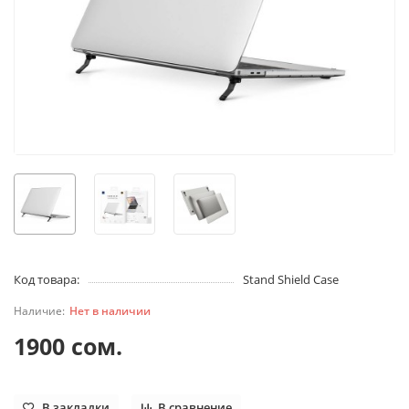
Код товара:
Stand Shield Case
Нет в наличии
1900 сом.
В закладки
В сравнение