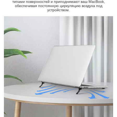
типами поверхностей и приподнимают ваш MacBook,
обеспечивая постоянную циркуляцию воздуха под
устройством.