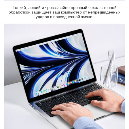
Тонкий, легкий и чрезвычайно прочный чехол с точной
обработкой защищает ваш компьютер от непредвиденных
ударов в повседневной жизни.