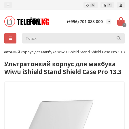
0
0
(+996) 701 088 000
0
тратонкий корпус для макбука Wiwu iShield Stand Shield Case Pro 13.3
Ультратонкий корпус для макбука
Wiwu iShield Stand Shield Case Pro 13.3