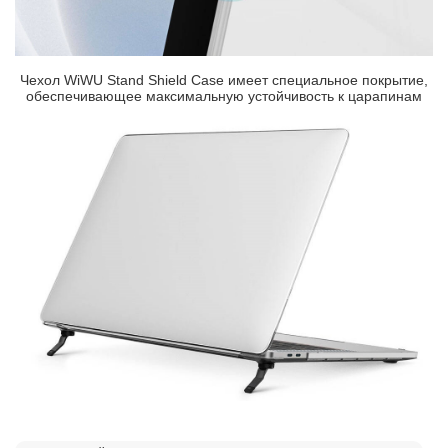
Чехол WiWU Stand Shield Case имеет специальное покрытие,
обеспечивающее максимальную устойчивость к царапинам