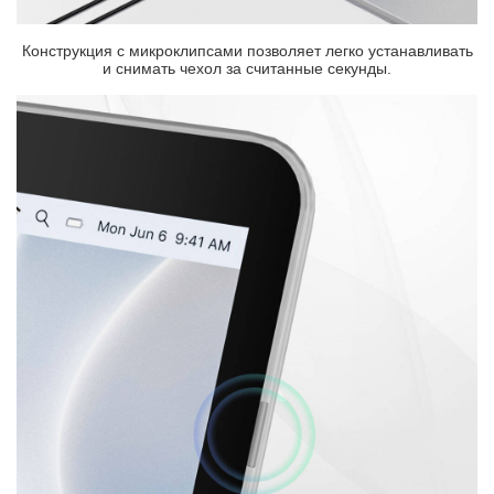
Конструкция с микроклипсами позволяет легко устанавливать
и снимать чехол за считанные секунды.