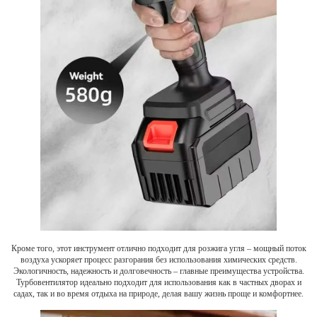
Кроме того, этот инструмент отлично подходит для розжига угля – мощный поток
воздуха ускоряет процесс разгорания без использования химических средств.
Экологичность, надежность и долговечность – главные преимущества устройства.
Турбовентилятор идеально подходит для использования как в частных дворах и
садах, так и во время отдыха на природе, делая вашу жизнь проще и комфортнее.