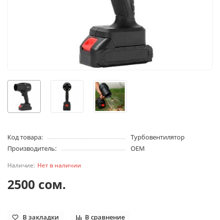
Код товара:
Турбовентилятор
Производитель:
OEM
Нет в наличии
2500 сом.
В закладки
В сравнение