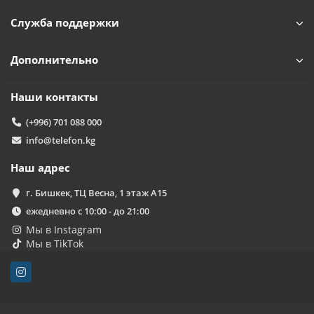
Служба поддержки
Дополнительно
Наши контакты
(+996) 701 088 000
info@telefon.kg
Наш адрес
г. Бишкек, ТЦ Весна, 1 этаж А15
ежедневно с 10:00 - до 21:00
Мы в Instagram
Мы в TikTok