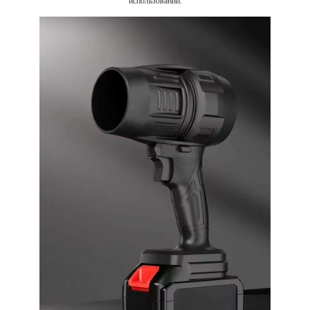
использовании.