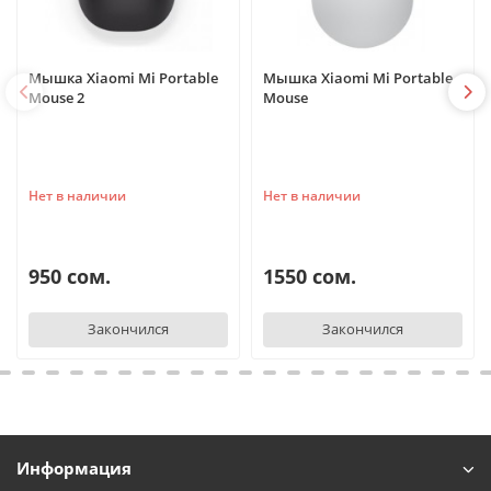
Мышка Xiaomi Mi Portable
Мышка Xiaomi Mi Portable
Mouse 2
Mouse
Нет в наличии
Нет в наличии
950 сом.
1550 сом.
Закончился
Закончился
Информация