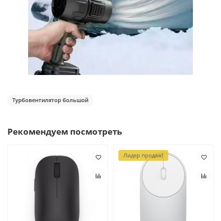
Турбовентилятор большой
Рекомендуем посмотреть
Лидер продаж!