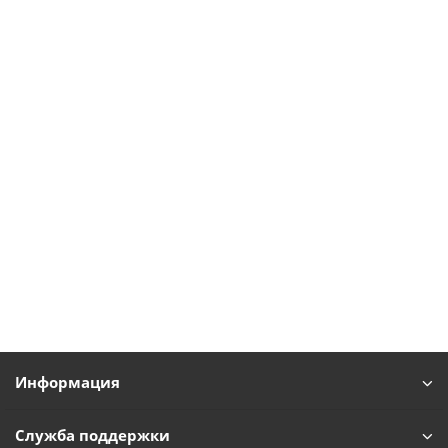
Информация
Служба поддержки