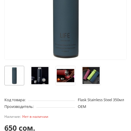
Код товара:
Flask Stainless Steel 350мл
Производитель:
OEM
Нет в наличии
650 сом.