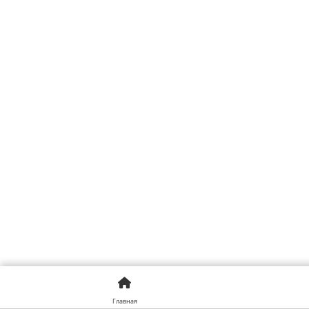
Главная