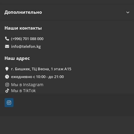
Дополнительно
Наши контакты
(+996) 701 088 000
info@telefon.kg
Наш адрес
г. Бишкек, ТЦ Весна, 1 этаж А15
ежедневно с 10:00 - до 21:00
Мы в Instagram
Мы в TikTok