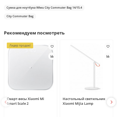
Сумка для ноутбука WIwu City Commuter Bag 14/15.4
City Commuter Bag
Рекомендуем посмотреть
Лидер продаж!
Смарт-весы Xiaomi Mi
Настольный светильник
Smart Scale 2
Xiaomi Mijia Lamp