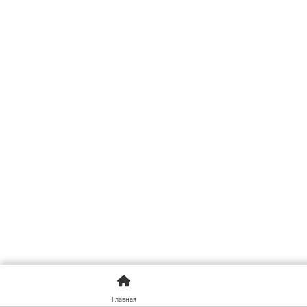
Главная