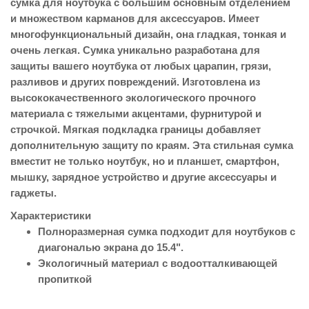
сумка для ноутбука с большим основным отделением
и множеством карманов для аксессуаров. Имеет
многофункциональный дизайн, она гладкая, тонкая и
очень легкая. Сумка уникально разработана для
защиты вашего ноутбука от любых царапин, грязи,
разливов и других повреждений. Изготовлена из
высококачественного экологического прочного
материала с тяжелыми акцентами, фурнитурой и
строчкой. Мягкая подкладка границы добавляет
дополнительную защиту по краям. Эта стильная сумка
вместит не только ноутбук, но и планшет, смартфон,
мышку, зарядное устройство и другие аксессуары и
гаджеты.
Характеристики
Полноразмерная сумка подходит для ноутбуков с
диагональю экрана до 15.4".
Экологичный материал с водоотталкивающей
пропиткой