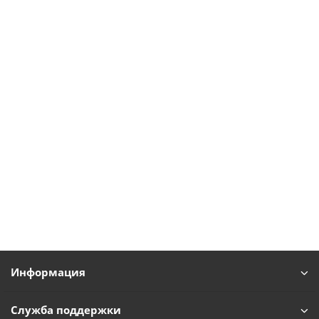
Информация
Служба поддержки