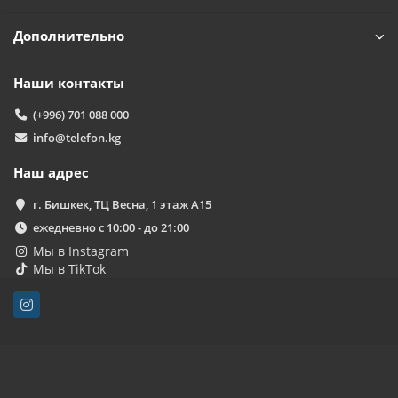
Дополнительно
Наши контакты
(+996) 701 088 000
info@telefon.kg
Наш адрес
г. Бишкек, ТЦ Весна, 1 этаж А15
ежедневно с 10:00 - до 21:00
Мы в Instagram
Мы в TikTok