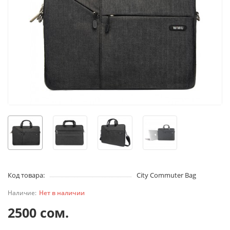
Код товара:
City Commuter Bag
Нет в наличии
2500 сом.