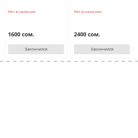
Нет в наличии
Нет в наличии
1600 сом.
2400 сом.
Закончился
Закончился