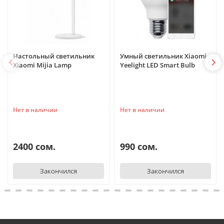
Настольный светильник
Умный светильник Xiaomi
Xiaomi Mijia Lamp
Yeelight LED Smart Bulb
Нет в наличии
Нет в наличии
2400 сом.
990 сом.
Закончился
Закончился