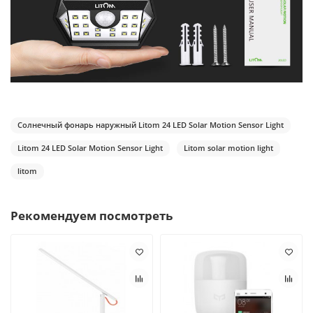
Солнечный фонарь наружный Litom 24 LED Solar Motion Sensor Light
Litom 24 LED Solar Motion Sensor Light
Litom solar motion light
litom
Рекомендуем посмотреть