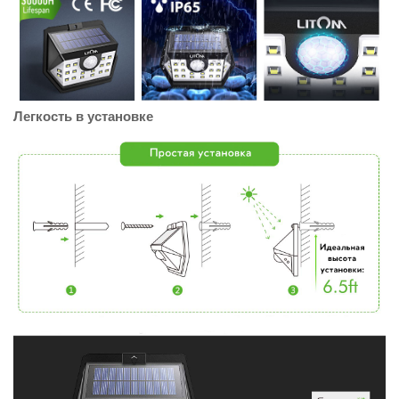
Легкость в установке