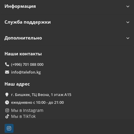
Информация
Служба поддержки
Дополнительно
Наши контакты
(+996) 701 088 000
info@telefon.kg
Наш адрес
г. Бишкек, ТЦ Весна, 1 этаж А15
ежедневно с 10:00 - до 21:00
Мы в Instagram
Мы в TikTok