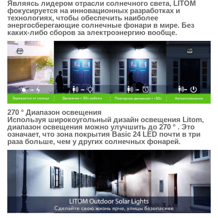
Являясь лидером отрасли солнечного света, LITOM
фокусируется на инновационных разработках и
технологиях, чтобы обеспечить наиболее
энергосберегающие солнечные фонари в мире. Без
каких-либо сборов за электроэнергию вообще.
270 ° Диапазон освещения
Используя широкоугольный дизайн освещения Litom,
диапазон освещения можно улучшить до 270 ° . Это
означает, что зона покрытия Basic 24 LED почти в три
раза больше, чем у других солнечных фонарей.