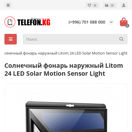
0
0
(+996) 701 088 000
0
Солнечный фонарь наружный Litom 24 LED Solar Motion Sensor Light
Солнечный фонарь наружный Litom
24 LED Solar Motion Sensor Light