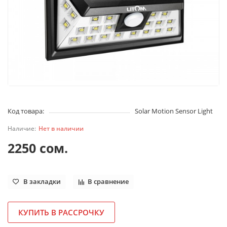
Код товара:
Solar Motion Sensor Light
Нет в наличии
2250 сом.
В закладки
В сравнение
КУПИТЬ В РАССРОЧКУ