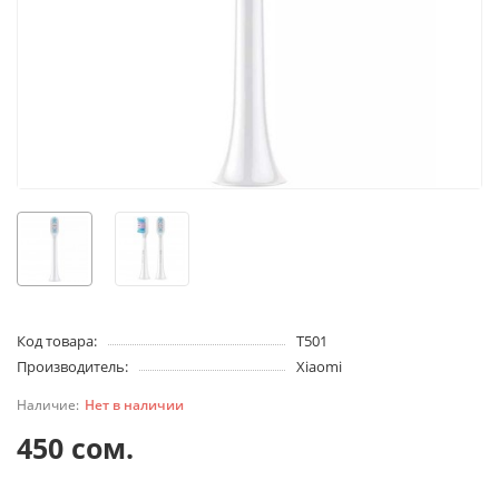
Код товара:
T501
Производитель:
Xiaomi
Нет в наличии
450 сом.