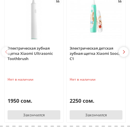
Электрическая зубная
Электрическая детская
щетка Xiaomi Ultrasonic
зубная щетка Xiaomi Soocas
Toothbrush
C1
Нет в наличии
Нет в наличии
1950 сом.
2250 сом.
Закончился
Закончился