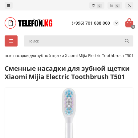
0
0
(+996) 701 088 000
0
енные насадки для зубной щетки Xiaomi Mijia Electric Toothbrush T501
Сменные насадки для зубной щетки
Xiaomi Mijia Electric Toothbrush T501