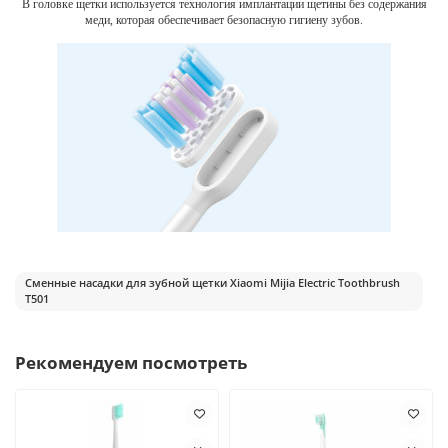
В головке щетки используется технология имплантации щетины без содержания
меди, которая обеспечивает безопасную гигиену зубов.
Сменные насадки для зубной щетки Xiaomi Mijia Electric Toothbrush
T501
Рекомендуем посмотреть