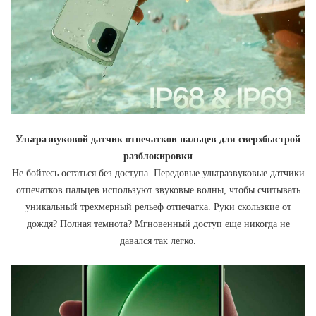
Ультразвуковой датчик отпечатков пальцев для сверхбыстрой
разблокировки
Не бойтесь остаться без доступа. Передовые ультразвуковые датчики
отпечатков пальцев используют звуковые волны, чтобы считывать
уникальный трехмерный рельеф отпечатка. Руки скользкие от
дождя? Полная темнота? Мгновенный доступ еще никогда не
давался так легко.