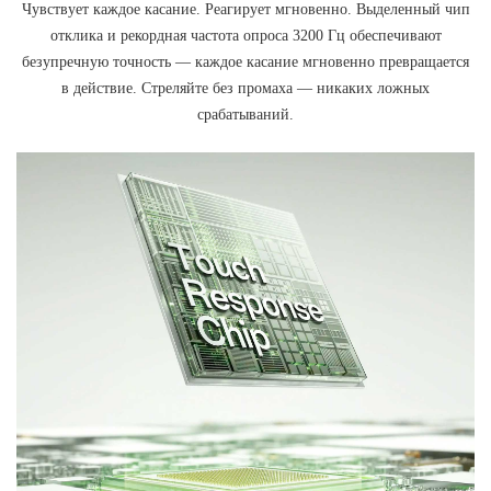
Чувствует каждое касание. Реагирует мгновенно. Выделенный чип
отклика и рекордная частота опроса 3200 Гц обеспечивают
безупречную точность — каждое касание мгновенно превращается
в действие. Стреляйте без промаха — никаких ложных
срабатываний.