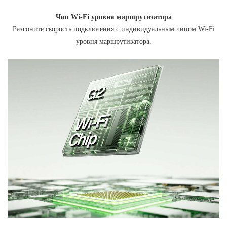
Чип Wi-Fi уровня маршрутизатора
Разгоните скорость подключения с индивидуальным чипом Wi-Fi
уровня маршрутизатора.