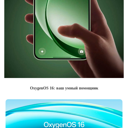
OxygenOS 16: ваш умный помощник