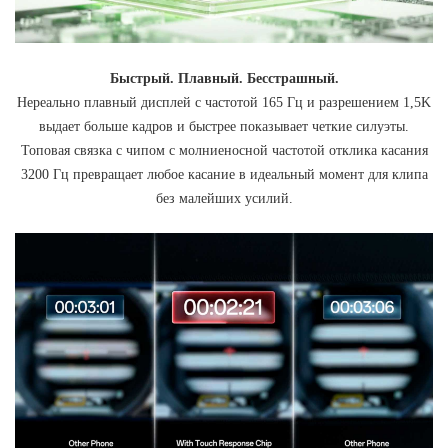
Быстрый. Плавный. Бесстрашный.
Нереально плавный дисплей с частотой 165 Гц и разрешением 1,5K
выдает больше кадров и быстрее показывает четкие силуэты.
Топовая связка с чипом с молниеносной частотой отклика касания
3200 Гц превращает любое касание в идеальный момент для клипа
без малейших усилий.