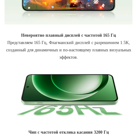
Невероятно плавный дисплей с частотой 165 Гц
Представляем 165 Гц, Флагманский дисплей с разрешением 1.5K,
созданный для динамичных и по-настоящему плавных визуальных
эффектов.
Чип с частотой отклика касания 3200 Гц