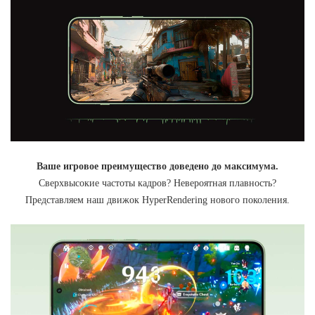
Ваше игровое преимущество доведено до максимума.
Сверхвысокие частоты кадров? Невероятная плавность?
Представляем наш движок HyperRendering нового поколения.