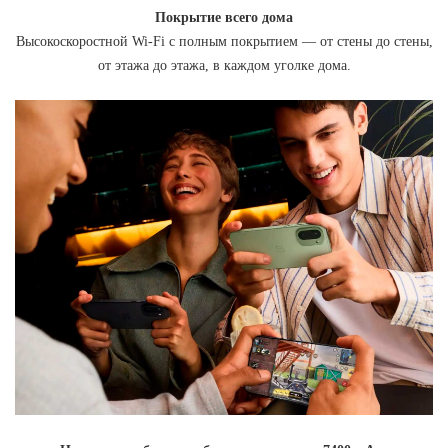
Покрытие всего дома
Высокоскоростной Wi-Fi с полным покрытием — от стены до стены,
от этажа до этажа, в каждом уголке дома.