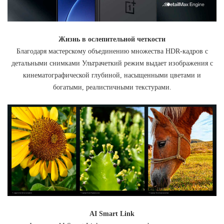
Жизнь в ослепительной четкости
Благодаря мастерскому объединению множества HDR-кадров с
детальными снимками Ультрачеткий режим выдает изображения с
кинематографической глубиной, насыщенными цветами и
богатыми, реалистичными текстурами.
AI Smart Link