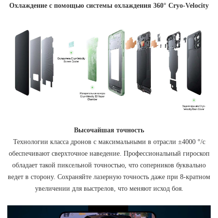
Охлаждение с помощью системы охлаждения 360° Cryo-Velocity
Высочайшая точность
Технологии класса дронов с максимальными в отрасли ±4000 °/с
обеспечивают сверхточное наведение. Профессиональный гироскоп
обладает такой пиксельной точностью, что соперников буквально
ведет в сторону. Сохраняйте лазерную точность даже при 8-кратном
увеличении для выстрелов, что меняют исход боя.