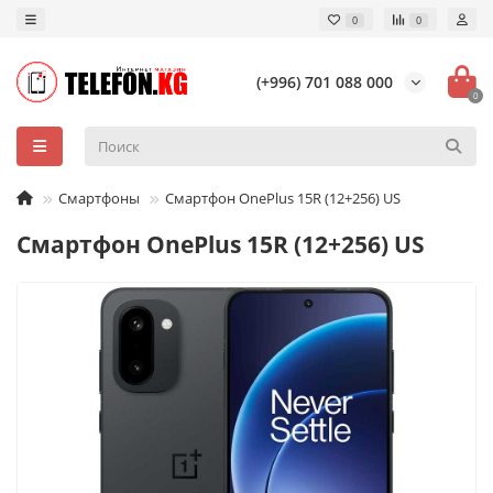
0
0
(+996) 701 088 000
0
Смартфоны
Смартфон OnePlus 15R (12+256) US
Смартфон OnePlus 15R (12+256) US