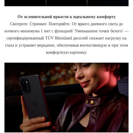
От ослепительной яркости к идеальному комфорту
Смотрите. Стримьте. Повторяйте. От яркого дневного света до
ночного минимума 1 нит с функцией 'Уменьшение точки белого' —
сертифицированный TÜV Rheinland дисплей снижает нагрузку на
глаза и устраняет мерцание, обеспечивая впечатляющую и при этом
комфортную картинку.