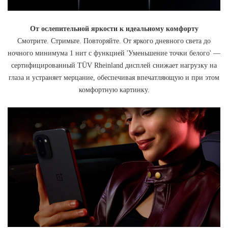
От ослепительной яркости к идеальному комфорту
Смотрите. Стримьте. Повторяйте. От яркого дневного света до
ночного минимума 1 нит с функцией 'Уменьшение точки белого' —
сертифицированный TÜV Rheinland дисплей снижает нагрузку на
глаза и устраняет мерцание, обеспечивая впечатляющую и при этом
комфортную картинку.