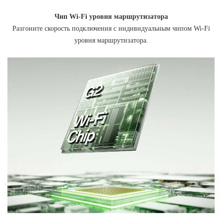
Чип Wi-Fi уровня маршрутизатора
Разгоните скорость подключения с индивидуальным чипом Wi-Fi
уровня маршрутизатора.