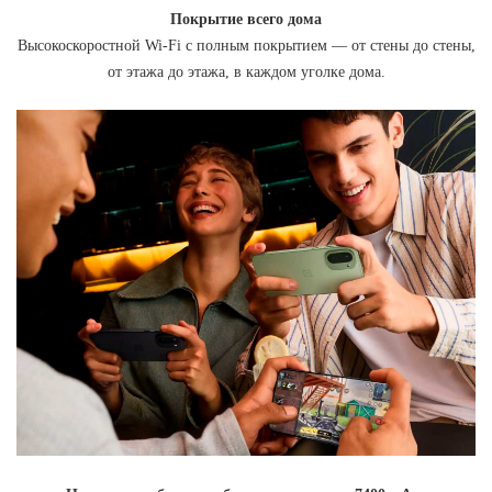
Покрытие всего дома
Высокоскоростной Wi-Fi с полным покрытием — от стены до стены,
от этажа до этажа, в каждом уголке дома.