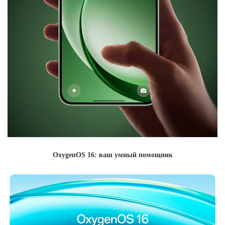
OxygenOS 16: ваш умный помощник