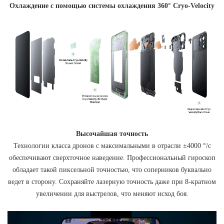
Охлаждение с помощью системы охлаждения 360° Cryo-Velocity
Высочайшая точность
Технологии класса дронов с максимальными в отрасли ±4000 °/с
обеспечивают сверхточное наведение. Профессиональный гироскоп
обладает такой пиксельной точностью, что соперников буквально
ведет в сторону. Сохраняйте лазерную точность даже при 8-кратном
увеличении для выстрелов, что меняют исход боя.