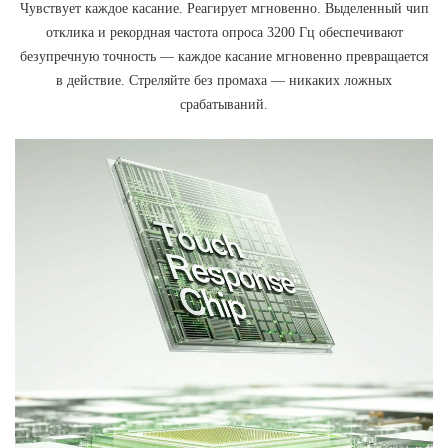
Чувствует каждое касание. Реагирует мгновенно. Выделенный чип
отклика и рекордная частота опроса 3200 Гц обеспечивают
безупречную точность — каждое касание мгновенно превращается
в действие. Стреляйте без промаха — никаких ложных
срабатываний.