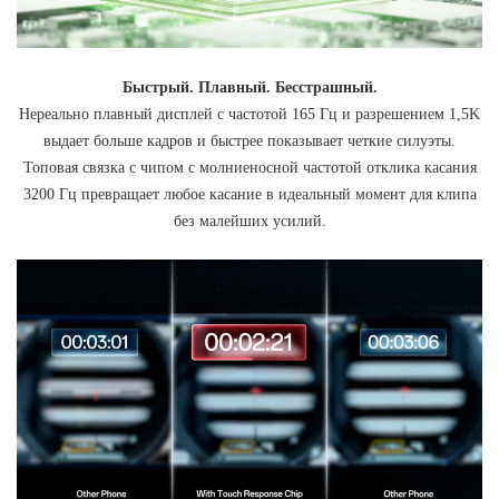
Быстрый. Плавный. Бесстрашный.
Нереально плавный дисплей с частотой 165 Гц и разрешением 1,5K
выдает больше кадров и быстрее показывает четкие силуэты.
Топовая связка с чипом с молниеносной частотой отклика касания
3200 Гц превращает любое касание в идеальный момент для клипа
без малейших усилий.