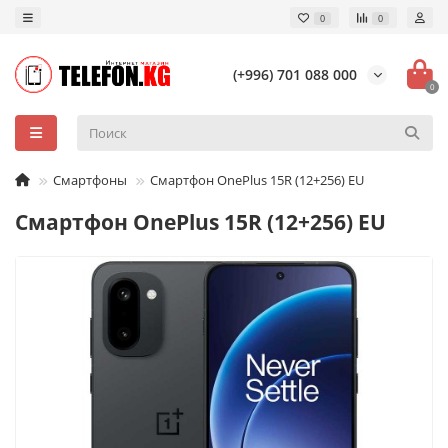
0
0
(+996) 701 088 000
0
Смартфоны
Смартфон OnePlus 15R (12+256) EU
Смартфон OnePlus 15R (12+256) EU