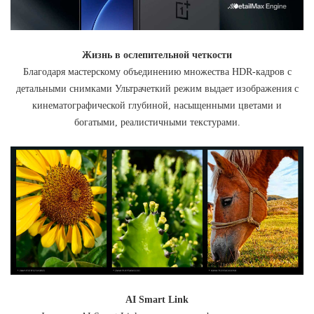
Жизнь в ослепительной четкости
Благодаря мастерскому объединению множества HDR-кадров с
детальными снимками Ультрачеткий режим выдает изображения с
кинематографической глубиной, насыщенными цветами и
богатыми, реалистичными текстурами.
AI Smart Link