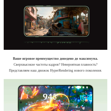
Ваше игровое преимущество доведено до максимума.
Сверхвысокие частоты кадров? Невероятная плавность?
Представляем наш движок HyperRendering нового поколения.