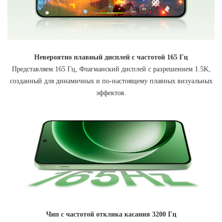
Невероятно плавный дисплей с частотой 165 Гц
Представляем 165 Гц, Флагманский дисплей с разрешением 1.5K,
созданный для динамичных и по-настоящему плавных визуальных
эффектов.
Чип с частотой отклика касания 3200 Гц