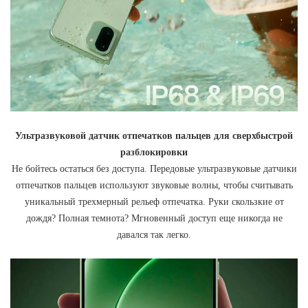
Ультразвуковой датчик отпечатков пальцев для сверхбыстрой
разблокировки
Не бойтесь остаться без доступа. Передовые ультразвуковые датчики
отпечатков пальцев используют звуковые волны, чтобы считывать
уникальный трехмерный рельеф отпечатка. Руки скользкие от
дождя? Полная темнота? Мгновенный доступ еще никогда не
давался так легко.