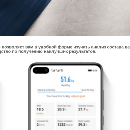
позволяет вам в удобной форме изучать анализ состава ва
дство по получению наилучших результатов.