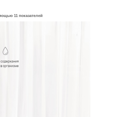
мощью 11 показателей