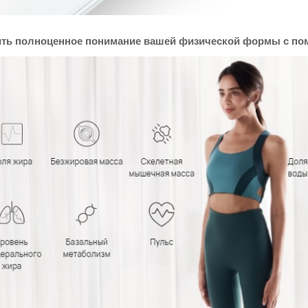
ить полноценное понимание вашей физической формы с по