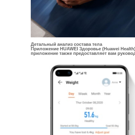
Детальный анализ состава тела
Приложение HUAWEI Здоровье (Huawei Health) 
приложение также предоставляет вам руково