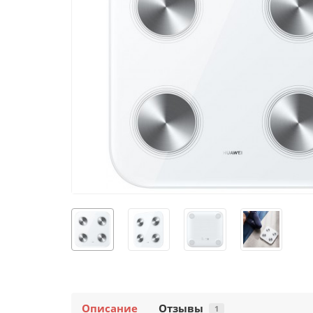
Описание
Отзывы
1