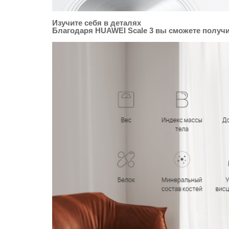
Изучите себя в деталях
Благодаря HUAWEI Scale 3 вы сможете получ