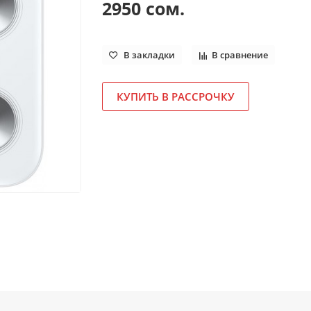
2950 сом.
В закладки
В сравнение
КУПИТЬ В РАССРОЧКУ