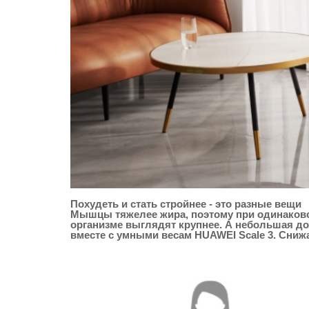
Похудеть и стать стройнее - это разные вещи
Мышцы тяжелее жира, поэтому при одинаково
организме выглядят крупнее. А небольшая д
вместе с умными весам HUAWEI Scale 3. Сниж