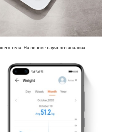
шего тела. На основе научного анализа