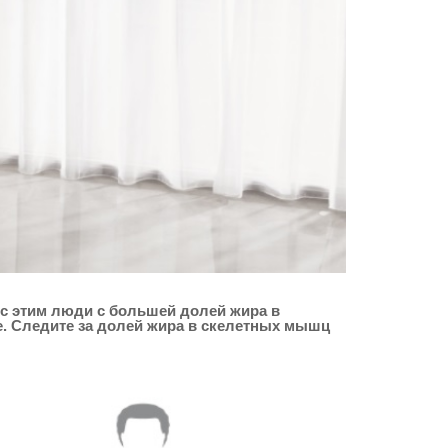
с этим люди с большей долей жира в
. Следите за долей жира в скелетных мышц