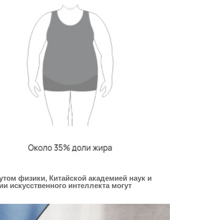
утом физики, Китайской академией наук и
ии искусственного интеллекта могут