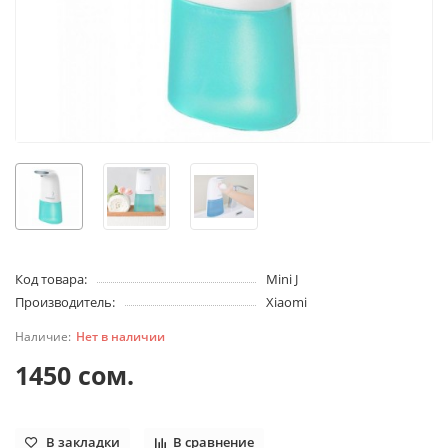
Код товара:
Mini J
Производитель:
Xiaomi
Нет в наличии
1450 сом.
В закладки
В сравнение