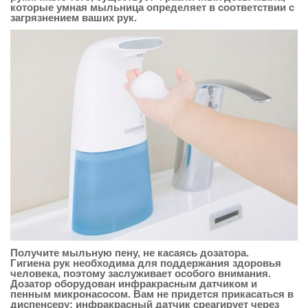
которые умная мыльница определяет в соответствии с
загрязнением ваших рук.
Получите мыльную пену, не касаясь дозатора.
Гигиена рук необходима для поддержания здоровья
человека, поэтому заслуживает особого внимания.
Дозатор оборудован инфракрасным датчиком и
пенным микронасосом. Вам не придется прикасаться в
диспенсеру: инфракрасный датчик среагирует через