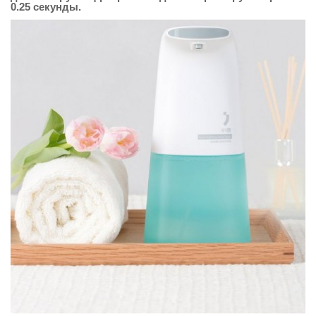
0.25 секунды.