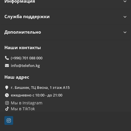
Информация
Служба поддержки
Дополнительно
Наши контакты
(+996) 701 088 000
info@telefon.kg
Наш адрес
г. Бишкек, ТЦ Весна, 1 этаж А15
ежедневно с 10:00 - до 21:00
Мы в Instagram
Мы в TikTok