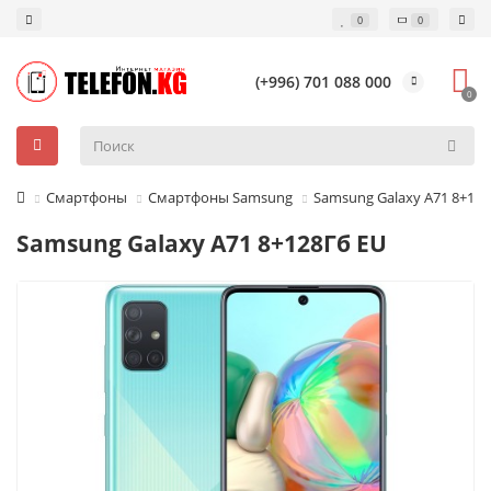
0
0
(+996) 701 088 000
0
Смартфоны
Смартфоны Samsung
Samsung Galaxy A71 8+128
Samsung Galaxy A71 8+128Гб EU