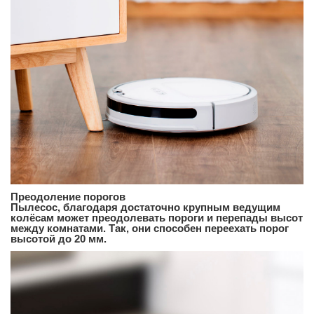
Преодоление порогов
Пылесос, благодаря достаточно крупным ведущим
колёсам может преодолевать пороги и перепады высот
между комнатами. Так, они способен переехать порог
высотой до 20 мм.