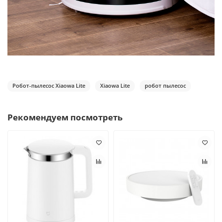
Робот-пылесос Xiaowa Lite
Xiaowa Lite
робот пылесос
Рекомендуем посмотреть