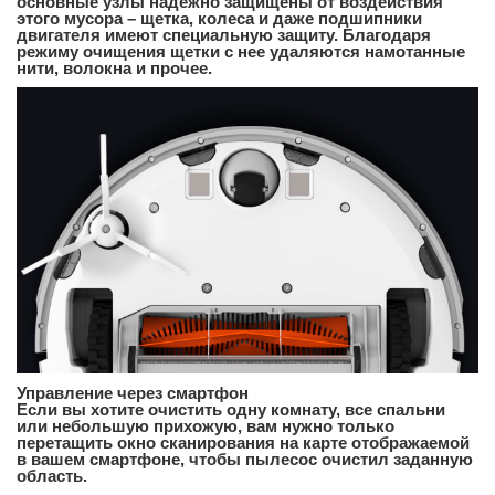
основные узлы надежно защищены от воздействия
этого мусора – щетка, колеса и даже подшипники
двигателя имеют специальную защиту. Благодаря
режиму очищения щетки с нее удаляются намотанные
нити, волокна и прочее.
Управление через смартфон
Если вы хотите очистить одну комнату, все спальни
или небольшую прихожую, вам нужно только
перетащить окно сканирования на карте отображаемой
в вашем смартфоне, чтобы пылесос очистил заданную
область.