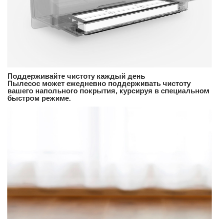
Поддерживайте чистоту каждый день
Пылесос может ежедневно поддерживать чистоту
вашего напольного покрытия, курсируя в специальном
быстром режиме.