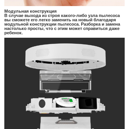
Модульная конструкция
В случае выхода из строя какого-либо узла пылесоса
вы сможете его легко заменить на новый благодаря
модульной конструкции пылесоса. Разборка и замена
настолько просты, что с этим может справиться даже
ребенок.