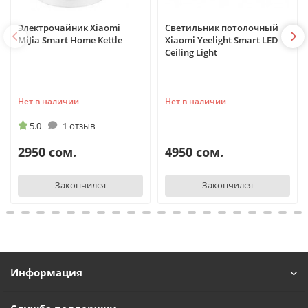
Электрочайник Xiaomi
Светильник потолочный
MiJia Smart Home Kettle
Xiaomi Yeelight Smart LED
Ceiling Light
Нет в наличии
Нет в наличии
5.0
1 отзыв
2950 сом.
4950 сом.
Закончился
Закончился
Информация