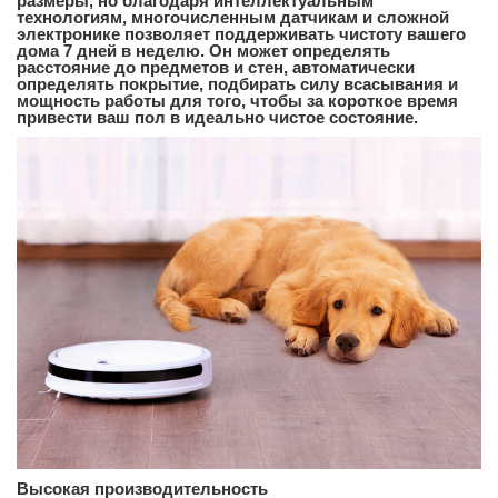
размеры, но благодаря интеллектуальным
технологиям, многочисленным датчикам и сложной
электронике позволяет поддерживать чистоту вашего
дома 7 дней в неделю. Он может определять
расстояние до предметов и стен, автоматически
определять покрытие, подбирать силу всасывания и
мощность работы для того, чтобы за короткое время
привести ваш пол в идеально чистое состояние.
Высокая производительность