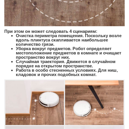
При этом он может следовать 4 сценариям:
Очистка периметра помещения. Поскольку возле
вдоль плинтуса скапливается наибольшее
количество грязи.
Уборка вокруг предметов. Робот определяет
местоположение предметов в комнате и очищает
пространство вокруг них.
Случайная траектория. Движется в случайном
порядке на открытом пространстве.
Работа в особо стесненных условиях. Для ниш,
кладовок и прочих подобных комнат.