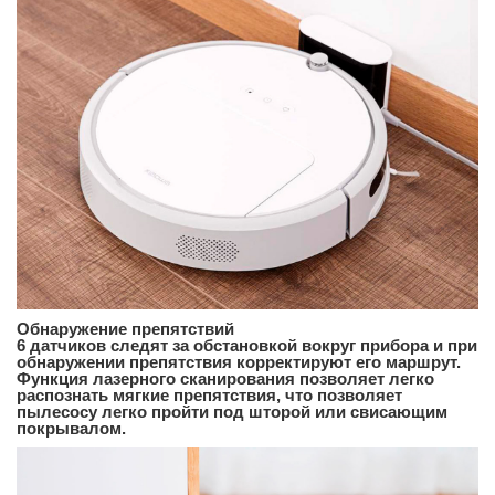
Обнаружение препятствий
6 датчиков следят за обстановкой вокруг прибора и при
обнаружении препятствия корректируют его маршрут.
Функция лазерного сканирования позволяет легко
распознать мягкие препятствия, что позволяет
пылесосу легко пройти под шторой или свисающим
покрывалом.