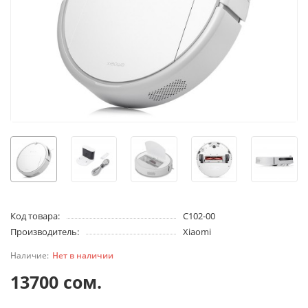
Код товара:
C102-00
Производитель:
Xiaomi
Нет в наличии
13700 сом.