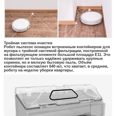
Тройная система очистки
Робот пылесос оснащен встроенным контейнером для
мусора с тройной системой фильтрации, построенной
на фильтрующем элементе большой площади Е11. Это
позволяет не только надёжно удерживать крупные
соринки, но и мелкую бытовую пыль. Объём
контейнера составляет 640 мл, что хватает, в среднем,
роботу на неделю уборки квартиры.