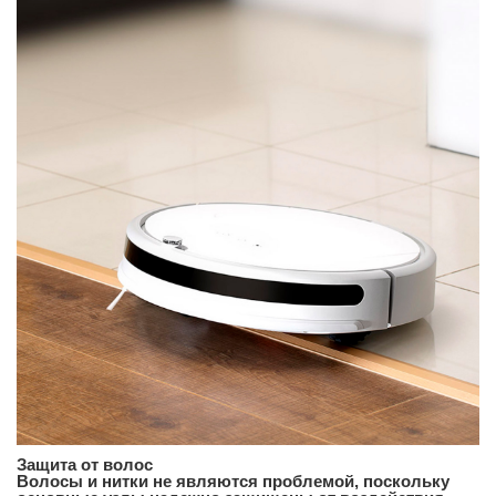
Защита от волос
Волосы и нитки не являются проблемой, поскольку