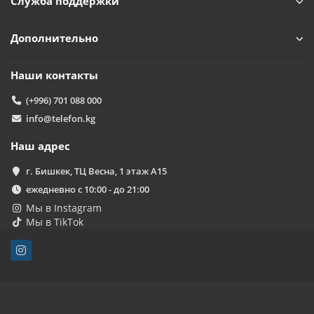
Служба поддержки
Дополнительно
Наши контакты
(+996) 701 088 000
info@telefon.kg
Наш адрес
г. Бишкек, ТЦ Весна, 1 этаж А15
ежедневно с 10:00 - до 21:00
Мы в Instagram
Мы в TikTok