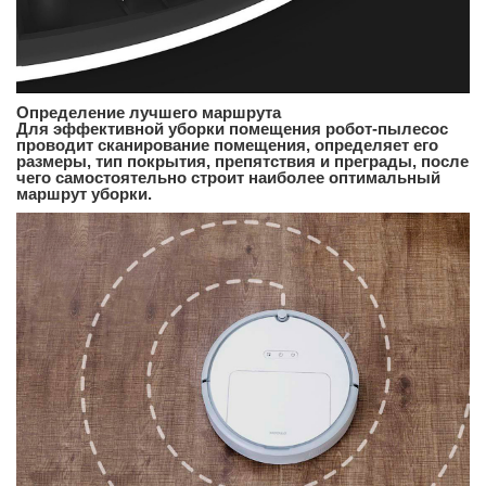
Определение лучшего маршрута
Для эффективной уборки помещения робот-пылесос
проводит сканирование помещения, определяет его
размеры, тип покрытия, препятствия и преграды, после
чего самостоятельно строит наиболее оптимальный
маршрут уборки.