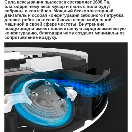
Сила всасывания пылесоса составляет 1600 Па,
благодаря чему весь мусор и пыль с пола будут
собраны в контейнер. Мощный бесколлекторный
двигатель и особая конфигурация заборного патрубка
делают робот-пылесос Xiaowa непревзойденной
машиной в своей сфере чистоты. Внутренние
воздуховоды имеют просчитанную аэродинамическую
конфигурацию, благодаря чему создают минимальное
сопротивление воздуху.