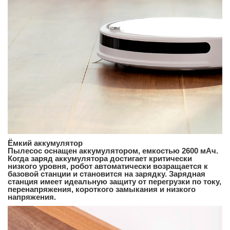
Ёмкий аккумулятор
Пылесос оснащен аккумулятором, емкостью 2600 мАч.
Когда заряд аккумулятора достигает критически
низкого уровня, робот автоматически возращается к
базовой станции и становится на зарядку. Зарядная
станция имеет идеальную защиту от перегрузки по току,
перенапряжения, короткого замыкания и низкого
напряжения.