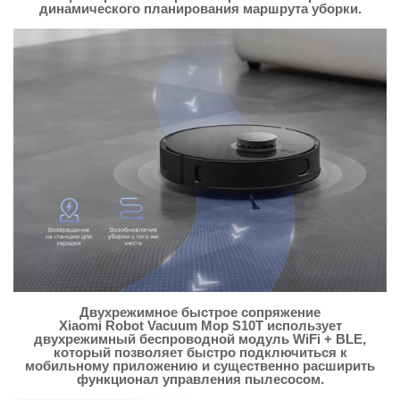
динамического планирования маршрута уборки.
Двухрежимное быстрое сопряжение
Xiaomi Robot Vacuum Mop S10T использует
двухрежимный беспроводной модуль WiFi + BLE,
который позволяет быстро подключиться к
мобильному приложению и существенно расширить
функционал управления пылесосом.