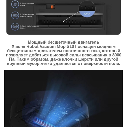
Мощный бесщеточный двигатель
Xiaomi Robot Vacuum Mop S10T оснащен мощным
бесщеточным двигателем постоянного тока, который
позволяет добиться высокой силы всасывания в 8000
Па. Таким образом, даже клочки шерсти или другой
крупный мусор легко удаляются с поверхности пола.