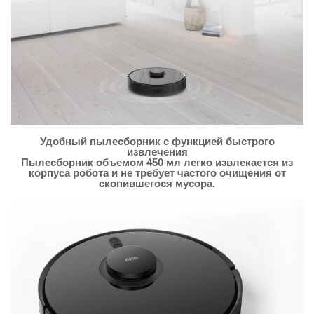
Удобный пылесборник с функцией быстрого
извлечения
Пылесборник объемом 450 мл легко извлекается из
корпуса робота и не требует частого очищения от
скопившегося мусора.