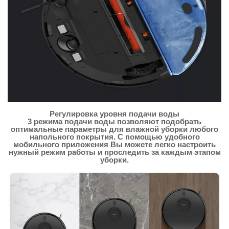
Регулировка уровня подачи воды
3 режима подачи воды позволяют подобрать
оптимальные параметры для влажной уборки любого
напольного покрытия. С помощью удобного
мобильного приложения Вы можете легко настроить
нужный режим работы и проследить за каждым этапом
уборки.