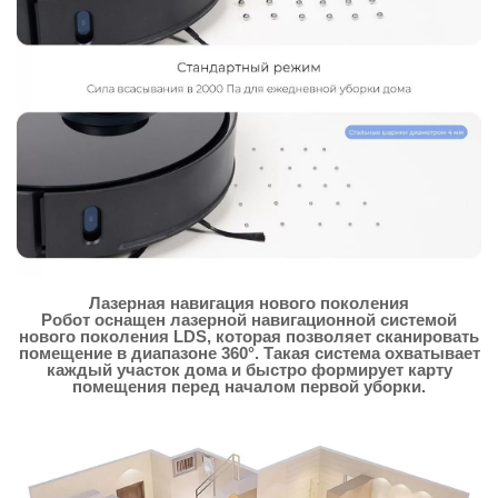
Лазерная навигация нового поколения
Робот оснащен лазерной навигационной системой
нового поколения LDS, которая позволяет сканировать
помещение в диапазоне 360°. Такая система охватывает
каждый участок дома и быстро формирует карту
помещения перед началом первой уборки.