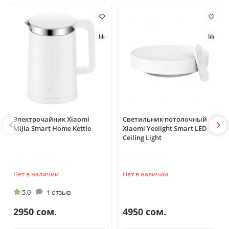
Электрочайник Xiaomi
Светильник потолочный
MiJia Smart Home Kettle
Xiaomi Yeelight Smart LED
Ceiling Light
Нет в наличии
Нет в наличии
5.0
1 отзыв
2950 сом.
4950 сом.