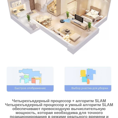
Четырехъядерный процессор + алгоритм SLAM
Четырехъядерный процессор и умный алгоритм SLAM
обеспечивают превосходную вычислительную
мощность, которая необходима для точного
позиционирования в режиме реального времени и