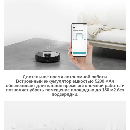
Длительное время автономной работы
Встроенный аккумулятор емкостью 5200 мАч
обеспечивает длительное время автономной работы и
позволяет убрать помещение площадью до 180 м2 без
подзарядки.