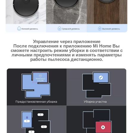
Управление через приложение
После подключения к приложению Mi Home Вы
сможете настроить режим уборки в соответствии с
личными предпочтениями и изменять параметры
работы пылесоса дистанционно.