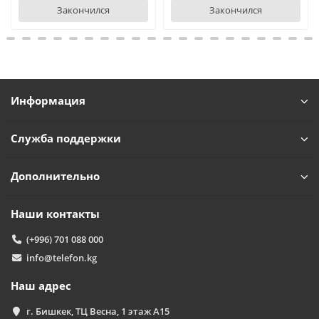
Закончился
Закончился
Информация
Служба поддержки
Дополнительно
Наши контакты
(+996) 701 088 000
info@telefon.kg
Наш адрес
г. Бишкек, ТЦ Весна, 1 этаж А15