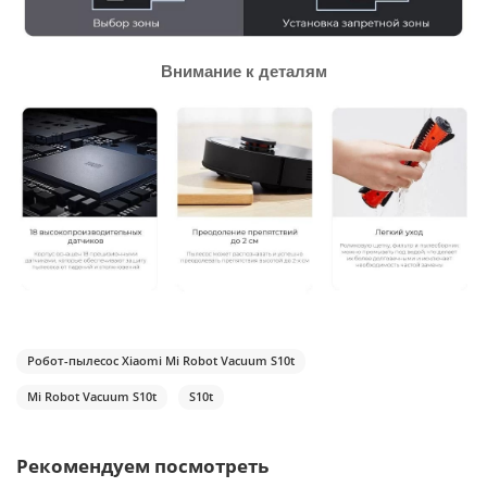
Внимание к деталям
Робот-пылесос Xiaomi Mi Robot Vacuum S10t
Mi Robot Vacuum S10t
S10t
Рекомендуем посмотреть