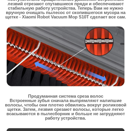
лезвий отрезают спутавшиеся пряди и обеспечивают
стабильную работу устройства. Теперь Вам не нужно
вручную очищать пылесос от скопившегося мусора на
щетке - Xiaomi Robot Vacuum Mop S10T сделает все сам.
Продуманная система среза волос
Встроенные зубья сначала выпрямляют налипшие
волосы, чтобы они плотно обвились вокруг роликовой
щетки. Затем, лезвия срезают волосы, которые легко
всасываются в пылесборник и больше не затрудняют
работу устройства.