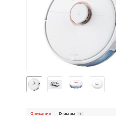
Описание
Отзывы
1