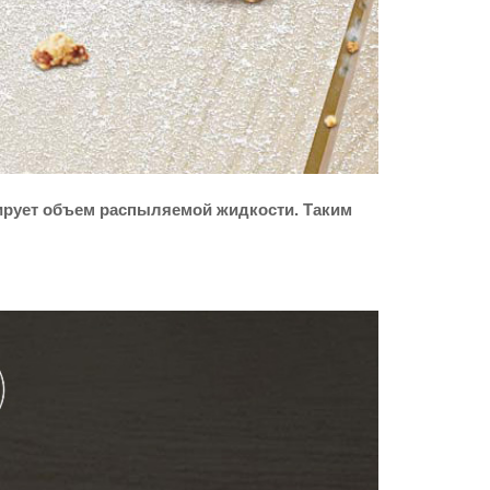
лирует объем распыляемой жидкости. Таким