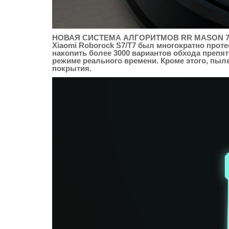
НОВАЯ СИСТЕМА АЛГОРИТМОВ RR MASON 7
Xiaomi Roborock S7/T7 был многократно прот
накопить более 3000 вариантов обхода препя
режиме реального времени. Кроме этого, пыл
покрытия.