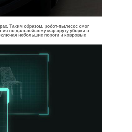
рах. Таким образом, робот-пылесос смог
ения по дальнейшему маршруту уборки в
 включая небольшие пороги и ковровые