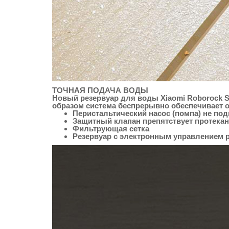
ТОЧНАЯ ПОДАЧА ВОДЫ
Новый резервуар для воды Xiaomi Roborock S
образом система беспрерывно обеспечивает о
Перистальтический насос (помпа) не по
Защитный клапан препятствует протека
Фильтрующая сетка
Резервуар с электронным управлением 