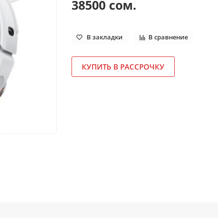
38500 сом.
В закладки
В сравнение
КУПИТЬ В РАССРОЧКУ