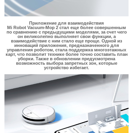
Приложение для взаимодействия
Mi Robot Vacuum-Mop 2 стал еще более совершенным
по сравнению с предыдущими моделями, за счет чего
он великолепно выполняет свои функции, а
взаимодействие с ним стало еще проще. Одной из
инноваций приложения, предназначенного для
управления роботом, стала поддержка многоэтажных
карт, что позволит технике более точно составить план
уборки. Также в обновлении предусмотрена
возможность выбора запретных зон, которые
устройство избегает.