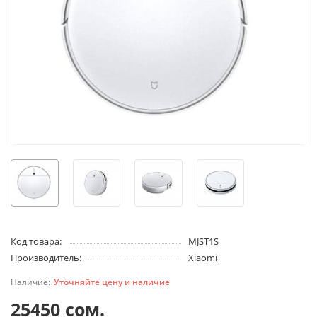
Код товара:
MJST1S
Производитель:
Xiaomi
Уточняйте цену и наличие
25450 сом.