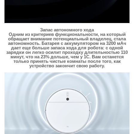
Запас автономного хода
Одним из критериев функциональности, на который
обращает внимание потенциальный владелец, стала
автономность. Батарея с аккумулятором на 3200 мАч
дает еще больше запаса хода для робота: с одной
зарядки он легко осилит проходку длительностью 110
минут, что на 23% дольше, чем у 1С. Вам останется
только принять чистые комнаты после того, как
устройство закончит свою работу.