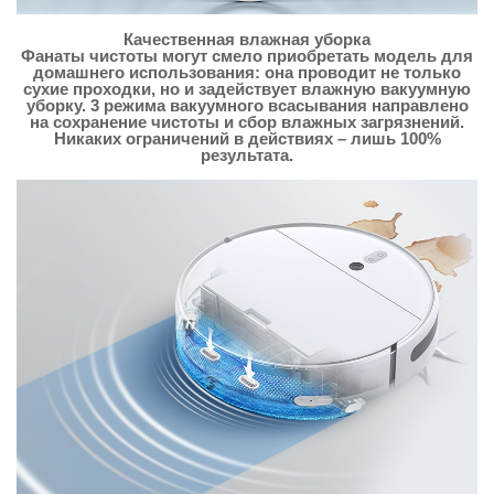
Качественная влажная уборка
Фанаты чистоты могут смело приобретать модель для
домашнего использования: она проводит не только
сухие проходки, но и задействует влажную вакуумную
уборку. 3 режима вакуумного всасывания направлено
на сохранение чистоты и сбор влажных загрязнений.
Никаких ограничений в действиях – лишь 100%
результата.