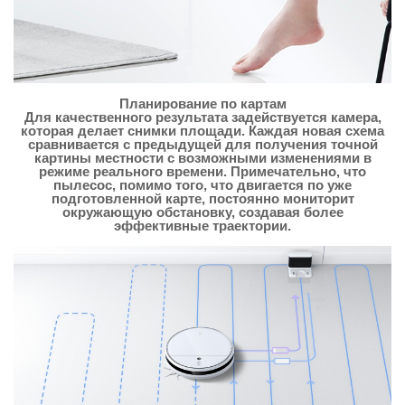
Планирование по картам
Для качественного результата задействуется камера,
которая делает снимки площади. Каждая новая схема
сравнивается с предыдущей для получения точной
картины местности с возможными изменениями в
режиме реального времени. Примечательно, что
пылесос, помимо того, что двигается по уже
подготовленной карте, постоянно мониторит
окружающую обстановку, создавая более
эффективные траектории.