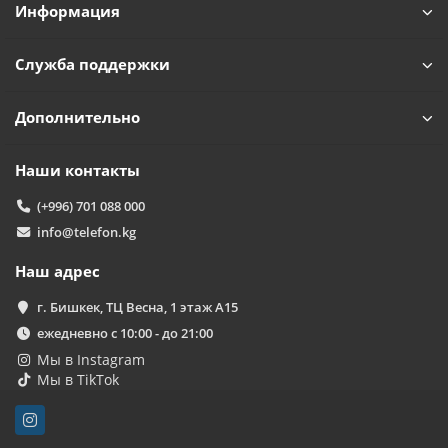
Информация
Служба поддержки
Дополнительно
Наши контакты
(+996) 701 088 000
info@telefon.kg
Наш адрес
г. Бишкек, ТЦ Весна, 1 этаж А15
ежедневно с 10:00 - до 21:00
Мы в Instagram
Мы в TikTok