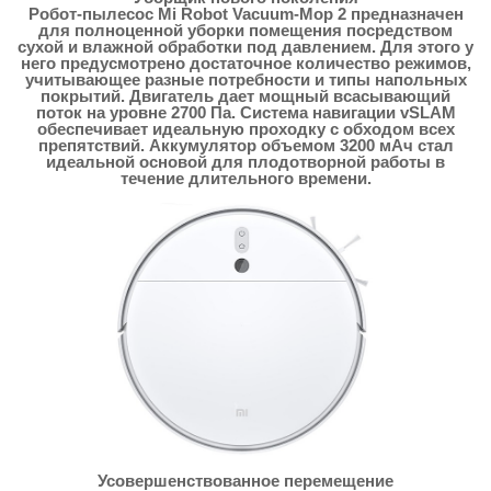
Робот-пылесос Mi Robot Vacuum-Mop 2 предназначен
для полноценной уборки помещения посредством
сухой и влажной обработки под давлением. Для этого у
него предусмотрено достаточное количество режимов,
учитывающее разные потребности и типы напольных
покрытий. Двигатель дает мощный всасывающий
поток на уровне 2700 Па. Система навигации vSLAM
обеспечивает идеальную проходку с обходом всех
препятствий. Аккумулятор объемом 3200 мАч стал
идеальной основой для плодотворной работы в
течение длительного времени.
Усовершенствованное перемещение