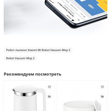
Робот-пылесос Xiaomi Mi Robot Vacuum-Mop 2
Robot Vacuum Mop 2
Рекомендуем посмотреть