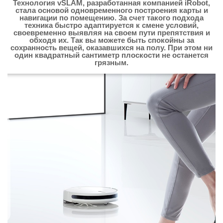
Технология vSLAM, разработанная компанией iRobot,
стала основой одновременного построения карты и
навигации по помещению. За счет такого подхода
техника быстро адаптируется к смене условий,
своевременно выявляя на своем пути препятствия и
обходя их. Так вы можете быть спокойны за
сохранность вещей, оказавшихся на полу. При этом ни
один квадратный сантиметр плоскости не останется
грязным.