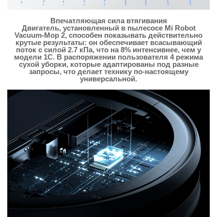
Впечатляющая сила втягивания
Двигатель, установленный в пылесосе Mi Robot
Vacuum-Mop 2, способен показывать действительно
крутые результаты: он обеспечивает всасывающий
поток с силой 2.7 кПа, что на 8% интенсивнее, чем у
модели 1С. В распоряжении пользователя 4 режима
сухой уборки, которые адаптированы под разные
запросы, что делает технику по-настоящему
универсальной.