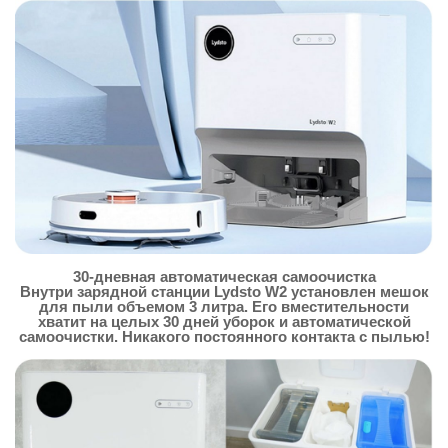
30-дневная автоматическая самоочистка
Внутри зарядной станции Lydsto W2 установлен мешок
для пыли объемом 3 литра. Его вместительности
хватит на целых 30 дней уборок и автоматической
самоочистки. Никакого постоянного контакта с пылью!