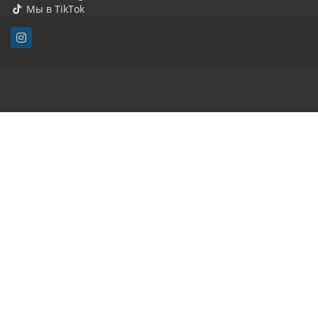
Мы в TikTok