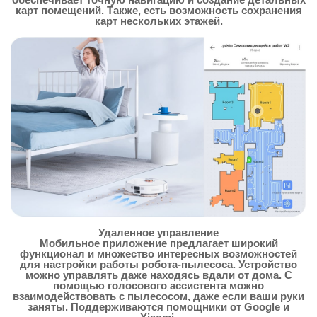
карт помещений. Также, есть возможность сохранения
карт нескольких этажей.
Удаленное управление
Мобильное приложение предлагает широкий
функционал и множество интересных возможностей
для настройки работы робота-пылесоса. Устройство
можно управлять даже находясь вдали от дома. С
помощью голосового ассистента можно
взаимодействовать с пылесосом, даже если ваши руки
заняты. Поддерживаются помощники от Google и