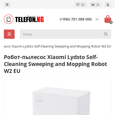
0
0
(+996) 701 088 000
0
ылесос Xiaomi Lydsto Self-Cleaning Sweeping and Mopping Robot W2 EU
Робот-пылесос Xiaomi Lydsto Self-
Cleaning Sweeping and Mopping Robot
W2 EU