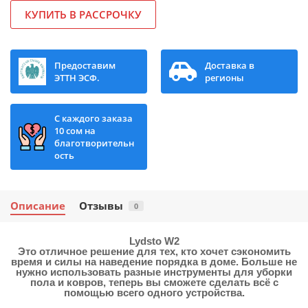
КУПИТЬ В РАССРОЧКУ
Предоставим
Доставка в
ЭТТН ЭСФ.
регионы
С каждого заказа
10 сом на
благотворительн
ость
Описание
Отзывы
0
Lydsto W2
Это отличное решение для тех, кто хочет сэкономить
время и силы на наведение порядка в доме. Больше не
нужно использовать разные инструменты для уборки
пола и ковров, теперь вы сможете сделать всё с
помощью всего одного устройства.