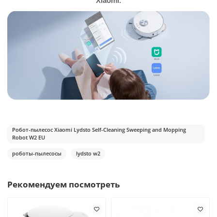
Xiaomi.
Робот-пылесос Xiaomi Lydsto Self-Cleaning Sweeping and Mopping
Robot W2 EU
роботы-пылесосы
lydsto w2
Рекомендуем посмотреть