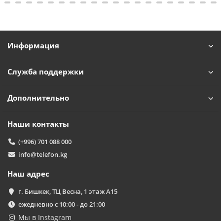
Информация
Служба поддержки
Дополнительно
Наши контакты
(+996) 701 088 000
info@telefon.kg
Наш адрес
г. Бишкек, ТЦ Весна, 1 этаж А15
ежедневно с 10:00 - до 21:00
Мы в Instagram