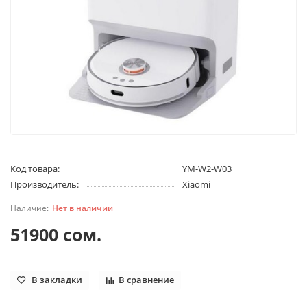
Код товара:
YM-W2-W03
Производитель:
Xiaomi
Нет в наличии
51900 сом.
В закладки
В сравнение