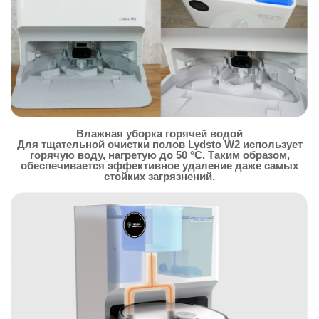
Влажная уборка горячей водой
Для тщательной очистки полов Lydsto W2 использует
горячую воду, нагретую до 50 °C. Таким образом,
обеспечивается эффективное удаление даже самых
стойких загрязнений.