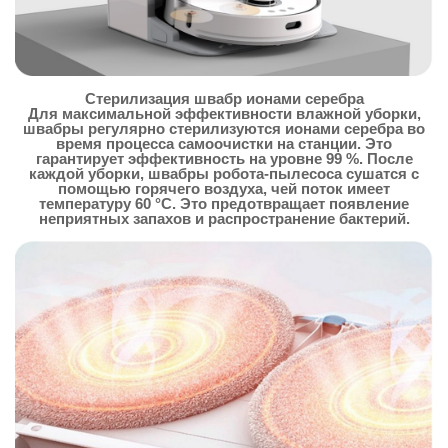
Стерилизация швабр ионами серебра
Для максимальной эффективности влажной уборки,
швабры регулярно стерилизуются ионами серебра во
время процесса самоочистки на станции. Это
гарантирует эффективность на уровне 99 %. После
каждой уборки, швабры робота-пылесоса сушатся с
помощью горячего воздуха, чей поток имеет
температуру 60 °C. Это предотвращает появление
неприятных запахов и распространение бактерий.