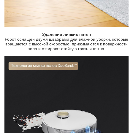
Удаление липких пятен
Робот оснащен двумя швабрами для влажной уборки, которые
вращаются с высокой скоростью, прижимаются к поверхности
пола и оттирают стойкую грязь и пятна.