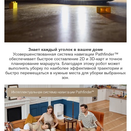
Знает каждый уголок в вашем доме
Усовершенствованная система навигации Pathfinder™
обеспечивает быстрое составление 2D и 3D-карт и точное
планирование маршрута. Благодаря этому робот может
выполнять уборку по наиболее эффективной траектории и
быстро перемещаться в нужные места для уборки выбранных
зон.