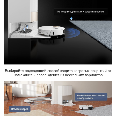
Выбирайте подходящий способ защита ковровых покрытий от
намокания и повреждения из нескольких вариантов