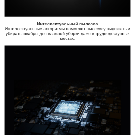
Интеллектуальный пылесос
Интеллектуальные алгоритмы помогают пылесосу выдвигать и
убирать швабры для влажной уборки даже в труднодоступных
местах.