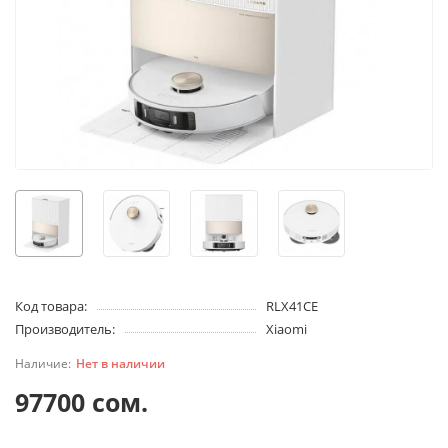
Код товара:
RLX41CE
Производитель:
Xiaomi
Нет в наличии
97700 сом.