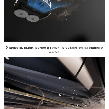
У шерсти, пыли, волос и грязи не останется ни единого
шанса!