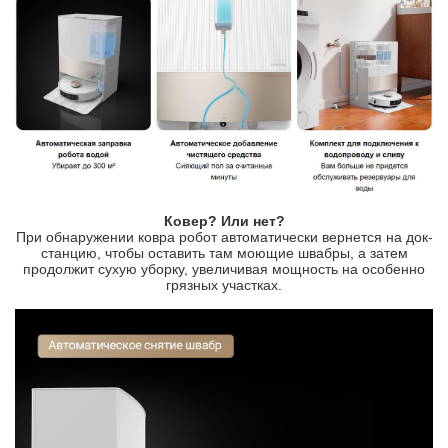
Ковер? Или нет?
При обнаружении ковра робот автоматически вернется на док-
станцию, чтобы оставить там моющие швабры, а затем
продолжит сухую уборку, увеличивая мощность на особенно
грязных участках.