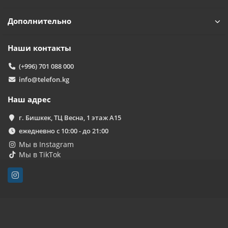
Дополнительно
Наши контакты
(+996) 701 088 000
info@telefon.kg
Наш адрес
г. Бишкек, ТЦ Весна, 1 этаж А15
ежедневно с 10:00 - до 21:00
Мы в Instagram
Мы в TikTok