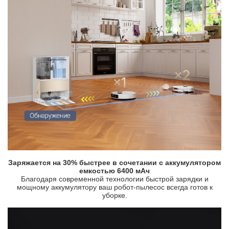
Заряжается на 30% быстрее в сочетании с аккумулятором
емкостью 6400 мАч
Благодаря современной технологии быстрой зарядки и
мощному аккумулятору ваш робот-пылесос всегда готов к
уборке.