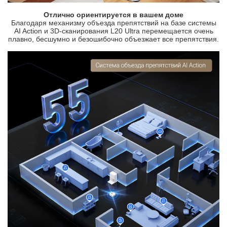
Отлично ориентируется в вашем доме
Благодаря механизму объезда препятствий на базе системы
AI Action и 3D-сканирования L20 Ultra перемещается очень
плавно, бесшумно и безошибочно объезжает все препятствия.