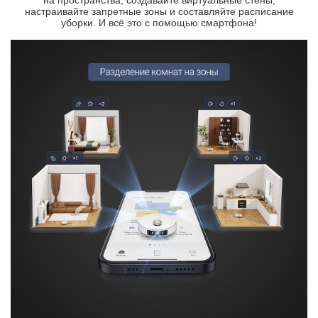
настраивайте запретные зоны и составляйте расписание
уборки. И всё это с помощью смартфона!