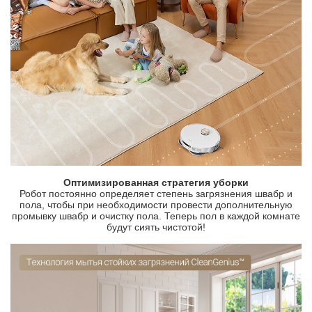
Оптимизированная стратегия уборки
Робот постоянно определяет степень загрязнения швабр и
пола, чтобы при необходимости провести дополнительную
промывку швабр и очистку пола. Теперь пол в каждой комнате
будут сиять чистотой!