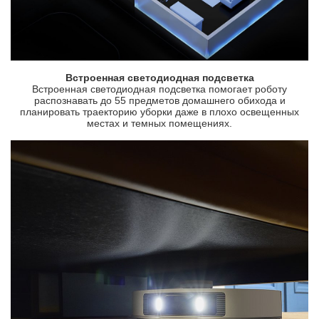
Встроенная светодиодная подсветка
Встроенная светодиодная подсветка помогает роботу
распознавать до 55 предметов домашнего обихода и
планировать траекторию уборки даже в плохо освещенных
местах и темных помещениях.