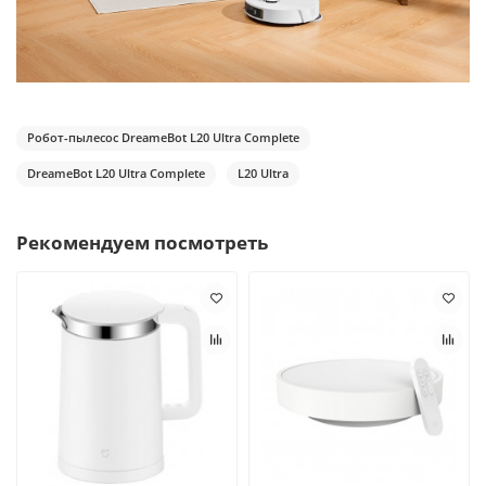
Робот-пылесос DreameBot L20 Ultra Complete
DreameBot L20 Ultra Complete
L20 Ultra
Рекомендуем посмотреть