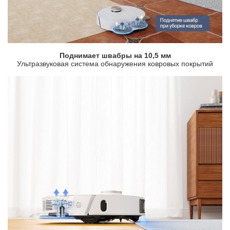
Поднимает швабры на 10,5 мм
Ультразвуковая система обнаружения ковровых покрытий