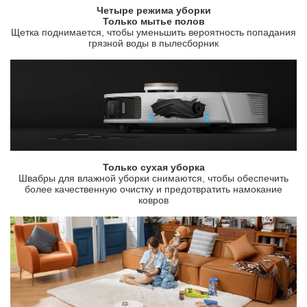
Четыре режима уборки
Только мытье полов
Щетка поднимается, чтобы уменьшить вероятность попадания
грязной воды в пылесборник
Только сухая уборка
Швабры для влажной уборки снимаются, чтобы обеспечить
более качественную очистку и предотвратить намокание
ковров