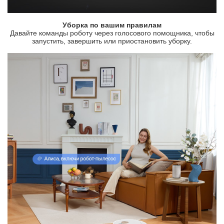
Уборка по вашим правилам
Давайте команды роботу через голосового помощника, чтобы
запустить, завершить или приостановить уборку.