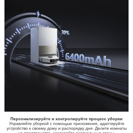
Персонализируйте и контролируйте процесс уборки
Управляйте уборкой с помощью приложения, адаптируйте
устройство к своему дому и распорядку дня. Делите комнаты
на пространства, создавайте виртуальные стены,