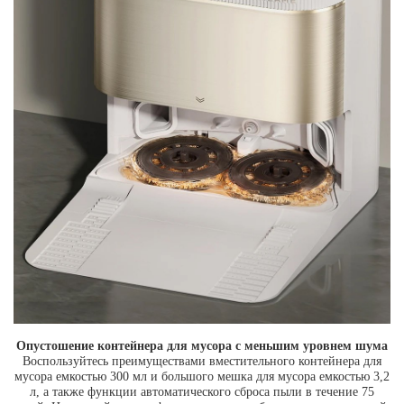
Опустошение контейнера для мусора с меньшим уровнем шума
Воспользуйтесь преимуществами вместительного контейнера для
мусора емкостью 300 мл и большого мешка для мусора емкостью 3,2
л, а также функции автоматического сброса пыли в течение 75