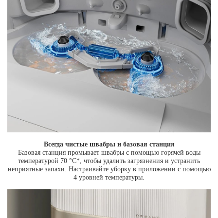
Всегда чистые швабры и базовая станция
Базовая станция промывает швабры с помощью горячей воды
температурой 70 °C*, чтобы удалить загрязнения и устранить
неприятные запахи. Настраивайте уборку в приложении с помощью
4 уровней температуры.