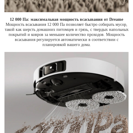
12 000 Па: максимальная мощность всасывания от Dreame
Мощность всасывания 12 000 Па позволяет быстро собирать мусор,
такой как шерсть домашних питомцев и грязь, c твердых напольных
покрытий и ковров за меньшее количество проходов. Мощность
всасывания регулируется автоматически в соответствии с
планировкой вашего дома.