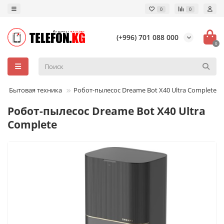
0
0
(+996) 701 088 000
0
Бытовая техника
Робот-пылесос Dreame Bot X40 Ultra Complete
Робот-пылесос Dreame Bot X40 Ultra
Complete