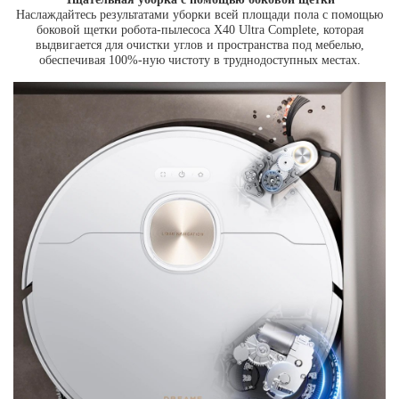
Наслаждайтесь результатами уборки всей площади пола с помощью
боковой щетки робота-пылесоса X40 Ultra Complete, которая
выдвигается для очистки углов и пространства под мебелью,
обеспечивая 100%-ную чистоту в труднодоступных местах.