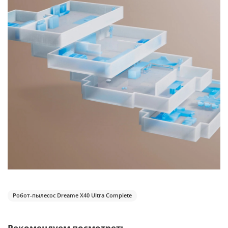
Робот-пылесос Dreame X40 Ultra Complete
Рекомендуем посмотреть