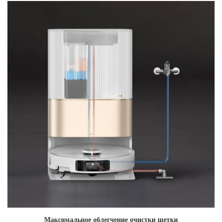
Максимальное облегчение очистки щетки