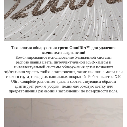
Технология обнаружения грязи OmniDirt™ для удаления
въевшихся загрязнений
Комбинированное использование 5-канальной системы
распознавания цвета, интеллектуальной RGB-камеры и
интеллектуальной системы обнаружения грязи позволяет
эффективно удалять стойкие загрязнения, такие как пятна масла или
соевого соуса, с твердых напольных покрытий. Робот-пылесос X40
Ultra Complete распознает грязь и соответствующим образом
адаптирует режим уборки, поднимая боковую щетку для
предотвращения разнесения загрязнений по поверхности пола.