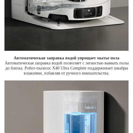
Автоматическая заправка водой упрощает мытье пола
Автоматическая заправка водой позволяет с легкостью вымыть полы
до блеска. Робот-пылесос X40 Ultra Complete поддерживает швабры
влажнями, избавляя от ручного вмешательства.