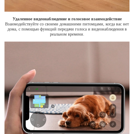
Удаленное видеонаблюдение и голосовое взаимодействие
Взаимодействуйте со своими домашними питомцами, когда вас нет
дома, с помощью функций передачи голоса и видеонаблюдения в
реальном времени.