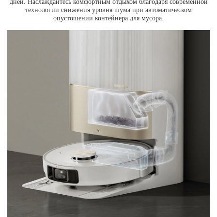
дней. Наслаждайтесь комфортным отдыхом благодаря современной
технологии снижения уровня шума при автоматическом
опустошении контейнера для мусора.