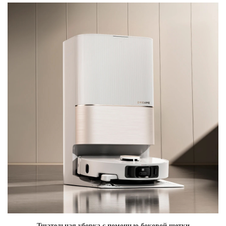
Тщательная уборка с помощью боковой щетки