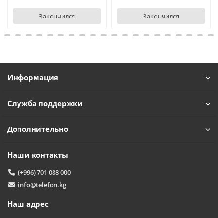
Закончился
Закончился
Информация
Служба поддержки
Дополнительно
Наши контакты
(+996) 701 088 000
info@telefon.kg
Наш адрес