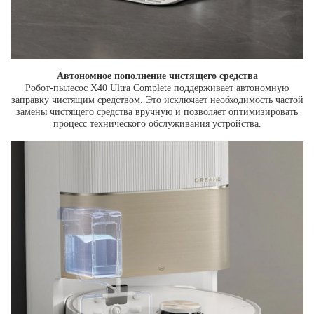
Автономное пополнение чистящего средства
Робот-пылесос X40 Ultra Complete поддерживает автономную
заправку чистящим средством. Это исключает необходимость частой
замены чистящего средства вручную и позволяет оптимизировать
процесс технического обслуживания устройства.