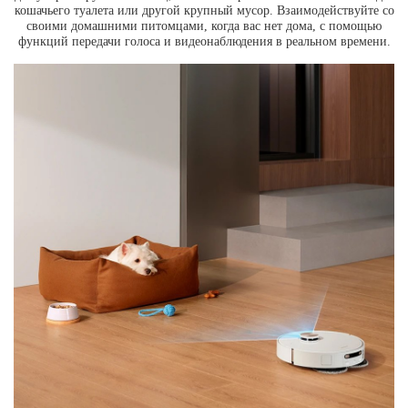
кошачьего туалета или другой крупный мусор. Взаимодействуйте со
своими домашними питомцами, когда вас нет дома, с помощью
функций передачи голоса и видеонаблюдения в реальном времени.