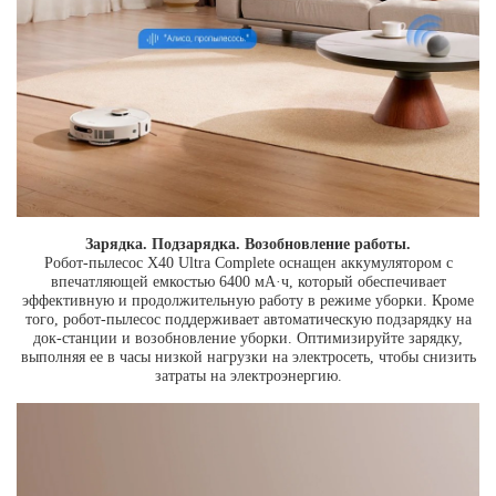
Зарядка. Подзарядка. Возобновление работы.
Робот-пылесос X40 Ultra Complete оснащен аккумулятором с
впечатляющей емкостью 6400 мА·ч, который обеспечивает
эффективную и продолжительную работу в режиме уборки. Кроме
того, робот-пылесос поддерживает автоматическую подзарядку на
док-станции и возобновление уборки. Оптимизируйте зарядку,
выполняя ее в часы низкой нагрузки на электросеть, чтобы снизить
затраты на электроэнергию.