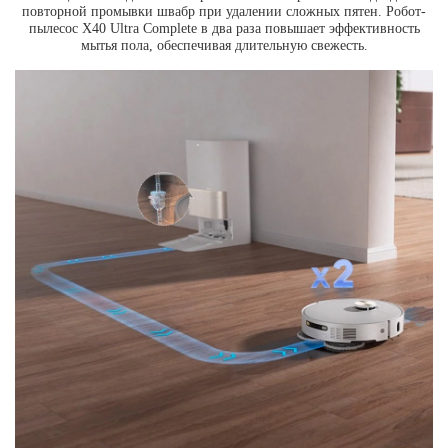
повторной промывки швабр при удалении сложных пятен. Робот-
пылесос X40 Ultra Complete в два раза повышает эффективность
мытья пола, обеспечивая длительную свежесть.