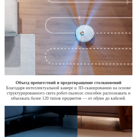
Объезд препятствий и предотвращение столкновений
Благодаря интеллектуальной камере и 3D-сканированию на основе
структурированного света робот-пылесос способен распознавать и
объезжать более 120 типов предметов — от обуви до кабелей.