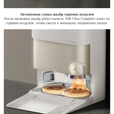
Автономная сушка швабр горячим воздухом
После промывки швабр робот-пылесос X40 Ultra Complete сушит их
горячим воздухом, чтобы свести к минимуму неприятные запахи.