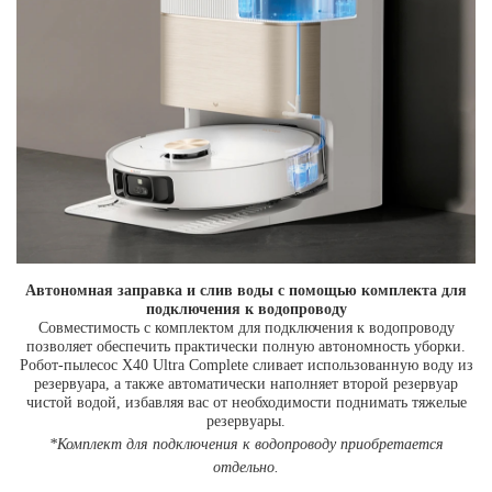
Автономная заправка и слив воды с помощью комплекта для
подключения к водопроводу
Совместимость с комплектом для подключения к водопроводу
позволяет обеспечить практически полную автономность уборки.
Робот-пылесос X40 Ultra Complete сливает использованную воду из
резервуара, а также автоматически наполняет второй резервуар
чистой водой, избавляя вас от необходимости поднимать тяжелые
резервуары.
*Комплект для подключения к водопроводу приобретается
отдельно.