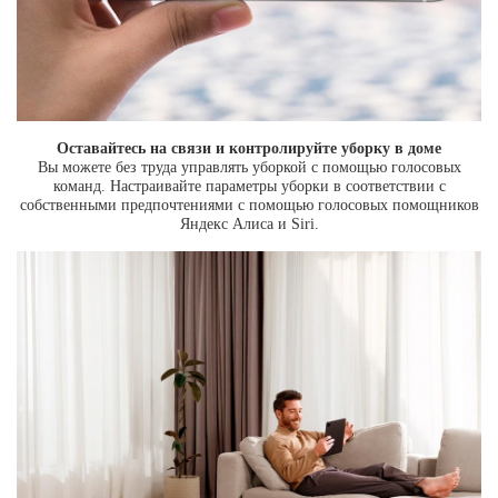
Оставайтесь на связи и контролируйте уборку в доме
Вы можете без труда управлять уборкой с помощью голосовых
команд. Настраивайте параметры уборки в соответствии с
собственными предпочтениями с помощью голосовых помощников
Яндекс Алиса и Siri.