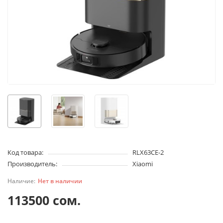
Код товара:
RLX63CE-2
Производитель:
Xiaomi
Нет в наличии
113500 сом.