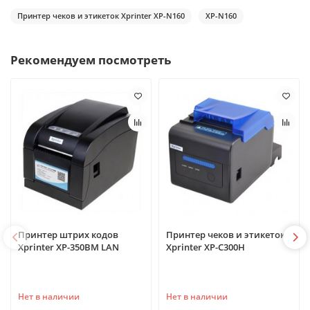
Принтер чеков и этикеток Xprinter XP-N160
XP-N160
Рекомендуем посмотреть
Принтер штрих кодов
Принтер чеков и этикеток
Xprinter XP-350BM LAN
Xprinter XP-C300H
Нет в наличии
Нет в наличии