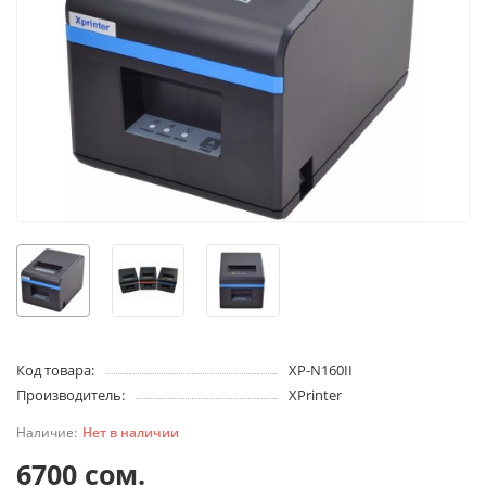
Код товара:
XP-N160II
Производитель:
XPrinter
Нет в наличии
6700 сом.