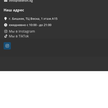
info@telefon.kg
Наш адрес
г. Бишкек, ТЦ Весна, 1 этаж А15
ежедневно с 10:00 - до 21:00
Мы в Instagram
Мы в TikTok