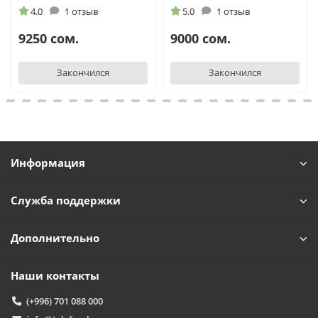
4.0
1 отзыв
5.0
1 отзыв
9250 сом.
9000 сом.
Закончился
Закончился
Информация
Служба поддержки
Дополнительно
Наши контакты
(+996) 701 088 000