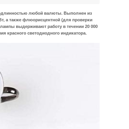
подлинностью любой валюты. Выполнен из
т, а также флюорисцентной (для проверки
 лампы выдерживают работу в течении 20 000
ия красного светодиодного индикатора.