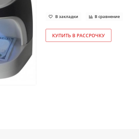
В закладки
В сравнение
КУПИТЬ В РАССРОЧКУ