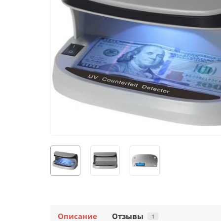
Описание
Отзывы
1