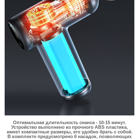
Оптимальная длительность сеанса - 10-15 минут.
Устройство выполнено из прочного ABS пластика,
имеет компактные размеры, его удобно брать с собой.
В комплекте предусмотрено 6 насадок, позволяющих