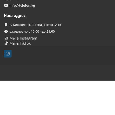
info@telefon.kg
Наш адрес
г. Бишкек, ТЦ Весна, 1 этаж А15
ежедневно с 10:00 - до 21:00
Мы в Instagram
Мы в TikTok