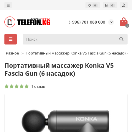
0
0
(+996) 701 088 000
0
Разное
Портативный массажер Konka V5 Fascia Gun (6 насадок)
Портативный массажер Konka V5
Fascia Gun (6 насадок)
1 отзыв