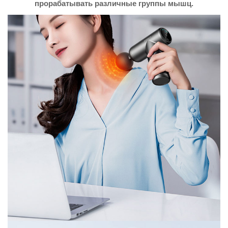
прорабатывать различные группы мышц.