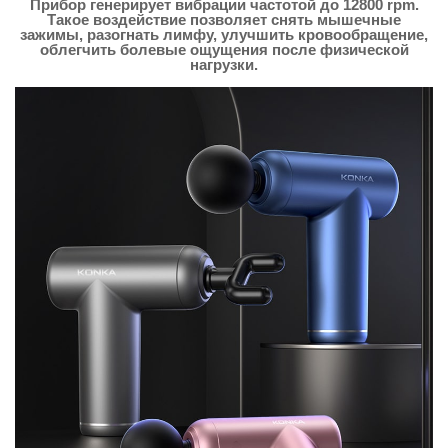
Прибор генерирует вибрации частотой до 12800 rpm.
Такое воздействие позволяет снять мышечные
зажимы, разогнать лимфу, улучшить кровообращение,
облегчить болевые ощущения после физической
нагрузки.