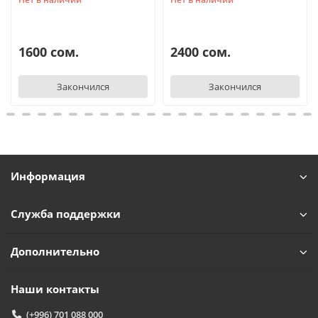
1600 сом.
2400 сом.
Закончился
Закончился
Информация
Служба поддержки
Дополнительно
Наши контакты
(+996) 701 088 000