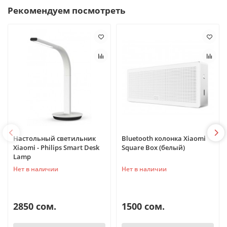
Рекомендуем посмотреть
Настольный светильник
Bluetooth колонка Xiaomi
Xiaomi - Philips Smart Desk
Square Box (белый)
Lamp
Нет в наличии
Нет в наличии
2850 сом.
1500 сом.