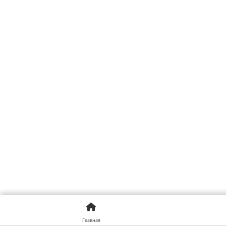
Главная