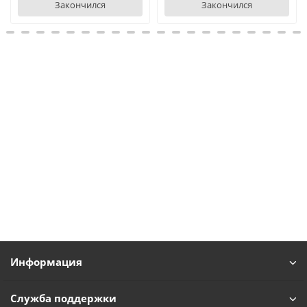
Закончился
Закончился
Информация
Служба поддержки