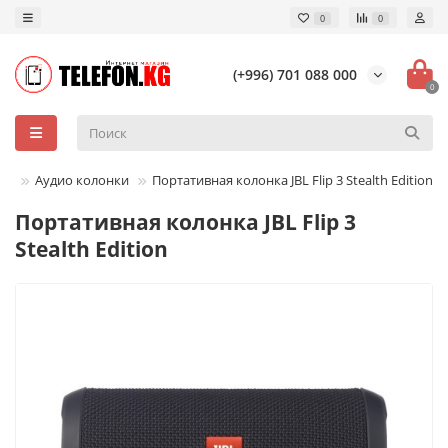
0
0
(+996) 701 088 000
0
mi
Аудио колонки
Портативная колонка JBL Flip 3 Stealth Edition
Портативная колонка JBL Flip 3
Stealth Edition