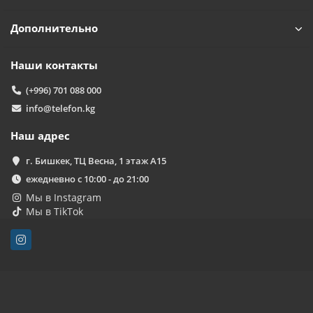
Дополнительно
Наши контакты
(+996) 701 088 000
info@telefon.kg
Наш адрес
г. Бишкек, ТЦ Весна, 1 этаж А15
ежедневно с 10:00 - до 21:00
Мы в Instagram
Мы в TikTok