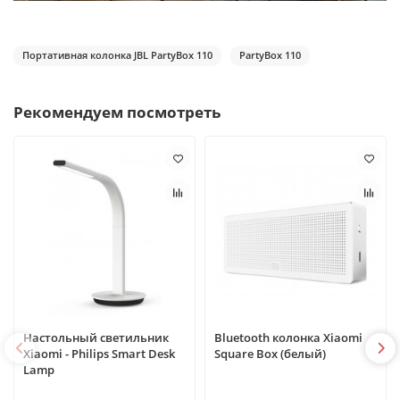
Портативная колонка JBL PartyBox 110
PartyBox 110
Рекомендуем посмотреть
Настольный светильник
Bluetooth колонка Xiaomi
Xiaomi - Philips Smart Desk
Square Box (белый)
Lamp