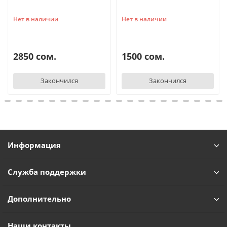
Нет в наличии
Нет в наличии
2850 сом.
1500 сом.
Закончился
Закончился
Информация
Служба поддержки
Дополнительно
Наши контакты