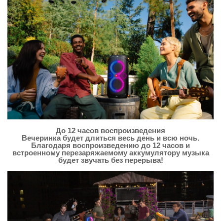
До 12 часов воспроизведения
Вечеринка будет длиться весь день и всю ночь.
Благодаря воспроизведению до 12 часов и
встроенному перезаряжаемому аккумулятору музыка
будет звучать без перерыва!