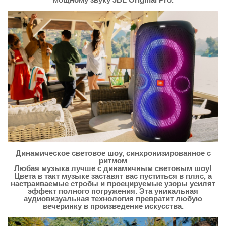
Динамическое световое шоу, синхронизированное с
ритмом
Любая музыка лучше с динамичным световым шоу!
Цвета в такт музыке заставят вас пуститься в пляс, а
настраиваемые стробы и проецируемые узоры усилят
эффект полного погружения. Эта уникальная
аудиовизуальная технология превратит любую
вечеринку в произведение искусства.