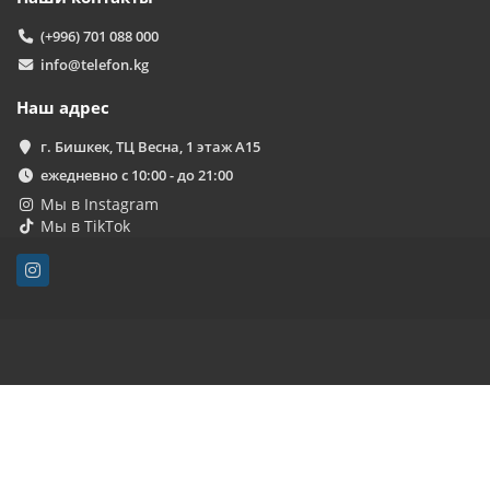
(+996) 701 088 000
info@telefon.kg
Наш адрес
г. Бишкек, ТЦ Весна, 1 этаж А15
ежедневно с 10:00 - до 21:00
Мы в Instagram
Мы в TikTok