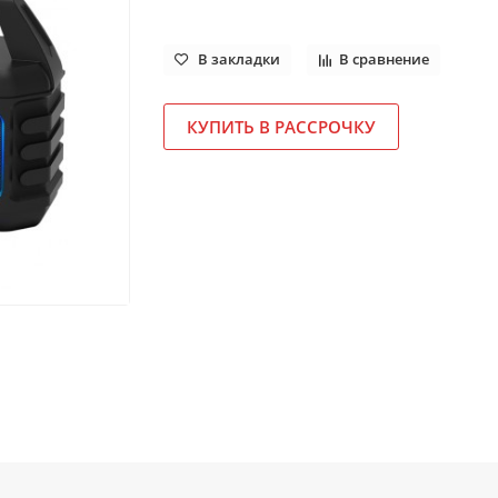
В закладки
В сравнение
КУПИТЬ В РАССРОЧКУ