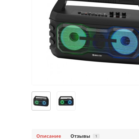
Описание
Отзывы
1