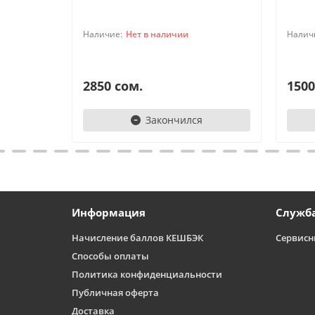
Нет в наличии
2850 сом.
1500
Закончился
Информация
Служб
Начисление баллов КЕШБЭК
Сервисн
Способы оплаты
Политика конфиденциальности
Публичная оферта
Доставка