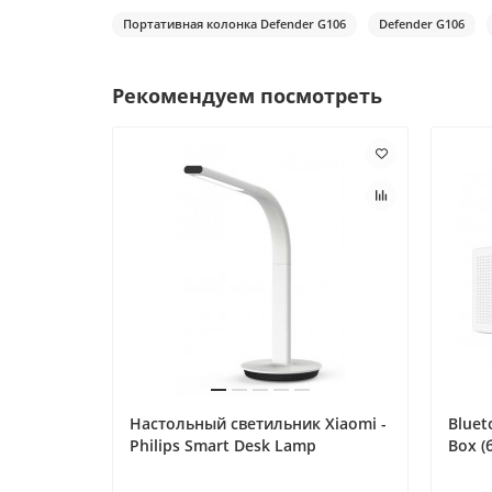
Портативная колонка Defender G106
Defender G106
Рекомендуем посмотреть
Настольный светильник Xiaomi -
Bluet
Philips Smart Desk Lamp
Box (