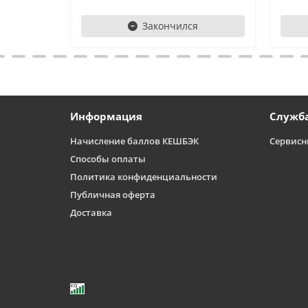
Закончился
Информация
Служб
Начисление баллов КЕШБЭК
Сервисн
Способы оплаты
Политика конфиденциальности
Публичная оферта
Доставка