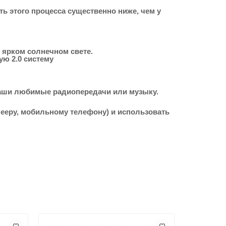
ть этого процесса существенно ниже, чем у
ярком солнечном свете.
ую 2.0 систему
ваши любимые радиопередачи или музыку.
ееру, мобильному телефону) и использовать