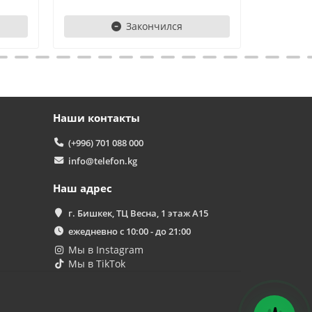
Здравствуйте! 👋
Закончился
Чем можем помочь?
Наши контакты
(+996) 701 088 000
info@telefon.kg
Наш адрес
г. Бишкек, ТЦ Весна, 1 этаж А15
ежедневно с 10:00 - до 21:00
Мы в Instagram
Мы в TikTok