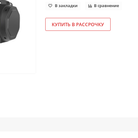
В закладки
В сравнение
КУПИТЬ В РАССРОЧКУ