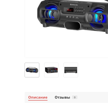
Описание
Отзывы
0