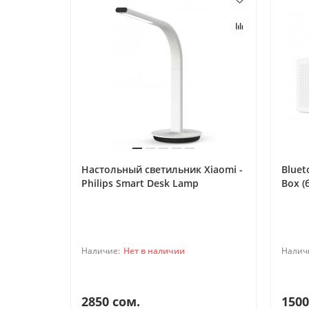
Настольный светильник Xiaomi -
Bluet
Philips Smart Desk Lamp
Box (
Нет в наличии
2850 сом.
1500