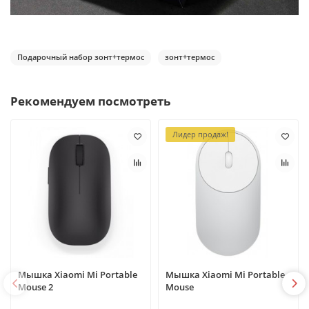
Подарочный набор зонт+термос
зонт+термос
Рекомендуем посмотреть
Лидер продаж!
Мышка Xiaomi Mi Portable
Мышка Xiaomi Mi Portable
Mouse 2
Mouse