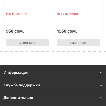
Нет в наличии
Нет в наличии
950 сом.
1550 сом.
Закончился
Закончился
Информация
Служба поддержки
Дополнительно