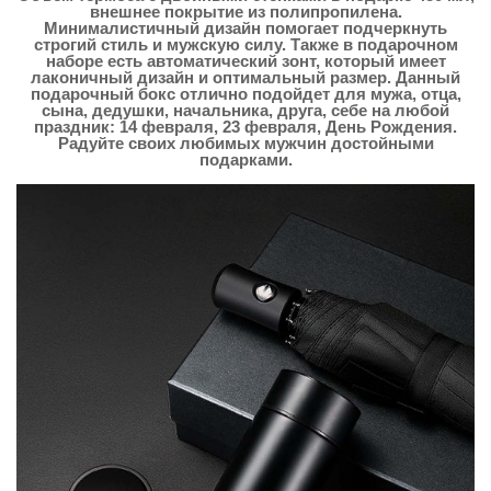
внешнее покрытие из полипропилена.
Минималистичный дизайн помогает подчеркнуть
строгий стиль и мужскую силу. Также в подарочном
наборе есть автоматический зонт, который имеет
лаконичный дизайн и оптимальный размер. Данный
подарочный бокс отлично подойдет для мужа, отца,
сына, дедушки, начальника, друга, себе на любой
праздник: 14 февраля, 23 февраля, День Рождения.
Радуйте своих любимых мужчин достойными
подарками.