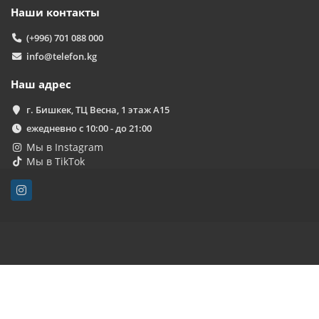
Наши контакты
(+996) 701 088 000
info@telefon.kg
Наш адрес
г. Бишкек, ТЦ Весна, 1 этаж А15
ежедневно с 10:00 - до 21:00
Мы в Instagram
Мы в TikTok