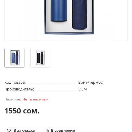
Код товара:
Зонт+термос
Производитель:
OEM
Нет в наличии
1550 сом.
В закладки
В сравнение