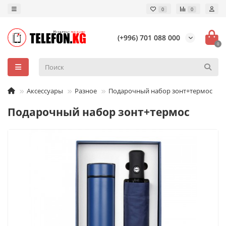
0
0
(+996) 701 088 000
0
Аксессуары
Разное
Подарочный набор зонт+термос
Подарочный набор зонт+термос