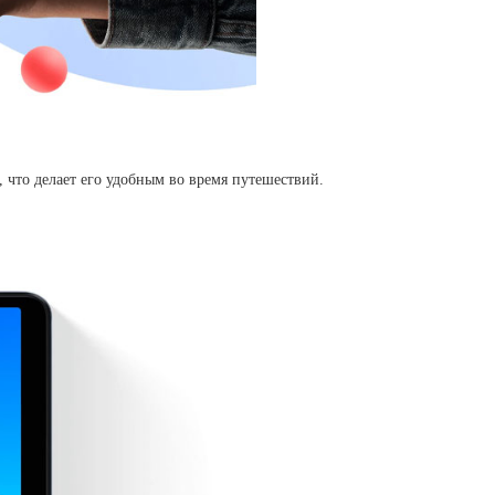
 что делает его удобным во время путешествий.