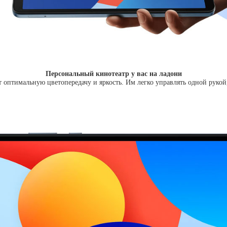
Персональный кинотеатр у вас на ладони
птимальную цветопередачу и яркость. Им легко управлять одной рукой,