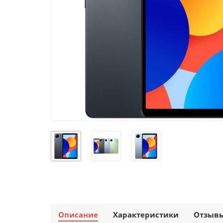
Описание
Характеристики
Отзыв