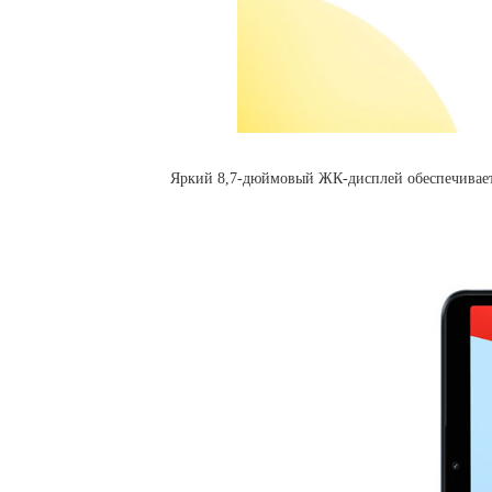
Яркий 8,7-дюймовый ЖК-дисплей обеспечивает о