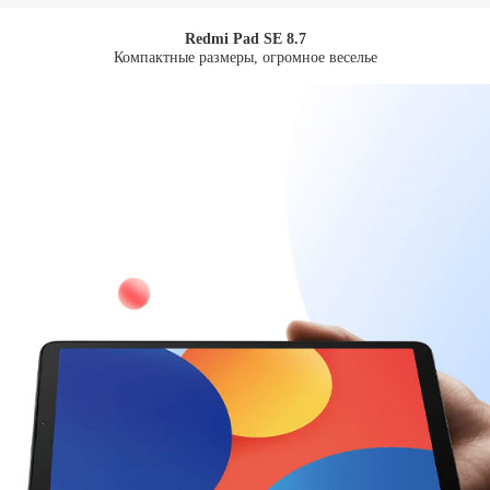
Redmi Pad SE 8.7
Компактные размеры, огромное веселье