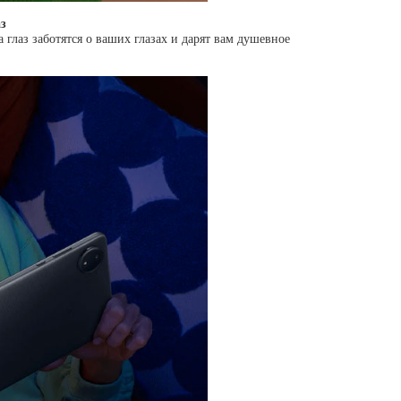
з
глаз заботятся о ваших глазах и дарят вам душевное