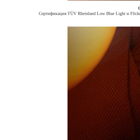
Сертификация TÜV Rheinland Low Blue Light и Flick