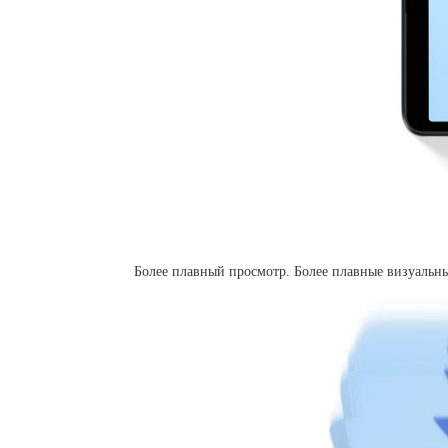
Более плавный просмотр. Более плавные визуальн