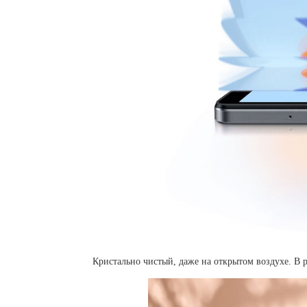
Кристально чистый, даже на открытом воздухе. В 