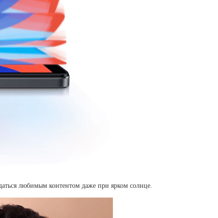
ждаться любимым контентом даже при ярком солнце.