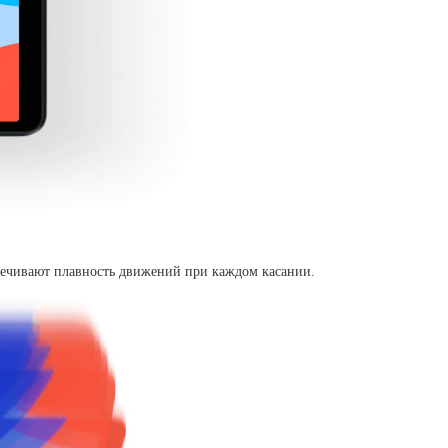
печивают плавность движений при каждом касании.