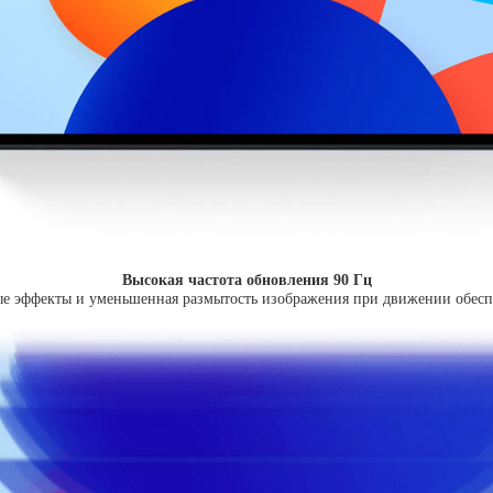
Высокая частота обновления 90 Гц
ые эффекты и уменьшенная размытость изображения при движении обес