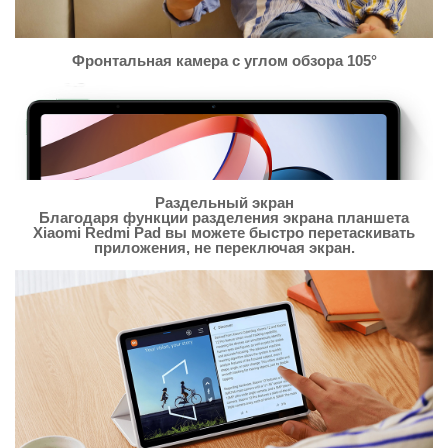
Фронтальная камера с углом обзора 105°
Раздельный экран
Благодаря функции разделения экрана планшета
Xiaomi Redmi Pad вы можете быстро перетаскивать
приложения, не переключая экран.