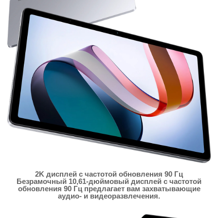
2K дисплей с частотой обновления 90 Гц
Безрамочный 10,61-дюймовый дисплей с частотой
обновления 90 Гц предлагает вам захватывающие
аудио- и видеоразвлечения.