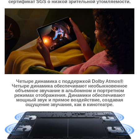
сертификат SGS о низкой зрительной утомляемости.
Четыре динамика с поддержкой Dolby Atmos®
Четыре динамика обеспечивают необыкновенное
объемное звучание в альбомном и портретном
режимах отображения. Динамики обеспечивают
мощный звук и прямое воздействие, создавая
ощущение звучания, как в кинотеатре.