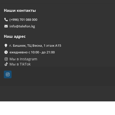
Наши контакты
(+996) 701 088 000
info@telefon.kg
Наш адрес
г. Бишкек, ТЦ Весна, 1 этаж А15
ежедневно с 10:00 - до 21:00
Мы в Instagram
Мы в TikTok