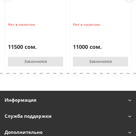
Нет в наличии
Нет в наличии
11500 сом.
11000 сом.
Закончился
Закончился
Информация
Служба поддержки
Дополнительно