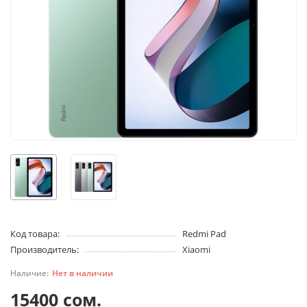
Код товара:
Redmi Pad
Производитель:
Xiaomi
Нет в наличии
15400 сом.