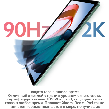
Защита глаз в любое время
Отличный дисплей с низким уровнем синего света,
сертифицированный TÜV Rheinland, защищает ваши
глаза в любое время. Планшет Xiaomi Redmi Pad также
является первым планшетом в мире, получившим