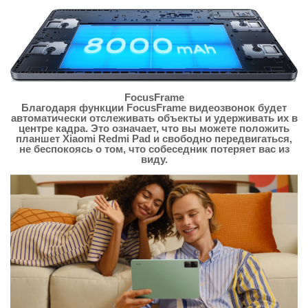
FocusFrame
Благодаря функции FocusFrame видеозвонок будет
автоматически отслеживать объекты и удерживать их в
центре кадра. Это означает, что вы можете положить
планшет Xiaomi Redmi Pad и свободно передвигаться,
не беспокоясь о том, что собеседник потеряет вас из
виду.