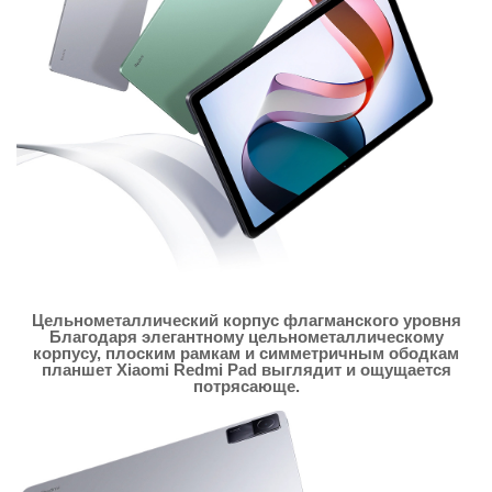
Цельнометаллический корпус флагманского уровня
Благодаря элегантному цельнометаллическому
корпусу, плоским рамкам и симметричным ободкам
планшет Xiaomi Redmi Pad выглядит и ощущается
потрясающе.