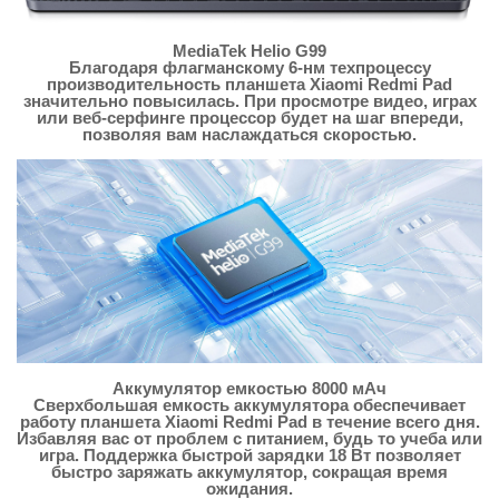
MediaTek Helio G99
Благодаря флагманскому 6-нм техпроцессу
производительность планшета Xiaomi Redmi Pad
значительно повысилась. При просмотре видео, играх
или веб-серфинге процессор будет на шаг впереди,
позволяя вам наслаждаться скоростью.
Аккумулятор емкостью 8000 мАч
Сверхбольшая емкость аккумулятора обеспечивает
работу планшета Xiaomi Redmi Pad в течение всего дня.
Избавляя вас от проблем с питанием, будь то учеба или
игра. Поддержка быстрой зарядки 18 Вт позволяет
быстро заряжать аккумулятор, сокращая время
ожидания.