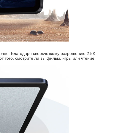
очно. Благодаря сверхчеткому разрешению 2.5K
т того, смотрите ли вы фильм. игры или чтение.