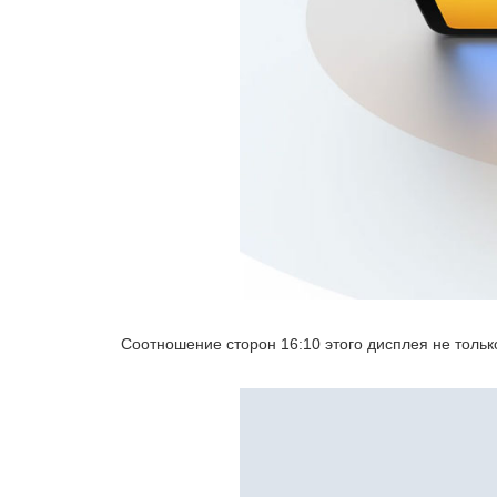
Соотношение сторон 16:10 этого дисплея не тольк