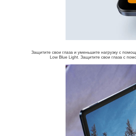
Защитите свои глаза и уменьшите нагрузку с помо
Low Blue Light. Защитите свои глаза с п