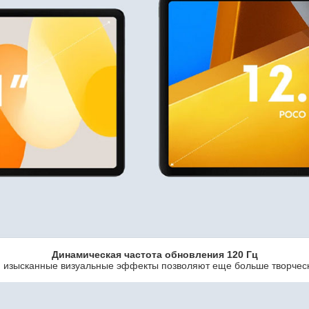
Динамическая частота обновления 120 Гц
 изысканные визуальные эффекты позволяют еще больше творческ