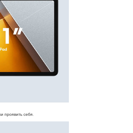
и проявить себя.