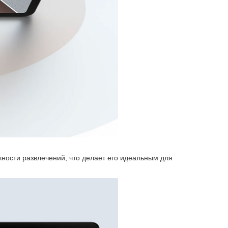
жности развлечений, что делает его идеальным для