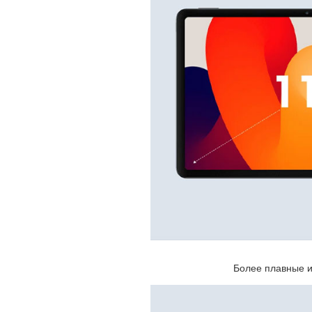
Более плавные и