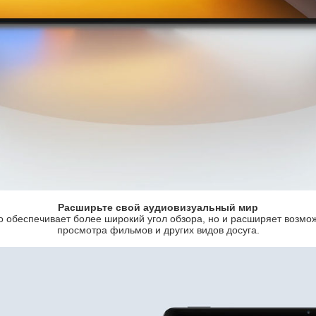
Расширьте свой аудиовизуальный мир
о обеспечивает более широкий угол обзора, но и расширяет возмо
просмотра фильмов и других видов досуга.