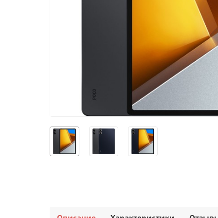
Описание
Характеристики
Отзыв