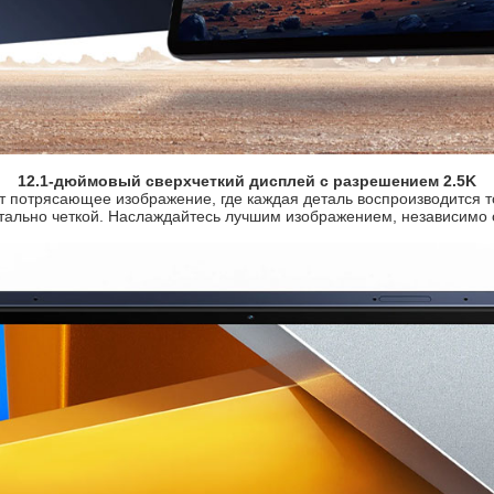
12.1-дюймовый сверхчеткий дисплей с разрешением 2.5K
т потрясающее изображение, где каждая деталь воспроизводится т
тально четкой. Наслаждайтесь лучшим изображением, независимо о