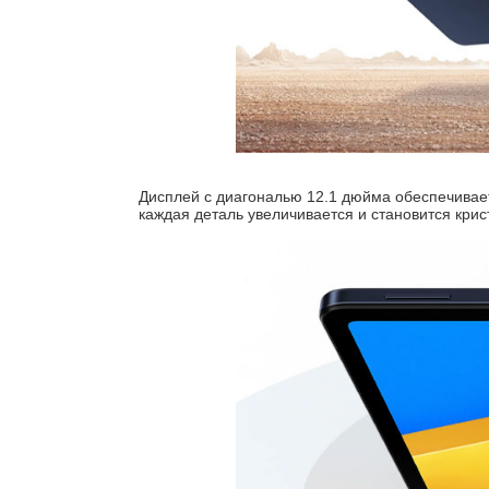
Дисплей с диагональю 12.1 дюйма обеспечивае
каждая деталь увеличивается и становится крис