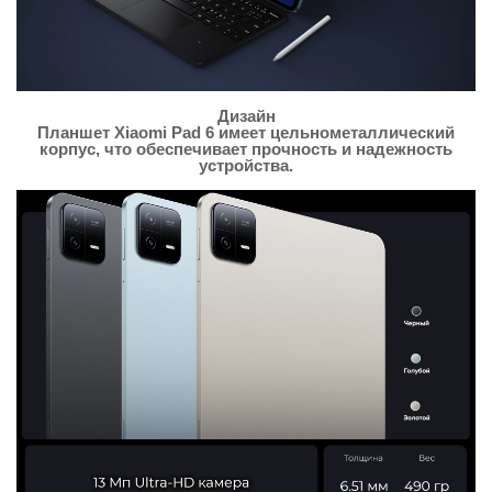
Дизайн
Планшет Xiaomi Pad 6 имеет цельнометаллический
корпус, что обеспечивает прочность и надежность
устройства.