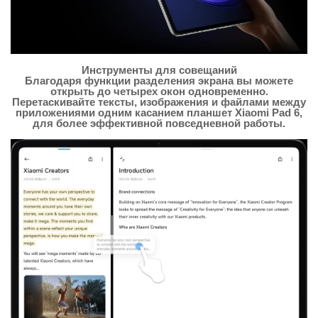
Инструменты для совещаний
Благодаря функции разделения экрана вы можете
открыть до четырех окон одновременно.
Перетаскивайте тексты, изображения и файлами между
приложениями одним касанием планшет Xiaomi Pad 6,
для более эффективной повседневной работы.