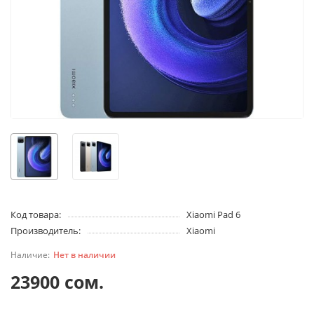
Код товара:
Xiaomi Pad 6
Производитель:
Xiaomi
Нет в наличии
23900 сом.