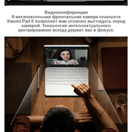
Видеоконференции
8-мегапиксельная фронтальная камера планшета
Xiaomi Pad 6 позволяет вам отлично выглядеть перед
камерой. Технология интеллектуального
центрирования всегда держит вас в фокусе.