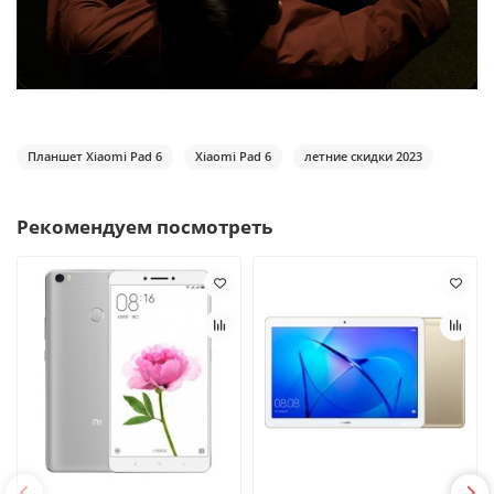
Планшет Xiaomi Pad 6
Xiaomi Pad 6
летние скидки 2023
Рекомендуем посмотреть