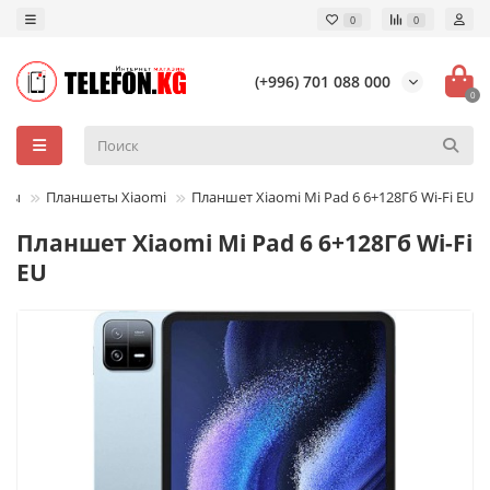
0
0
(+996) 701 088 000
0
еты
Планшеты Xiaomi
Планшет Xiaomi Mi Pad 6 6+128Гб Wi-Fi EU
Планшет Xiaomi Mi Pad 6 6+128Гб Wi-Fi
EU