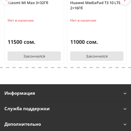
Xiaomi Mi Max 3+32Гб
Huawei MediaPad T3 10 LTE
2+16Гб
Нет в наличии
Нет в наличии
11500 сом.
11000 сом.
Закончился
Закончился
Информация
Служба поддержки
Дополнительно