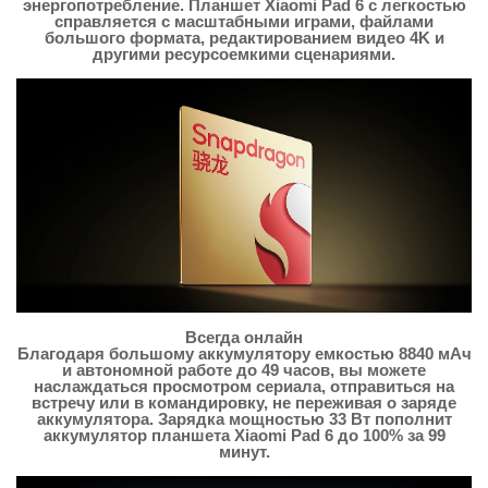
энергопотребление. Планшет Xiaomi Pad 6 с легкостью
справляется с масштабными играми, файлами
большого формата, редактированием видео 4K и
другими ресурсоемкими сценариями.
Всегда онлайн
Благодаря большому аккумулятору емкостью 8840 мАч
и автономной работе до 49 часов, вы можете
наслаждаться просмотром сериала, отправиться на
встречу или в командировку, не переживая о заряде
аккумулятора. Зарядка мощностью 33 Вт пополнит
аккумулятор планшета Xiaomi Pad 6 до 100% за 99
минут.