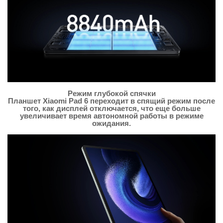
Режим глубокой спячки
Планшет Xiaomi Pad 6 переходит в спящий режим после
того, как дисплей отключается, что еще больше
увеличивает время автономной работы в режиме
ожидания.