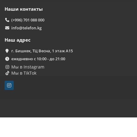
Наши контакты
(+996) 701 088 000
info@telefon.kg
Наш адрес
г. Бишкек, ТЦ Весна, 1 этаж А15
ежедневно с 10:00 - до 21:00
Мы в Instagram
Мы в TikTok