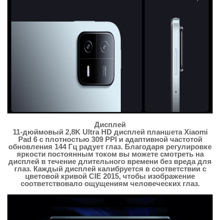
Дисплей
11-дюймовый 2,8K Ultra HD дисплей планшета Xiaomi
Pad 6 с плотностью 309 PPI и адаптивной частотой
обновления 144 Гц радует глаз. Благодаря регулировке
яркости постоянным током вы можете смотреть на
дисплей в течение длительного времени без вреда для
глаз. Каждый дисплей калибруется в соответствии с
цветовой кривой CIE 2015, чтобы изображение
соответствовало ощущениям человеческих глаз.