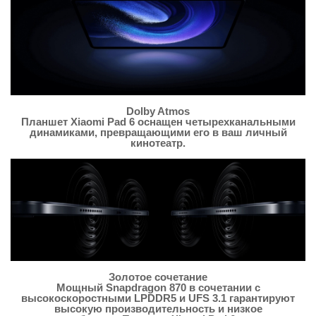
Dolby Atmos
Планшет Xiaomi Pad 6 оснащен четырехканальными
динамиками, превращающими его в ваш личный
кинотеатр.
Золотое сочетание
Мощный Snapdragon 870 в сочетании с
высокоскоростными LPDDR5 и UFS 3.1 гарантируют
высокую производительность и низкое